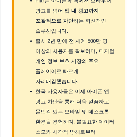
Filtr는 아이폰과 맥에서 브라우저
광고를 넘어
앱 내 광고까지
포괄적으로 차단
하는 혁신적인
솔루션입니다.
출시 2년 만에 전 세계 500만 명
이상의 사용자를 확보하며, 디지털
개인 정보 보호 시장의 주요
플레이어로 빠르게
자리매김했습니다.
한국 사용자들은 이제 아이폰 앱
광고 차단을 통해 더욱 깔끔하고
몰입감 있는 모바일 및 데스크톱
환경을 경험하며, 불필요한 데이터
소모와 시각적 방해로부터