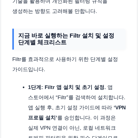
기술을 활용하여 개인화된 필터링 규칙을
생성하는 방향도 고려해볼 만합니다.
지금 바로 실행하는 Filtr 설치 및 설정
단계별 체크리스트
Filtr를 효과적으로 사용하기 위한 단계별 설정
가이드입니다.
1단계: Filtr 앱 설치 및 초기 설정.
앱
스토어에서 “Filtr”를 검색하여 설치합니다.
앱 실행 후, 초기 설정 가이드에 따라
‘VPN
프로필 설치’
를 승인합니다. 이 과정은
실제 VPN 연결이 아닌, 로컬 네트워크