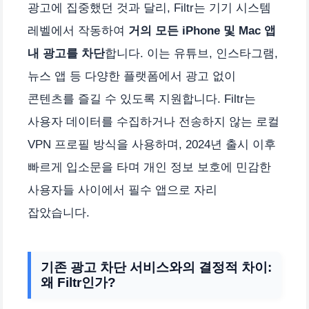
광고에 집중했던 것과 달리, Filtr는 기기 시스템
레벨에서 작동하여
거의 모든 iPhone 및 Mac 앱
내 광고를 차단
합니다. 이는 유튜브, 인스타그램,
뉴스 앱 등 다양한 플랫폼에서 광고 없이
콘텐츠를 즐길 수 있도록 지원합니다. Filtr는
사용자 데이터를 수집하거나 전송하지 않는 로컬
VPN 프로필 방식을 사용하며, 2024년 출시 이후
빠르게 입소문을 타며 개인 정보 보호에 민감한
사용자들 사이에서 필수 앱으로 자리
잡았습니다.
기존 광고 차단 서비스와의 결정적 차이:
왜 Filtr인가?