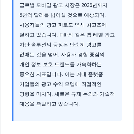
글로벌 모바일 광고 시장은 2026년까지
5천억 달러를 넘어설 것으로 예상되며,
사용자들의 광고 피로도 역시 최고조에
달하고 있습니다. Filtr와 같은 앱 레벨 광고
차단 솔루션의 등장은 단순히 광고를
없애는 것을 넘어, 사용자 경험 중심의
개인 정보 보호 트렌드를 가속화하는
중요한 지표입니다. 이는 거대 플랫폼
기업들의 광고 수익 모델에 직접적인
영향을 미치며, 새로운 규제 논의와 기술적
대응을 촉발하고 있습니다.