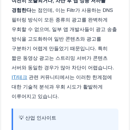
여전히 노출되거나, 차단 후 앱 성능 저하를
경험한다
는 점인데, 이는 Filtr가 사용하는 DNS
필터링 방식이 모든 종류의 광고를 완벽하게
우회할 수 없으며, 일부 앱 개발사들이 광고 송출
방식을 고도화하여 일반 콘텐츠와 광고를
구분하기 어렵게 만들었기 때문입니다. 특히
짧은 동영상 광고는 스트리밍 서버가 콘텐츠
서버와 동일한 경우가 많아 차단이 어렵습니다.
IT/테크
관련 커뮤니티에서는 이러한 한계점에
대한 기술적 분석과 우회 시도가 활발하게
이루어지고 있습니다.
💡 산업 인사이트