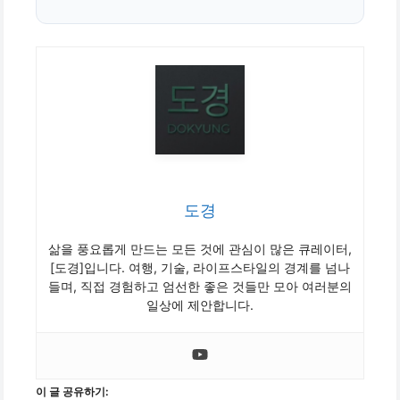
도경
삶을 풍요롭게 만드는 모든 것에 관심이 많은 큐레이터,
[도경]입니다. 여행, 기술, 라이프스타일의 경계를 넘나
들며, 직접 경험하고 엄선한 좋은 것들만 모아 여러분의
일상에 제안합니다.
이 글 공유하기: