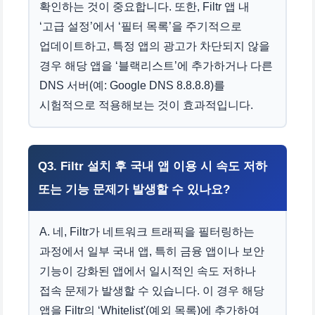
확인하는 것이 중요합니다. 또한, Filtr 앱 내
‘고급 설정’에서 ‘필터 목록’을 주기적으로
업데이트하고, 특정 앱의 광고가 차단되지 않을
경우 해당 앱을 ‘블랙리스트’에 추가하거나 다른
DNS 서버(예: Google DNS 8.8.8.8)를
시험적으로 적용해보는 것이 효과적입니다.
Q3. Filtr 설치 후 국내 앱 이용 시 속도 저하
또는 기능 문제가 발생할 수 있나요?
A. 네, Filtr가 네트워크 트래픽을 필터링하는
과정에서 일부 국내 앱, 특히 금융 앱이나 보안
기능이 강화된 앱에서 일시적인 속도 저하나
접속 문제가 발생할 수 있습니다. 이 경우 해당
앱을 Filtr의 ‘Whitelist'(예외 목록)에 추가하여