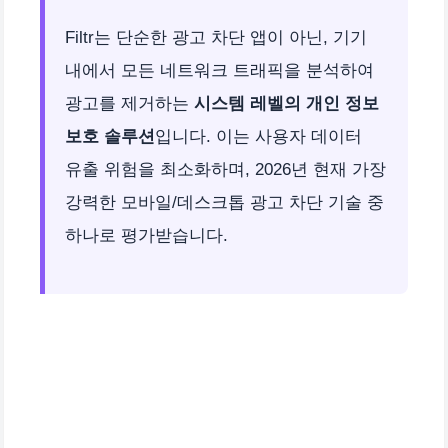
Filtr는 단순한 광고 차단 앱이 아닌, 기기
내에서 모든 네트워크 트래픽을 분석하여
광고를 제거하는
시스템 레벨의 개인 정보
보호 솔루션
입니다. 이는 사용자 데이터
유출 위험을 최소화하며, 2026년 현재 가장
강력한 모바일/데스크톱 광고 차단 기술 중
하나로 평가받습니다.