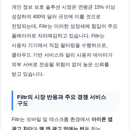
개인 정보 보호 솔루션 시장은 연평균 15% 이상
성장하여 400억 달러 규모에 이를 것으로
전망되는데, Filtr는 이러한 성장세에 힘입어 주요
플레이어로 자리매김하고 있습니다. Filtr는
사용자 기기에서 직접 필터링을 수행하므로,
클라우드 기반 서비스와 달리 사용자 데이터가
외부 서버로 전송될 위험이 없어 높은 신뢰를
받고 있습니다.
Filtr의 시장 반응과 주요 경쟁 서비스
구도
Filtr는 모바일 및 데스크톱 환경에서
아이폰 앱
광고 차단
과
맥 앱 광고 없애는 법
을 찾는