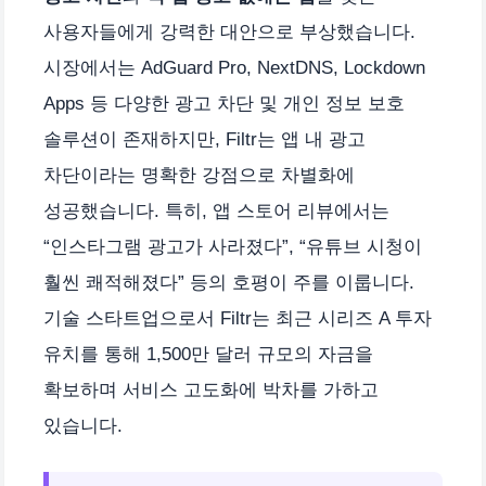
사용자들에게 강력한 대안으로 부상했습니다.
시장에서는 AdGuard Pro, NextDNS, Lockdown
Apps 등 다양한 광고 차단 및 개인 정보 보호
솔루션이 존재하지만, Filtr는 앱 내 광고
차단이라는 명확한 강점으로 차별화에
성공했습니다. 특히, 앱 스토어 리뷰에서는
“인스타그램 광고가 사라졌다”, “유튜브 시청이
훨씬 쾌적해졌다” 등의 호평이 주를 이룹니다.
기술 스타트업으로서 Filtr는 최근 시리즈 A 투자
유치를 통해 1,500만 달러 규모의 자금을
확보하며 서비스 고도화에 박차를 가하고
있습니다.