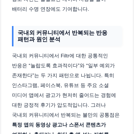
배터리 수명 연장에도 기여합니다.
국내외 커뮤니티에서 반복되는 반응
패턴과 원인 분석
국내외 커뮤니티에서 Filtr에 대한 공통적인
반응은 “놀랍도록 효과적이다”와 “일부 예외가
존재한다”는 두 가지 패턴으로 나뉩니다. 특히
인스타그램, 페이스북, 유튜브 등 주요 소셜
미디어 앱에서 광고가 현저히 줄어드는 경험에
대한 긍정적 후기가 압도적입니다. 그러나
국내외 커뮤니티에서 반복되는 불만의 공통점은
특정 앱의 동영상 광고나 스폰서 콘텐츠가