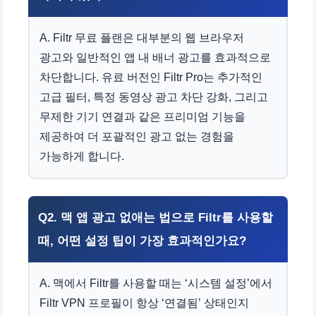
A. Filtr 무료 플랜은 대부분의 웹 브라우저
광고와 일반적인 앱 내 배너 광고를 효과적으로
차단합니다. 유료 버전인 Filtr Pro는 추가적인
고급 필터, 특정 동영상 광고 차단 강화, 그리고
무제한 기기 연결과 같은 프리미엄 기능을
제공하여 더 포괄적인 광고 없는 경험을
가능하게 합니다.
Q2. 맥 앱 광고 없애는 법으로 Filtr를 사용할
때, 어떤 설정 팁이 가장 효과적인가요?
A. 맥에서 Filtr를 사용할 때는 ‘시스템 설정’에서
Filtr VPN 프로필이 항상 ‘연결됨’ 상태인지