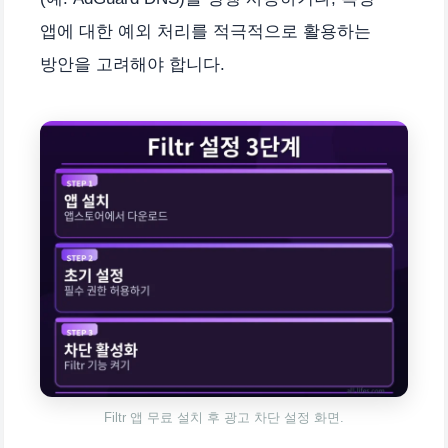
앱에 대한 예외 처리를 적극적으로 활용하는
방안을 고려해야 합니다.
Filtr 앱 무료 설치 후 광고 차단 설정 화면.