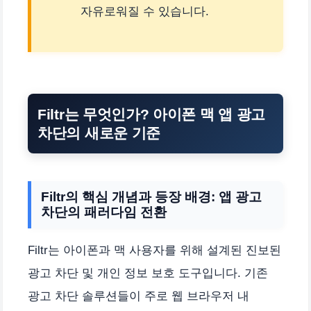
자유로워질 수 있습니다.
Filtr는 무엇인가? 아이폰 맥 앱 광고
차단의 새로운 기준
Filtr의 핵심 개념과 등장 배경: 앱 광고
차단의 패러다임 전환
Filtr는 아이폰과 맥 사용자를 위해 설계된 진보된
광고 차단 및 개인 정보 보호 도구입니다. 기존
광고 차단 솔루션들이 주로 웹 브라우저 내