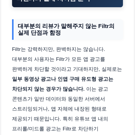
대부분의 리뷰가 말해주지 않는 Filtr의
실제 단점과 함정
Filtr는 강력하지만, 완벽하지는 않습니다.
대부분의 사용자는 Filtr가 모든 앱 광고를
완벽하게 차단할 것이라고 기대하지만, 실제로는
일부 동영상 광고나 인앱 구매 유도형 광고는
차단되지 않는 경우가 많습니다.
이는 광고
콘텐츠가 일반 데이터와 동일한 서버에서
스트리밍되거나, 앱 자체에 내장된 형태로
제공되기 때문입니다. 특히 유튜브 앱 내의
프리롤/미드롤 광고는 Filtr로 차단하기