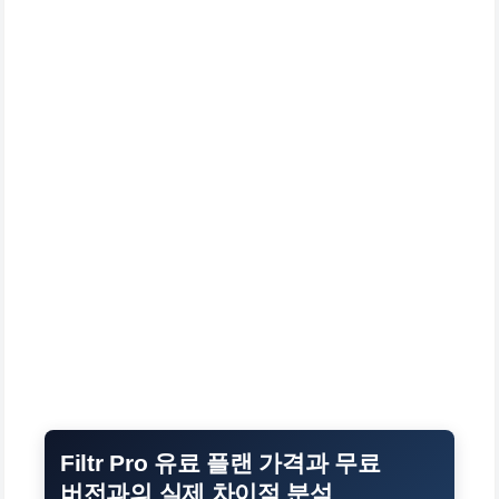
Filtr Pro 유료 플랜 가격과 무료
버전과의 실제 차이점 분석