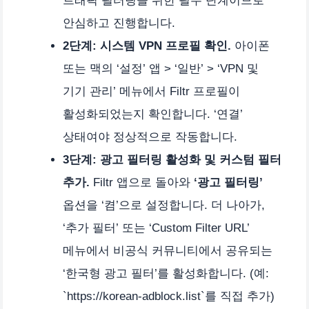
트래픽 필터링을 위한 필수 단계이므로
안심하고 진행합니다.
2단계: 시스템 VPN 프로필 확인.
아이폰
또는 맥의 ‘설정’ 앱 > ‘일반’ > ‘VPN 및
기기 관리’ 메뉴에서 Filtr 프로필이
활성화되었는지 확인합니다. ‘연결’
상태여야 정상적으로 작동합니다.
3단계: 광고 필터링 활성화 및 커스텀 필터
추가.
Filtr 앱으로 돌아와
‘광고 필터링’
옵션을 ‘켬’으로 설정합니다. 더 나아가,
‘추가 필터’ 또는 ‘Custom Filter URL’
메뉴에서 비공식 커뮤니티에서 공유되는
‘한국형 광고 필터’를 활성화합니다. (예:
`https://korean-adblock.list`를 직접 추가)