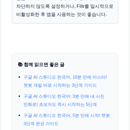
차단하지 않도록 설정하거나, Filtr를 일시적으로
비활성화한 후 앱을 사용하는 것이 좋습니다.
📚 함께 읽으면 좋은 글
구글 AI 스튜디오 한국어, 10분 만에 마스터!
챗봇 개발 바로 시작하는 3단계 가이드
구글 AI 스튜디오 한국어: 3분 만에 내 사진
만화로! 초보자도 즉시 시작하는 5단계
구글 AI 스튜디오 한국어, 5분 만에 시작! 챗봇
3단계 완성 가이드