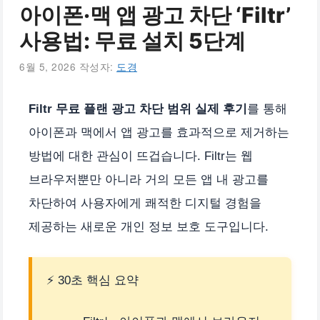
아이폰·맥 앱 광고 차단 ‘Filtr’
사용법: 무료 설치 5단계
6월 5, 2026
작성자:
도경
Filtr 무료 플랜 광고 차단 범위 실제 후기
를 통해
아이폰과 맥에서 앱 광고를 효과적으로 제거하는
방법에 대한 관심이 뜨겁습니다. Filtr는 웹
브라우저뿐만 아니라 거의 모든 앱 내 광고를
차단하여 사용자에게 쾌적한 디지털 경험을
제공하는 새로운 개인 정보 보호 도구입니다.
⚡ 30초 핵심 요약