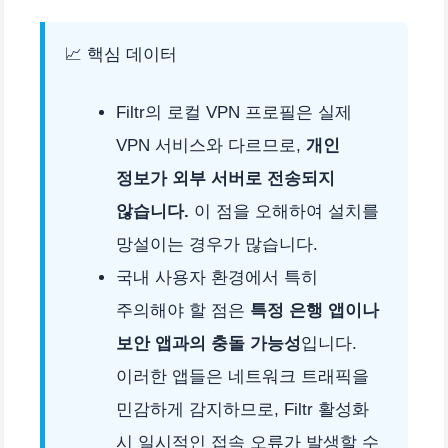
📈 핵심 데이터
Filtr의 로컬 VPN 프로필은 실제
VPN 서비스와 다르므로,
개인
정보가 외부 서버로 전송되지
않습니다.
이 점을 오해하여 설치를
망설이는 경우가 많습니다.
국내 사용자 환경에서 특히
주의해야 할 점은
특정 은행 앱이나
보안 앱과의 충돌 가능성
입니다.
이러한 앱들은 네트워크 트래픽을
민감하게 감지하므로, Filtr 활성화
시 일시적인 접속 오류가 발생할 수