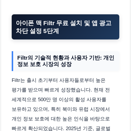
아이폰 맥 Filtr 무료 설치 및 앱 광고
차단 설정 5단계
Filtr의 기술적 현황과 사용자 기반: 개인
정보 보호 시장의 성장
Filtr는 출시 초기부터 사용자들로부터 높은
평가를 받으며 빠르게 성장했습니다. 현재 전
세계적으로 500만 명 이상의 활성 사용자를
보유하고 있으며, 특히 북미와 유럽 시장에서
개인 정보 보호에 대한 높은 인식을 바탕으로
빠르게 확산되었습니다. 2025년 기준, 글로벌