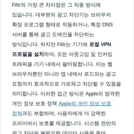
Filtr의 가장 큰 차이점은 그 작동 방식에
있습니다. 대부분의 광고 차단기는 브라우저
확장 프로그램 형태로 작동하거나, 특정 DNS
서버를 통해 광고 도메인을 차단하는
방식입니다. 하지만 Filtr는 기기에
로컬 VPN
프로필을 설치
하여, 모든 아웃고잉 및 인커밍
트래픽을 기기 내에서 필터링합니다. 이는 웹
브라우저뿐만 아니라 앱 내에서 로드되는 광고
요청까지 효과적으로 가로채고 차단할 수 있음을
의미합니다. 이러한 접근 방식은 Apple의 엄격한
개인 정보 보호 정책
Apple의 개인 정보 보호
정책
과도 부합하며, 사용자에게 더 강력한
프라이버시 보호를 제공합니다. 시스템 전반의
광고 차단은 불필요한 데이터 사용을 줄여