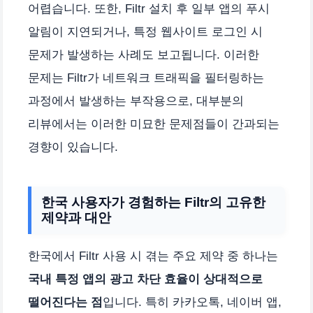
어렵습니다. 또한, Filtr 설치 후 일부 앱의 푸시
알림이 지연되거나, 특정 웹사이트 로그인 시
문제가 발생하는 사례도 보고됩니다. 이러한
문제는 Filtr가 네트워크 트래픽을 필터링하는
과정에서 발생하는 부작용으로, 대부분의
리뷰에서는 이러한 미묘한 문제점들이 간과되는
경향이 있습니다.
한국 사용자가 경험하는 Filtr의 고유한
제약과 대안
한국에서 Filtr 사용 시 겪는 주요 제약 중 하나는
국내 특정 앱의 광고 차단 효율이 상대적으로
떨어진다는 점
입니다. 특히 카카오톡, 네이버 앱,