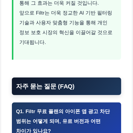
통해 그 효과는 더욱 커질 것입니다.
앞으로 Filtr는 더욱 정교한 AI 기반 필터링
기술과 사용자 맞춤형 기능을 통해 개인
정보 보호 시장의 혁신을 이끌어갈 것으로
기대됩니다.
자주 묻는 질문 (FAQ)
Q1. Filtr 무료 플랜의 아이폰 앱 광고 차단
범위는 어떻게 되며, 유료 버전과 어떤
차이가 있나요?