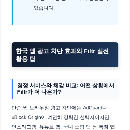
있습니다.
한국 앱 광고 차단 효과와 Filtr 실전
활용 팁
경쟁 서비스와 체감 비교: 어떤 상황에서
Filtr가 더 나은가?
단순 웹 브라우징 광고 차단에는 AdGuard나
uBlock Origin이 여전히 강력한 선택지이지만,
인스타그램, 유튜브 앱, 국내 쇼핑 앱 등
특정 앱