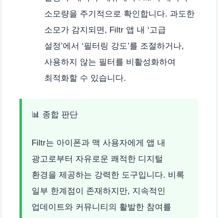
소모량을 주기적으로 확인합니다. 과도한
소모가 감지되면, Filtr 앱 내 ‘고급
설정’에서 ‘필터링 강도’를 조절하거나,
사용하지 않는 필터를 비활성화하여
최적화할 수 있습니다.
📊 종합 판단
Filtr는 아이폰과 맥 사용자에게 앱 내
광고로부터 자유로운 쾌적한 디지털
환경을 제공하는 강력한 도구입니다. 비록
일부 한계점이 존재하지만, 지속적인
업데이트와 커뮤니티의 활발한 참여를