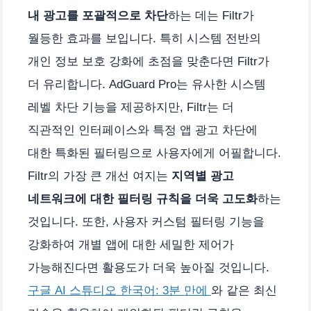
내 광고를 포괄적으로 차단
하는 데는 Filtr가
월등한 효과를 보입니다. 특히 시스템 전반의
개인 정보 보호 강화에 초점을 맞춘다면 Filtr가
더 유리합니다. AdGuard Pro는 유사한 시스템
레벨 차단 기능을 제공하지만, Filtr는 더
직관적인 인터페이스와 특정 앱 광고 차단에
대한 특화된 필터링으로 사용자에게 어필합니다.
Filtr의 가장 큰 개선 여지는
지역별 광고
네트워크에 대한 필터링 규칙을 더욱 고도화
하는
것입니다. 또한, 사용자 커스텀 필터링 기능을
강화하여 개별 앱에 대한 세밀한 제어가
가능해진다면 활용도가 더욱 높아질 것입니다.
구글 AI 스튜디오 한국어: 3분 만에
와 같은 최신