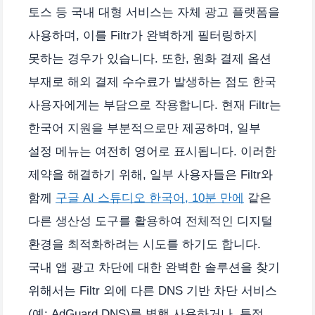
토스 등 국내 대형 서비스는 자체 광고 플랫폼을
사용하며, 이를 Filtr가 완벽하게 필터링하지
못하는 경우가 있습니다. 또한, 원화 결제 옵션
부재로 해외 결제 수수료가 발생하는 점도 한국
사용자에게는 부담으로 작용합니다. 현재 Filtr는
한국어 지원을 부분적으로만 제공하며, 일부
설정 메뉴는 여전히 영어로 표시됩니다. 이러한
제약을 해결하기 위해, 일부 사용자들은 Filtr와
함께
구글 AI 스튜디오 한국어, 10분 만에
같은
다른 생산성 도구를 활용하여 전체적인 디지털
환경을 최적화하려는 시도를 하기도 합니다.
국내 앱 광고 차단에 대한 완벽한 솔루션을 찾기
위해서는 Filtr 외에 다른 DNS 기반 차단 서비스
(예: AdGuard DNS)를 병행 사용하거나, 특정