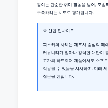
참여는 단순한 취미 활동을 넘어, 모
구축하려는 시도로 평가됩니다.
💡 산업 인사이트
피스커의 사례는 제조사 중심의 폐쇄
커뮤니티가 얼마나 강력한 대안이 될
고가의 하드웨어 제품에서도 소프
적용될 수 있음을 시사하며, 미래 
질문을 던집니다.