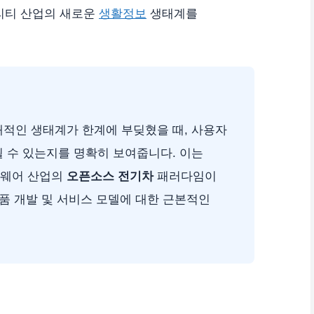
빌리티 산업의 새로운
생활정보
생태계를
적인 생태계가 한계에 부딪혔을 때, 사용자
 수 있는지를 명확히 보여줍니다. 이는
트웨어 산업의
오픈소스 전기차
패러다임이
제품 개발 및 서비스 모델에 대한 근본적인