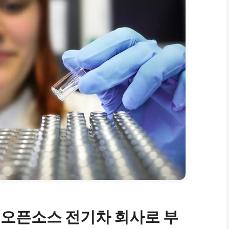
 오픈소스 전기차 회사로 부