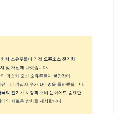
, 차량 소유주들이 직접
오픈소스 전기차
지 및 개선에 나섰습니다.
이상의 피스커 오션 소유주들이 불안감에
 커뮤니티 가입자 수가 1만 명을 돌파했습니다.
한국의 전기차 시장과 소비 문화에도 중요한
리티의 새로운 방향을 제시합니다.