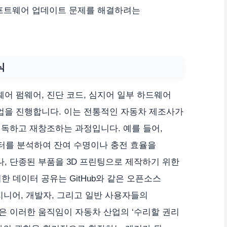
소프트웨어 업데이트 문제를 해결하려는
식
어 펌웨어, 진단 코드, 심지어 일부 하드웨어
을 진행합니다. 이는 전통적인 자동차 제조사가
독하고 재창조하는 과정입니다. 예를 들어,
이터를 분석하여 잔여 수명이나 충전 효율을
, 단종된 부품을 3D 프린팅으로 제작하기 위한
한 데이터 공유는 GitHub와 같은 오픈소스
지니어, 개발자, 그리고 일반 사용자들의
은 이러한 움직임이 자동차 산업의 ‘수리할 권리