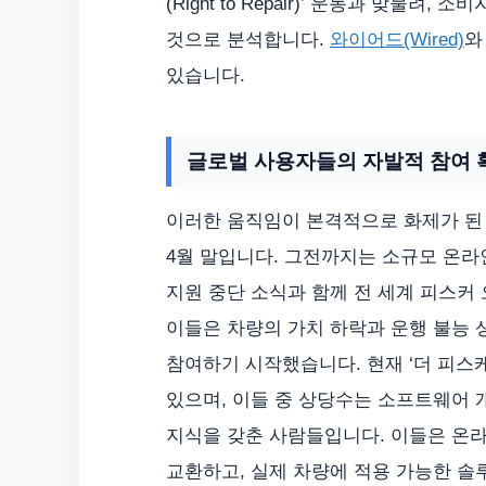
(Right to Repair)’ 운동과 맞물
것으로 분석합니다.
와이어드(Wired)
와
있습니다.
글로벌 사용자들의 자발적 참여 
이러한 움직임이 본격적으로 화제가 된 
4월 말입니다. 그전까지는 소규모 온
지원 중단 소식과 함께 전 세계 피스커
이들은 차량의 가치 하락과 운행 불능
참여하기 시작했습니다. 현재 ‘더 피스케
있으며, 이들 중 상당수는 소프트웨어 개
지식을 갖춘 사람들입니다. 이들은 온라
교환하고, 실제 차량에 적용 가능한 솔