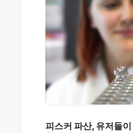
피스커 파산, 유저들이