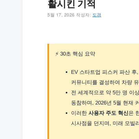
활시킨 기적
5월 17, 2026
작성자:
도경
⚡ 30초 핵심 요약
EV 스타트업 피스커 파산 후
커뮤니티를 결성하여 차량 유
전 세계적으로 약 5만 명 
동참하며, 2026년 5월 현재
이러한
사용자 주도 혁신
은 
시사점을 던지며, 미래 모빌