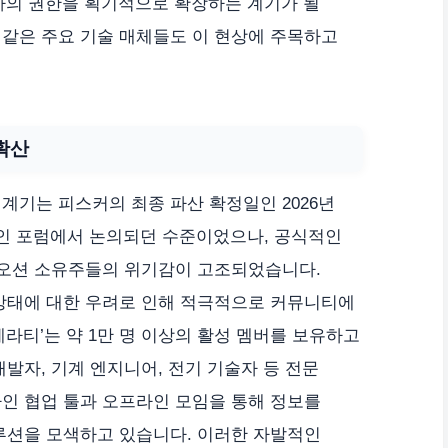
려, 소비자의 권한을 획기적으로 확장하는 계기가 될
 같은 주요 기술 매체들도 이 현상에 주목하고
확산
계기는 피스커의 최종 파산 확정일인 2026년
라인 포럼에서 논의되던 수준이었으나, 공식적인
 오션 소유주들의 위기감이 고조되었습니다.
 상태에 대한 우려로 인해 적극적으로 커뮤니티에
라티’는 약 1만 명 이상의 활성 멤버를 보유하고
발자, 기계 엔지니어, 전기 기술자 등 전문
인 협업 툴과 오프라인 모임을 통해 정보를
루션을 모색하고 있습니다. 이러한 자발적인