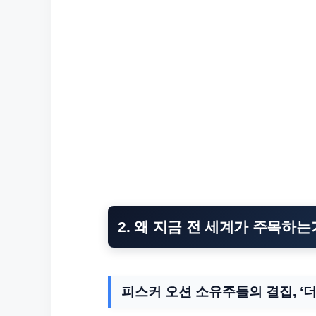
2. 왜 지금 전 세계가 주목하는
피스커 오션 소유주들의 결집, ‘