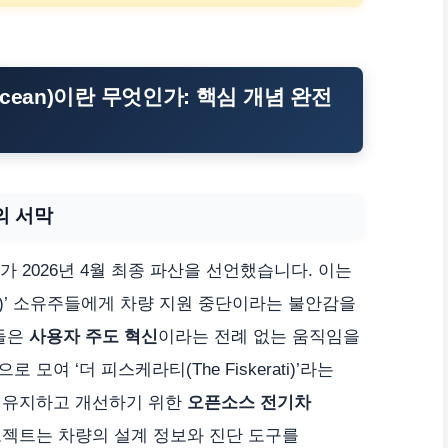
ker Ocean)이란 무엇인가: 핵심 개념 완전
의 서막
)가 2026년 4월 최종 파산을 선언했습니다. 이는
cean)’ 소유주들에게 차량 지원 중단이라는 불안감을
이들은
사용자 주도 혁신
이라는 전례 없는 움직임을
여 ‘더 피스케라티(The Fiskerati)’라는
 유지하고 개선하기 위한
오픈소스 전기차
로젝트는 차량의 설계 정보와 진단 도구를