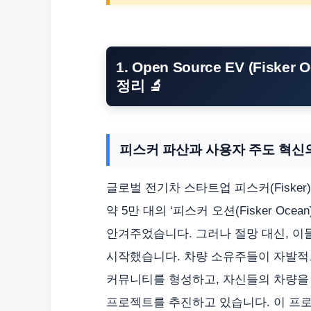
1. Open Source EV (Fis
정리 🔬
피스커 파산과 사용자 주도 혁신
글로벌 전기차 스타트업 피스커(Fisker
약 5만 대의 ‘피스커 오션(Fisker O
안겨주었습니다. 그러나 절망 대신, 
시작했습니다. 차량 소유주들이 자발적으로 모
커뮤니티를 형성하고, 자신들의 차량을
프로젝트를 추진하고 있습니다. 이 프