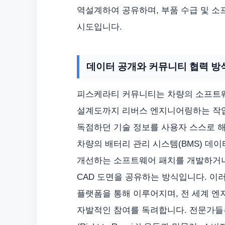
역설계하여 공유하며, 부품 수급 및 
시도입니다.
데이터 공개와 커뮤니티 협력 방
피스케라티 커뮤니티는 차량의 소프트웨
설계도까지 리버스 엔지니어링하는 작업
독점하던 기술 정보를 사용자 스스로 해
차량의 배터리 관리 시스템(BMS) 데
개선하는 소프트웨어 패치를 개발하거나
CAD 도면을 공유하는 방식입니다. 이러
플랫폼을 통해 이루어지며, 전 세계 엔
자발적인 참여를 독려합니다. 전문가들