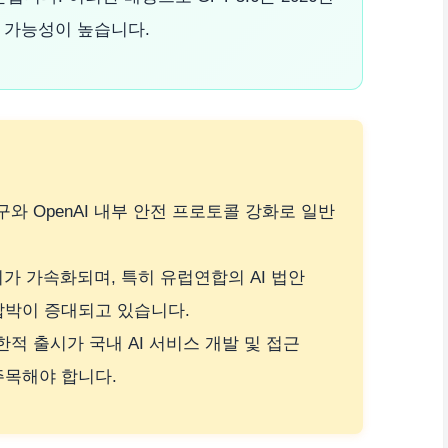
 가능성이 높습니다.
요구와 OpenAI 내부 안전 프로토콜 강화로 일반
의가 가속화되며, 특히 유럽연합의 AI 법안
압박이 증대되고 있습니다.
제한적 출시가 국내 AI 서비스 개발 및 접근
주목해야 합니다.