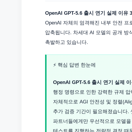
OpenAI GPT-5.6 출시 연기 실제 이유
OpenAI 자체의 엄격해진 내부 안전 
압축됩니다. 차세대 AI 모델의 공개 방
촉발하고 있습니다.
⚡ 핵심 답변 한눈에
OpenAI GPT-5.6 출시 연기 실제 
행정 명령으로 인한 강력한 규제 압력
자체적으로 AGI 안전성 및 정렬(Ali
추가 검증 기간이 필요해졌습니다. 
파트너들에게만 우선적으로 모델을 제
테스트를 진행하는 전략적 결정 때문입