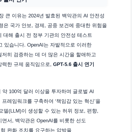
장 큰 이유는 2024년 발효된 백악관의 AI 안전성
령은 국가 안보, 경제, 공중 보건에 중대한 위험을
에 대해 출시 전 정부 기관의 안전성 테스트
있습니다. OpenAI는 자발적으로 이러한
철저히 검증하는 데 더 많은 시간을 할애하고
강력한 규제 움직임으로,
GPT-5.6 출시 연기
 약 100억 달러 이상을 투자하며 글로벌 AI
 프레임워크를 구축하여 ‘책임감 있는 혁신’을
델(LLM)이 생성할 수 있는 허위 정보, 편향,
면서, 백악관은 OpenAI를 비롯한 선도
위험 완화 조치를 요구하는 압박을