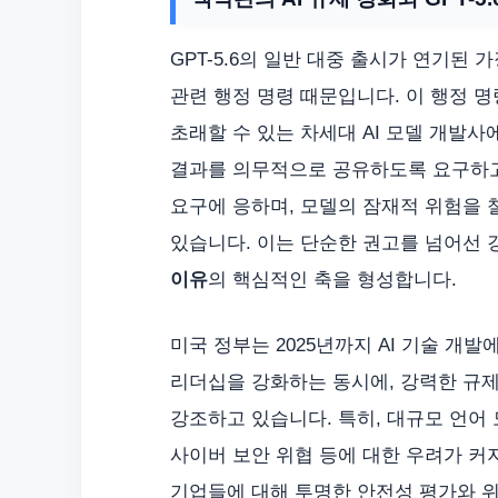
GPT-5.6의 일반 대중 출시가 연기된 가
관련 행정 명령 때문입니다. 이 행정 명
초래할 수 있는 차세대 AI 모델 개발사
결과를 의무적으로 공유하도록 요구하고 
요구에 응하며, 모델의 잠재적 위험을 
있습니다. 이는 단순한 권고를 넘어선 
이유
의 핵심적인 축을 형성합니다.
미국 정부는 2025년까지 AI 기술 개발에
리더십을 강화하는 동시에, 강력한 규제
강조하고 있습니다. 특히, 대규모 언어 모
사이버 보안 위협 등에 대한 우려가 커지
기업들에 대해 투명한 안전성 평가와 