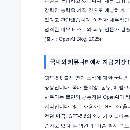
자원을 투입하고 있습니다. 내부 고위 관
강력한 능력을 가질 것으로 예상하며, 
있다고 판단했습니다. 이러한 내부적인 
엄격한 내부 테스트와 외부 전문가 검
(출처: OpenAI Blog, 2025)
국내외 커뮤니티에서 지금 가장 
GPT-5.6 출시 연기 소식에 대한 국
양상입니다. 국내 클리앙, 뽐뿌, 에펨코리아와
반복되는 불만의 공통점은 OpenAI의
“
지적입니다. 많은 사용자는 GPT-4o 
컸던 만큼, GPT-5.6의 연기가 아쉽다는
숨기고 있다”는 의견과 “기술 발전 속