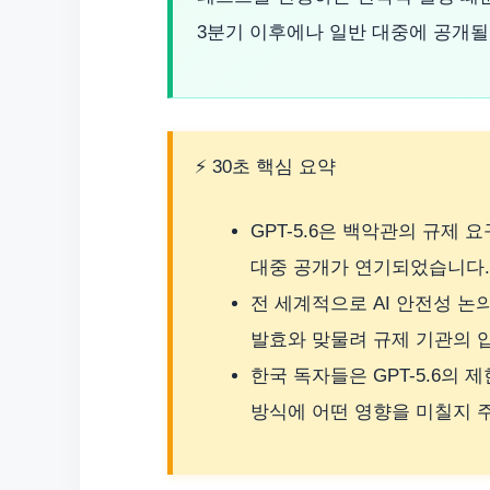
3분기 이후에나 일반 대중에 공개될
⚡ 30초 핵심 요약
GPT-5.6은 백악관의 규제 
대중 공개가 연기되었습니다.
전 세계적으로 AI 안전성 논
발효와 맞물려 규제 기관의 
한국 독자들은 GPT-5.6의 
방식에 어떤 영향을 미칠지 