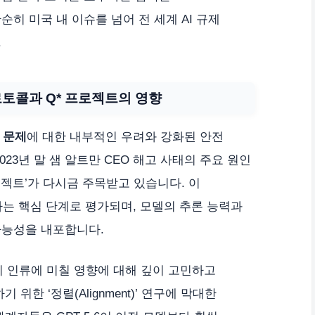
히 미국 내 이슈를 넘어 전 세계 AI 규제
.
로토콜과 Q* 프로젝트의 영향
전 문제
에 대한 내부적인 우려와 강화된 안전
23년 말 샘 알트만 CEO 해고 사태의 주요 원인
 프로젝트’가 다시금 주목받고 있습니다. 이
가는 핵심 단계로 평가되며, 모델의 추론 능력과
가능성을 내포합니다.
기술이 인류에 미칠 영향에 대해 깊이 고민하고
위한 ‘정렬(Alignment)’ 연구에 막대한