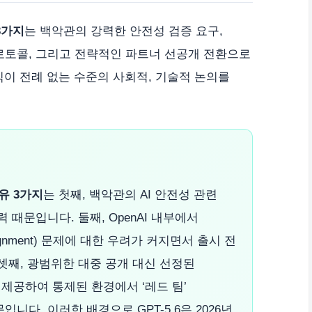
 3가지
는 백악관의 강력한 안전성 검증 요구,
프로토콜, 그리고 전략적인 파트너 선공개 전환으로
식이 전례 없는 수준의 사회적, 기술적 논의를
이유 3가지
는 첫째, 백악관의 AI 안전성 관련
 때문입니다. 둘째, OpenAI 내부에서
gnment) 문제에 대한 우려가 커지면서 출시 전
셋째, 광범위한 대중 공개 대신 선정된
공하여 통제된 환경에서 ‘레드 팀’
니다. 이러한 배경으로 GPT-5.6은 2026년