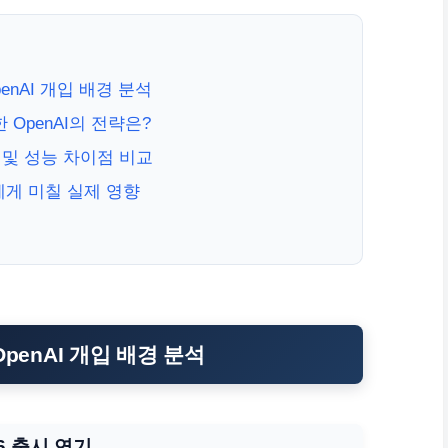
penAI 개입 배경 분석
 OpenAI의 전략은?
전성 및 성능 차이점 비교
에게 미칠 실제 영향
OpenAI 개입 배경 분석
6 출시 연기