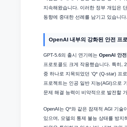
지속해왔습니다. 이러한 정부 개입은 단순
동향에 중대한 선례를 남기고 있습니다
OpenAI 내부의 강화된 안전 프
GPT-5.6의 출시 연기에는
OpenAI 안
프로토콜도 크게 작용했습니다. 특히, 20
중 하나로 지목되었던 ‘Q* (Q-star)
프로젝트는 인공 일반 지능(AGI)으로 
문제 해결 능력이 비약적으로 발전할 
OpenAI는 Q*와 같은 잠재적 AGI 
있으며, 모델의 통제 불능 상태를 방지하기 