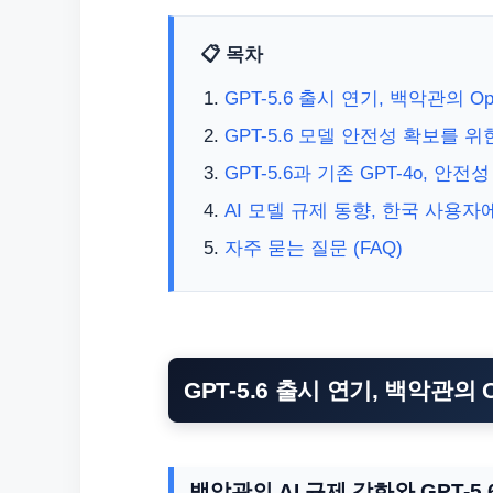
📋 목차
GPT-5.6 출시 연기, 백악관의 O
GPT-5.6 모델 안전성 확보를 위한
GPT-5.6과 기존 GPT-4o, 안
AI 모델 규제 동향, 한국 사용자
자주 묻는 질문 (FAQ)
GPT-5.6 출시 연기, 백악관의 
백악관의 AI 규제 강화와 GPT-5.