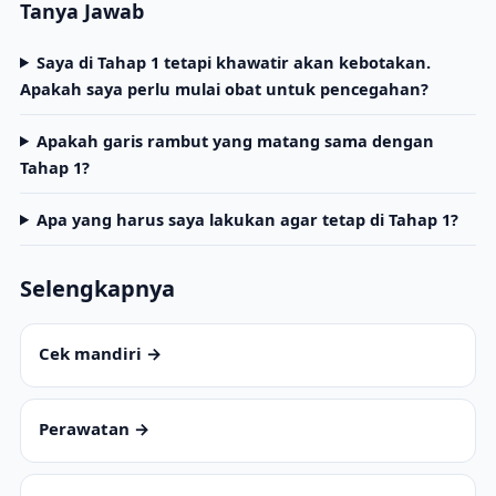
Tanya Jawab
Saya di Tahap 1 tetapi khawatir akan kebotakan.
Apakah saya perlu mulai obat untuk pencegahan?
Apakah garis rambut yang matang sama dengan
Tahap 1?
Apa yang harus saya lakukan agar tetap di Tahap 1?
Selengkapnya
Cek mandiri →
Perawatan →