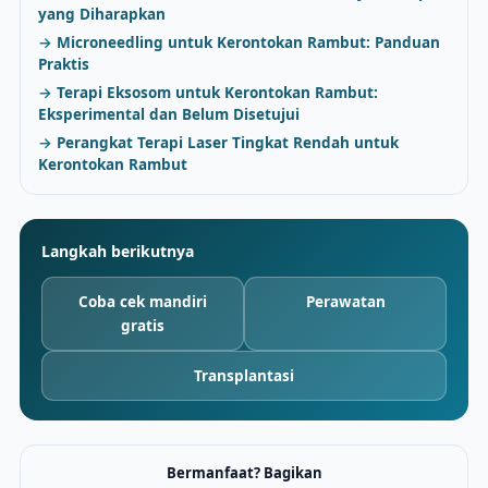
yang Diharapkan
Microneedling untuk Kerontokan Rambut: Panduan
Praktis
Terapi Eksosom untuk Kerontokan Rambut:
Eksperimental dan Belum Disetujui
Perangkat Terapi Laser Tingkat Rendah untuk
Kerontokan Rambut
Langkah berikutnya
Coba cek mandiri
Perawatan
gratis
Transplantasi
Bermanfaat? Bagikan