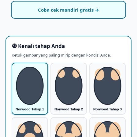
Coba cek mandiri gratis →
🧭 Kenali tahap Anda
Ketuk gambar yang paling mirip dengan kondisi Anda.
Norwood Tahap 1
Norwood Tahap 2
Norwood Tahap 3