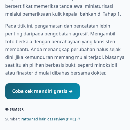
bersertifikat memeriksa tanda awal miniaturisasi
melalui pemeriksaan kulit kepala, bahkan di Tahap 1.
Pada titik ini, pengamatan dan pencatatan lebih
penting daripada pengobatan agresif. Mengambil
foto berkala dengan pencahayaan yang konsisten
membantu Anda menangkap perubahan halus sejak
dini. Jika kemunduran memang mulai terjadi, biasanya
saat itulah pilihan berbasis bukti seperti minoksidil
atau finasterid mulai dibahas bersama dokter.
Coba cek mandiri gratis →
📚 SUMBER
Sumber:
Patterned hair loss review (PMC) ↗