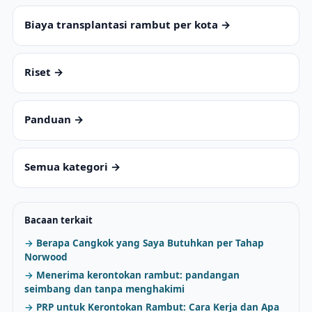
Biaya transplantasi rambut per kota →
Riset →
Panduan →
Semua kategori →
Bacaan terkait
Berapa Cangkok yang Saya Butuhkan per Tahap
Norwood
Menerima kerontokan rambut: pandangan
seimbang dan tanpa menghakimi
PRP untuk Kerontokan Rambut: Cara Kerja dan Apa