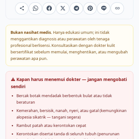
Bukan nasihat medis.
Hanya edukasi umum; ini tidak
menggantikan diagnosis atau perawatan oleh tenaga
profesional berlisensi. Konsultasikan dengan dokter kulit
bersertifikat sebelum memulai, menghentikan, atau mengubah
perawatan apa pun.
⚠️ Kapan harus menemui dokter — jangan mengobati
sendiri
Bercak botak mendadak berbentuk bulat atau tidak
beraturan
Kemerahan, bersisik, nanah, nyeri, atau gatal (kemungkinan
alopesia sikatrik — tangani segera)
Rambut patah atau kerontokan cepat
Kerontokan disertai tanda di seluruh tubuh (penurunan