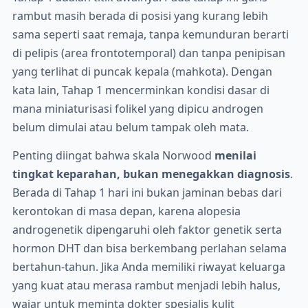
rambut masih berada di posisi yang kurang lebih
sama seperti saat remaja, tanpa kemunduran berarti
di pelipis (area frontotemporal) dan tanpa penipisan
yang terlihat di puncak kepala (mahkota). Dengan
kata lain, Tahap 1 mencerminkan kondisi dasar di
mana miniaturisasi folikel yang dipicu androgen
belum dimulai atau belum tampak oleh mata.
Penting diingat bahwa skala Norwood
menilai
tingkat keparahan, bukan menegakkan diagnosis
.
Berada di Tahap 1 hari ini bukan jaminan bebas dari
kerontokan di masa depan, karena alopesia
androgenetik dipengaruhi oleh faktor genetik serta
hormon DHT dan bisa berkembang perlahan selama
bertahun-tahun. Jika Anda memiliki riwayat keluarga
yang kuat atau merasa rambut menjadi lebih halus,
wajar untuk meminta dokter spesialis kulit