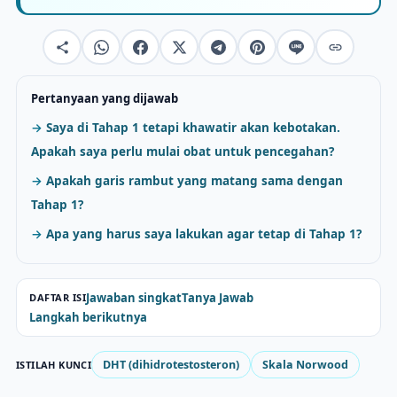
Pertanyaan yang dijawab
Saya di Tahap 1 tetapi khawatir akan kebotakan.
Apakah saya perlu mulai obat untuk pencegahan?
Apakah garis rambut yang matang sama dengan
Tahap 1?
Apa yang harus saya lakukan agar tetap di Tahap 1?
Jawaban singkat
Tanya Jawab
DAFTAR ISI
Langkah berikutnya
DHT (dihidrotestosteron)
Skala Norwood
ISTILAH KUNCI