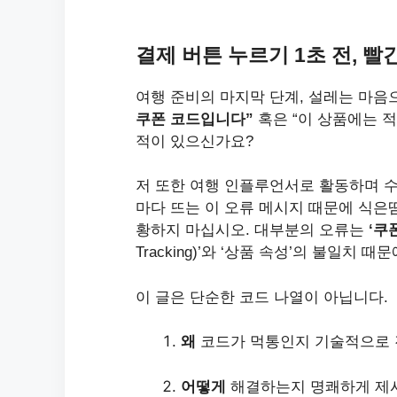
결제 버튼 누르기 1초 전, 
여행 준비의 마지막 단계, 설레는 마음
쿠폰 코드입니다”
혹은 “이 상품에는 
적이 있으신가요?
저 또한 여행 인플루언서로 활동하며 수
마다 뜨는 이 오류 메시지 때문에 식은
황하지 마십시오. 대부분의 오류는
‘쿠
Tracking)’와 ‘상품 속성’의 불일치 
이 글은 단순한 코드 나열이 아닙니다.
왜
코드가 먹통인지 기술적으로 
어떻게
해결하는지 명쾌하게 제