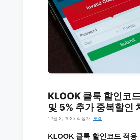
KLOOK 클룩 할인코드
및 5% 추가 중복할인 
12월 2, 2025
작성자:
도경
KLOOK 클룩 할인코드 적용 