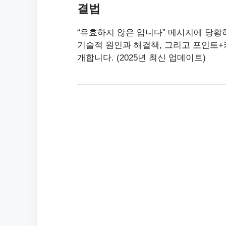
결법
“유효하지 않은 입니다” 메시지에 당황
기술적 원인과 해결책, 그리고 포인트+
개합니다. (2025년 최신 업데이트)