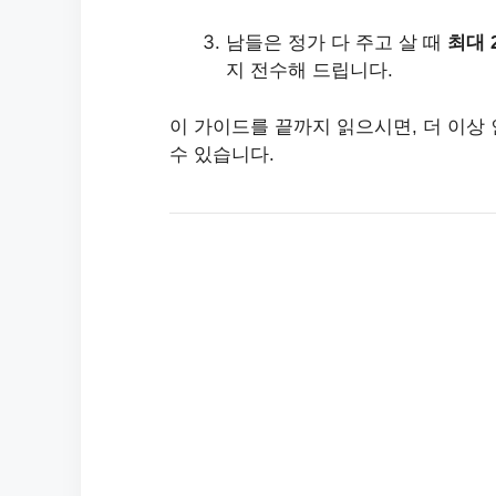
남들은 정가 다 주고 살 때
최대 
지 전수해 드립니다.
이 가이드를 끝까지 읽으시면, 더 이상
수 있습니다.