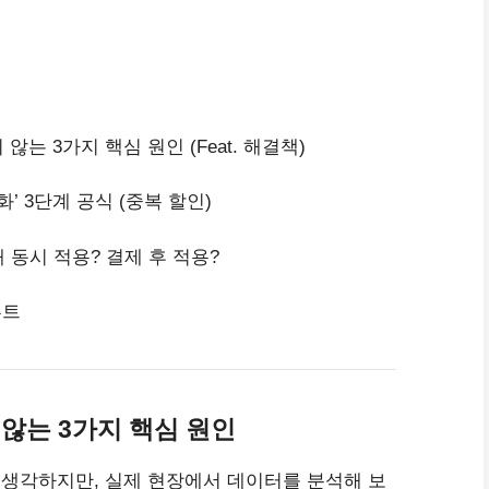
는 3가지 핵심 원인 (Feat. 해결책)
’ 3단계 공식 (중복 할인)
2개 동시 적용? 결제 후 적용?
루트
 않는 3가지 핵심 원인
 생각하지만, 실제 현장에서 데이터를 분석해 보