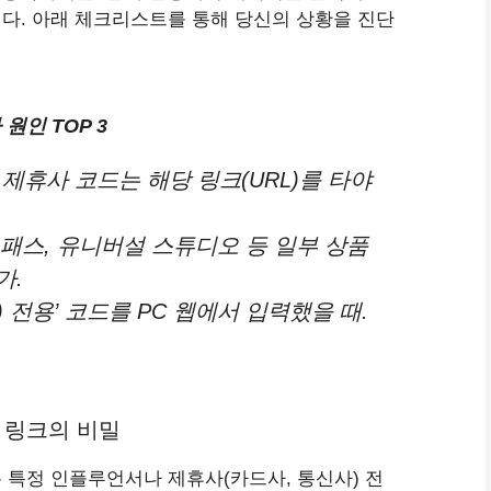
다. 아래 체크리스트를 통해 당신의 상황을 진단
원인 TOP 3
제휴사 코드는 해당 링크(URL)를 타야
R패스, 유니버설 스튜디오 등 일부 상품
가.
p) 전용’ 코드를 PC 웹에서 입력했을 때.
전용 링크의 비밀
 특정 인플루언서나 제휴사(카드사, 통신사) 전