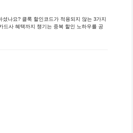
하셨나요? 클룩 할인코드가 적용되지 않는 3가지
카드사 혜택까지 챙기는 중복 할인 노하우를 공