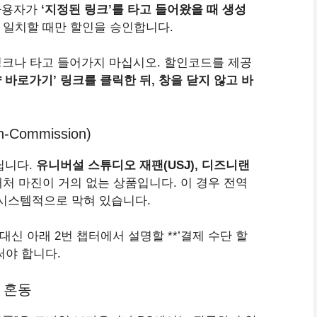
사용자가
‘지정된 링크’를 타고 들어왔을 때 생성
*가 일치할 때만 할인을 승인합니다.
크나 타고 들어가지 마십시오. 할인코드를 제공
약 바로가기’ 링크를 클릭한 뒤, 창을 닫지 않고 바
Commission)
닙니다.
유니버설 스튜디오 재팬(USJ), 디즈니랜
처 마진이 거의 없는 상품입니다. 이 경우 전역
록 시스템적으로 막혀 있습니다.
 대신 아래 2번 챕터에서 설명할 **’결제 수단 할
써야 합니다.
드 혼동