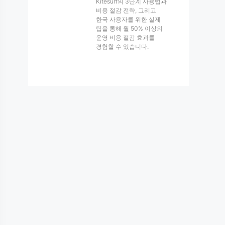
Kitesurf의 3단계 사용법과
비용 절감 전략, 그리고
한국 사용자를 위한 실제
팁을 통해 월 50% 이상의
운영 비용 절감 효과를
경험할 수 있습니다.