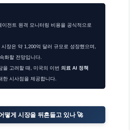
I 에이전트 원격 모니터링 비용을 공식적으로
시장은 약 1,200억 달러 규모로 성장했으며,
가속화할 전망입니다.
담을 고려할 때, 미국의 이번
의료 AI 정책
대한 시사점을 제공합니다.
): 어떻게 시장을 뒤흔들고 있나 🚀