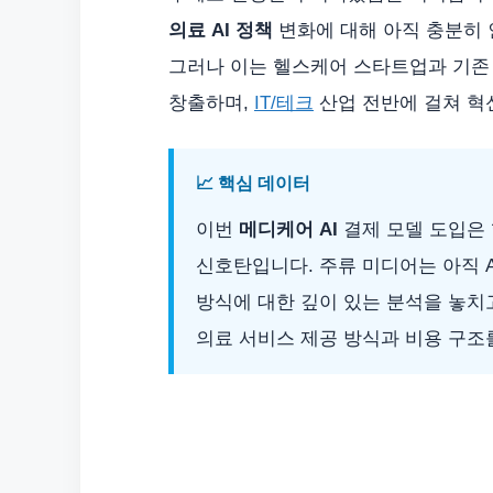
의료 AI 정책
변화에 대해 아직 충분히 
그러나 이는 헬스케어 스타트업과 기존 
창출하며,
IT/테크
산업 전반에 걸쳐 혁
📈 핵심 데이터
이번
메디케어 AI
결제 모델 도입은
신호탄입니다. 주류 미디어는 아직 
방식에 대한 깊이 있는 분석을 놓치고
의료 서비스 제공 방식과 비용 구조