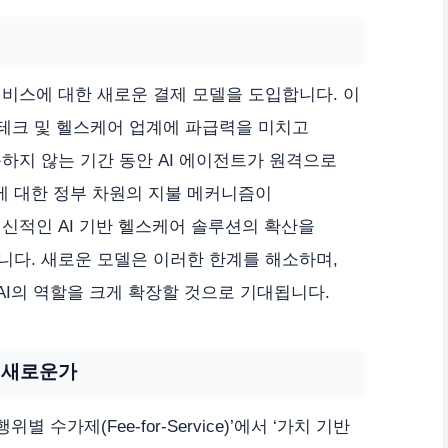
비스에 대한 새로운 결제 모델을 도입합니다. 이
세계 테크 및 헬스케어 업계에 파급력을 미치고
하지 않는 기간 동안 AI 에이전트가 원격으로
 대한 정부 차원의 지불 메커니즘이
신적인 AI 기반 헬스케어 솔루션의 확산을
니다. 새로운 모델은 이러한 한계를 해소하며,
AI의 역할을 크게 확장할 것으로 기대됩니다.
이 새로운가
별 수가제(Fee-for-Service)’에서 ‘가치 기반