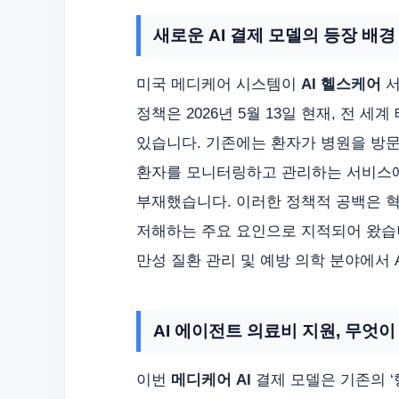
새로운 AI 결제 모델의 등장 배경
미국 메디케어 시스템이
AI 헬스케어
서
정책은 2026년 5월 13일 현재, 전 
있습니다. 기존에는 환자가 병원을 방문
환자를 모니터링하고 관리하는 서비스에
부재했습니다. 이러한 정책적 공백은 혁
저해하는 주요 요인으로 지적되어 왔습
만성 질환 관리 및 예방 의학 분야에서 
AI 에이전트 의료비 지원, 무엇
이번
메디케어 AI
결제 모델은 기존의 ‘행위