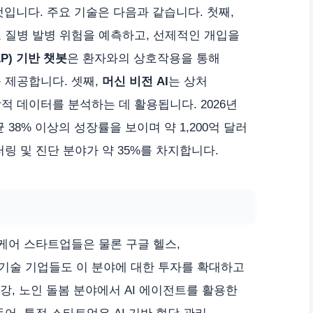
것입니다. 주요 기술은 다음과 같습니다. 첫째,
 질병 발병 위험을 예측하고, 선제적인 개입을
P) 기반 챗봇
은 환자와의 상호작용을 통해
 제공합니다. 셋째,
머신 비전 AI
는 상처
적 데이터를 분석하는 데 활용됩니다. 2026년
38% 이상의 성장률을 보이며 약 1,200억 달러
링 및 진단 분야가 약 35%를 차지합니다.
케어 스타트업들은 물론 구글 헬스,
기술 기업들도 이 분야에 대한 투자를 확대하고
건강, 노인 돌봄 분야에서 AI 에이전트를 활용한