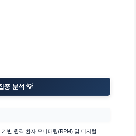
집중 분석 💡
 기반 원격 환자 모니터링(RPM) 및 디지털