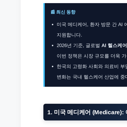
📰 최신 동향
미국 메디케어, 환자 방문 간 A
지원합니다.
2026년 기준, 글로벌
AI 헬스케어
이번 정책은 시장 규모를 더욱 
한국의 고령화 사회와 의료비 부
변화는 국내 헬스케어 산업에 중
1. 미국 메디케어 (Medicare