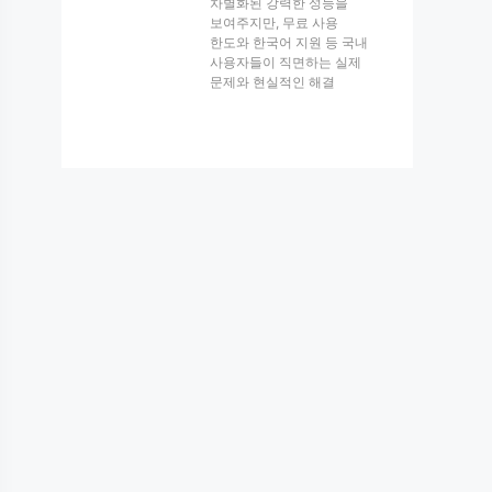
차별화된 강력한 성능을
보여주지만, 무료 사용
한도와 한국어 지원 등 국내
사용자들이 직면하는 실제
문제와 현실적인 해결