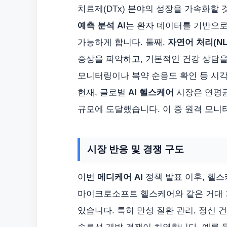
치료제(DTx) 분야의 성장을 가속화할 
예측 분석 AI
는 환자 데이터를 기반으로
가능하게 합니다. 둘째,
자연어 처리(NL
증상을 파악하고, 기본적인 건강 상담을
모니터링이나 복약 순응도 확인 등 시각
현재, 글로벌
AI 헬스케어
시장은 연평균 
규모에 도달했습니다. 이 중 원격 모니터
시장 반응 및 경쟁 구도
이번
메디케어 AI
정책 발표 이후, 헬스
마이크로소프트 헬스케어와 같은 거대 
있습니다. 특히 만성 질환 관리, 정신 