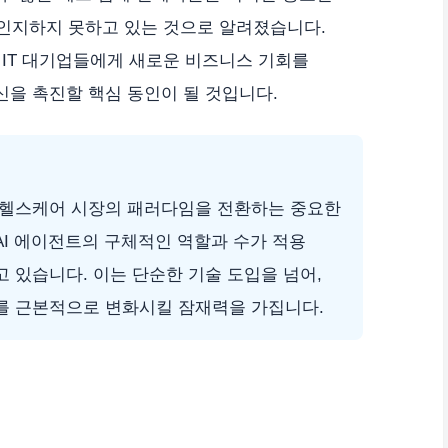
인지하지 못하고 있는 것으로 알려졌습니다.
IT 대기업들에게 새로운 비즈니스 기회를
신을 촉진할 핵심 동인이 될 것입니다.
 헬스케어 시장의 패러다임을 전환하는 중요한
AI 에이전트의 구체적인 역할과 수가 적용
 있습니다. 이는 단순한 기술 도입을 넘어,
를 근본적으로 변화시킬 잠재력을 가집니다.