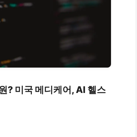
원? 미국 메디케어, AI 헬스