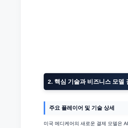
2. 핵심 기술과 비즈니스 모델 
주요 플레이어 및 기술 상세
미국 메디케어의 새로운 결제 모델은 AI