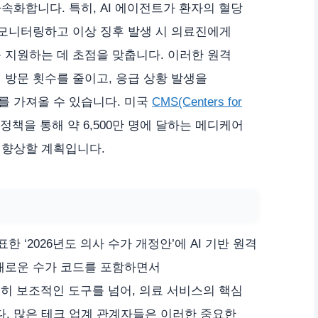
환을 가속화합니다. 특히, AI 에이전트가 환자의 혈당
 모니터링하고 이상 징후 발생 시 의료진에게
 지원하는 데 초점을 맞춥니다. 이러한 원격
 방문 횟수를 줄이고, 응급 상황 발생을
를 가져올 수 있습니다. 미국
CMS(Centers for
 정책을 통해 약 6,500만 명에 달하는 메디케어
 향상할 계획입니다.
표한 ‘2026년도 의사 수가 개정안’에 AI 기반 원격
 새로운 수가 코드를 포함하면서
순히 보조적인 도구를 넘어, 의료 서비스의 핵심
. 많은 테크 업계 관계자들은 이러한 중요한