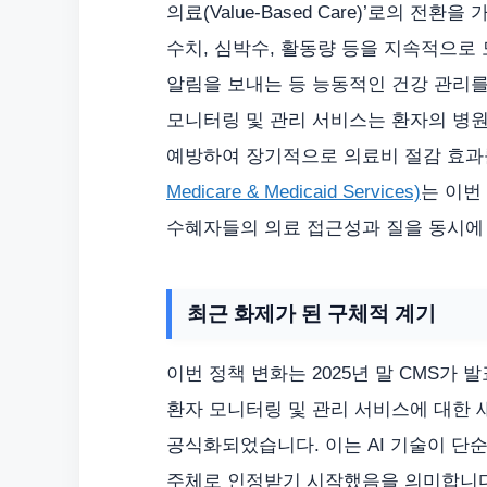
의료(Value-Based Care)’로의 전
수치, 심박수, 활동량 등을 지속적으로
알림을 보내는 등 능동적인 건강 관리를
모니터링 및 관리 서비스는 환자의 병원
예방하여 장기적으로 의료비 절감 효과
Medicare & Medicaid Services)
는 이번
수혜자들의 의료 접근성과 질을 동시에
최근 화제가 된 구체적 계기
이번 정책 변화는 2025년 말 CMS가 발
환자 모니터링 및 관리 서비스에 대한
공식화되었습니다. 이는 AI 기술이 단
주체로 인정받기 시작했음을 의미합니다