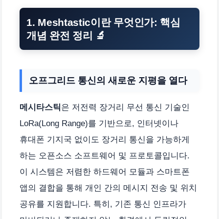
1. Meshtastic이란 무엇인가: 핵심
개념 완전 정리 🔬
오프그리드 통신의 새로운 지평을 열다
메시타스틱
은 저전력 장거리 무선 통신 기술인
LoRa(Long Range)를 기반으로, 인터넷이나
휴대폰 기지국 없이도 장거리 통신을 가능하게
하는 오픈소스 소프트웨어 및 프로토콜입니다.
이 시스템은 저렴한 하드웨어 모듈과 스마트폰
앱의 결합을 통해 개인 간의 메시지 전송 및 위치
공유를 지원합니다. 특히, 기존 통신 인프라가