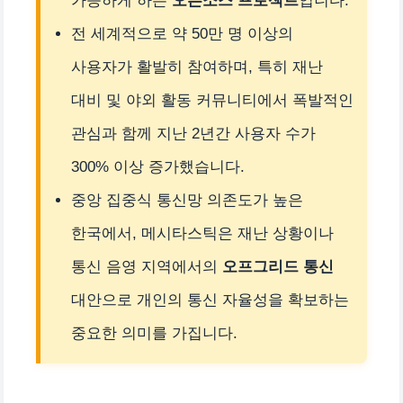
가능하게 하는
오픈소스 프로젝트
입니다.
전 세계적으로 약 50만 명 이상의
사용자가 활발히 참여하며, 특히 재난
대비 및 야외 활동 커뮤니티에서 폭발적인
관심과 함께 지난 2년간 사용자 수가
300% 이상 증가했습니다.
중앙 집중식 통신망 의존도가 높은
한국에서, 메시타스틱은 재난 상황이나
통신 음영 지역에서의
오프그리드 통신
대안으로 개인의 통신 자율성을 확보하는
중요한 의미를 가집니다.