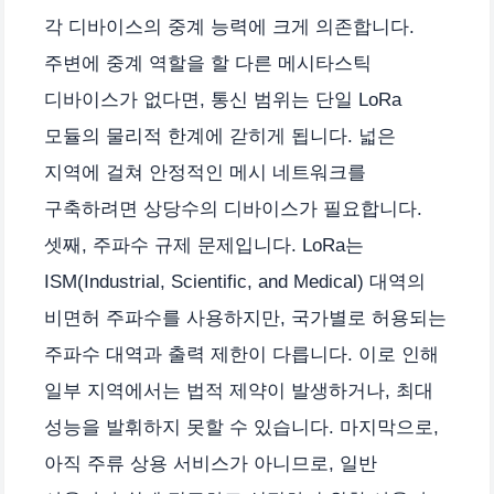
각 디바이스의 중계 능력에 크게 의존합니다.
주변에 중계 역할을 할 다른 메시타스틱
디바이스가 없다면, 통신 범위는 단일 LoRa
모듈의 물리적 한계에 갇히게 됩니다. 넓은
지역에 걸쳐 안정적인 메시 네트워크를
구축하려면 상당수의 디바이스가 필요합니다.
셋째, 주파수 규제 문제입니다. LoRa는
ISM(Industrial, Scientific, and Medical) 대역의
비면허 주파수를 사용하지만, 국가별로 허용되는
주파수 대역과 출력 제한이 다릅니다. 이로 인해
일부 지역에서는 법적 제약이 발생하거나, 최대
성능을 발휘하지 못할 수 있습니다. 마지막으로,
아직 주류 상용 서비스가 아니므로, 일반