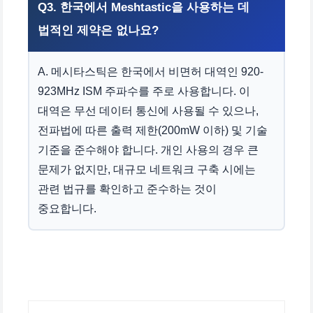
Q3. 한국에서 Meshtastic을 사용하는 데
법적인 제약은 없나요?
A. 메시타스틱은 한국에서 비면허 대역인 920-
923MHz ISM 주파수를 주로 사용합니다. 이
대역은 무선 데이터 통신에 사용될 수 있으나,
전파법에 따른 출력 제한(200mW 이하) 및 기술
기준을 준수해야 합니다. 개인 사용의 경우 큰
문제가 없지만, 대규모 네트워크 구축 시에는
관련 법규를 확인하고 준수하는 것이
중요합니다.