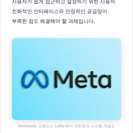
사용자가 쉽게 접근하고 설정하기 위한 사용자
친화적인 인터페이스와 안정적인 공급망이
부족한 점도 해결해야 할 과제입니다.
Meshtastic 오픈소스 LoRa 메시 네트워크 시스템 개념도