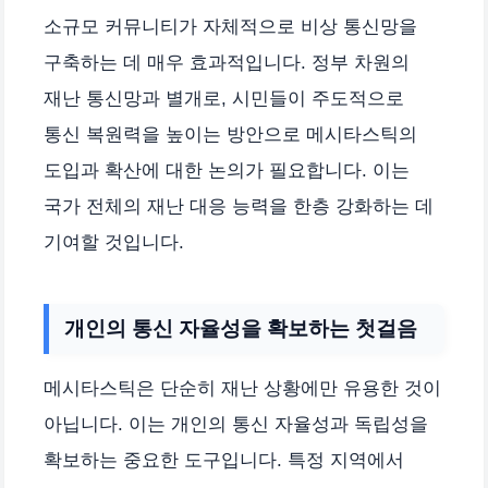
소규모 커뮤니티가 자체적으로 비상 통신망을
구축하는 데 매우 효과적입니다. 정부 차원의
재난 통신망과 별개로, 시민들이 주도적으로
통신 복원력을 높이는 방안으로 메시타스틱의
도입과 확산에 대한 논의가 필요합니다. 이는
국가 전체의 재난 대응 능력을 한층 강화하는 데
기여할 것입니다.
개인의 통신 자율성을 확보하는 첫걸음
메시타스틱은 단순히 재난 상황에만 유용한 것이
아닙니다. 이는 개인의 통신 자율성과 독립성을
확보하는 중요한 도구입니다. 특정 지역에서