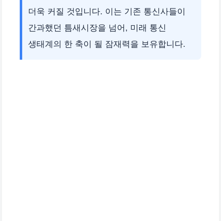
더욱 커질 것입니다. 이는 기존 통신사들이
간과했던 틈새시장을 넘어, 미래 통신
생태계의 한 축이 될 잠재력을 보유합니다.