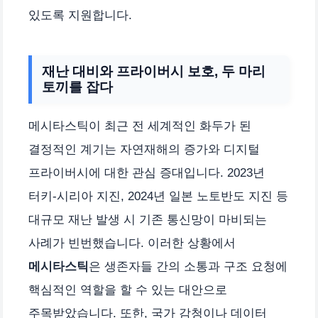
있도록 지원합니다.
재난 대비와 프라이버시 보호, 두 마리
토끼를 잡다
메시타스틱이 최근 전 세계적인 화두가 된
결정적인 계기는 자연재해의 증가와 디지털
프라이버시에 대한 관심 증대입니다. 2023년
터키-시리아 지진, 2024년 일본 노토반도 지진 등
대규모 재난 발생 시 기존 통신망이 마비되는
사례가 빈번했습니다. 이러한 상황에서
메시타스틱
은 생존자들 간의 소통과 구조 요청에
핵심적인 역할을 할 수 있는 대안으로
주목받았습니다. 또한, 국가 감청이나 데이터