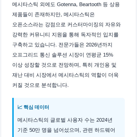
메시타스틱 외에도 Gotenna, Beartooth 등 상용
제품들이 존재하지만, 메시타스틱은
오픈소스라는 강점으로 커스터마이징의 자유와
강력한 커뮤니티 지원을 통해 독자적인 입지를
구축하고 있습니다. 전문가들은 2026년까지
오프그리드 통신 솔루션 시장이 연평균 15%
이상 성장할 것으로 전망하며, 특히 개인용 및
재난 대비 시장에서 메시타스틱의 역할이 더욱
커질 것으로 분석합니다.
📈 핵심 데이터
메시타스틱의 글로벌 사용자 수는 2024년
기준 50만 명을 넘어섰으며, 관련 하드웨어