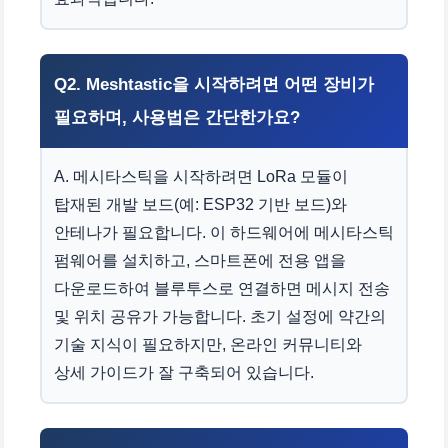
Q2. Meshtastic을 시작하려면 어떤 장비가
필요하며, 사용법은 간단한가요?
A. 메시타스틱을 시작하려면 LoRa 모듈이
탑재된 개발 보드(예: ESP32 기반 보드)와
안테나가 필요합니다. 이 하드웨어에 메시타스틱
펌웨어를 설치하고, 스마트폰에 전용 앱을
다운로드하여 블루투스로 연결하면 메시지 전송
및 위치 공유가 가능합니다. 초기 설정에 약간의
기술 지식이 필요하지만, 온라인 커뮤니티와
상세 가이드가 잘 구축되어 있습니다.