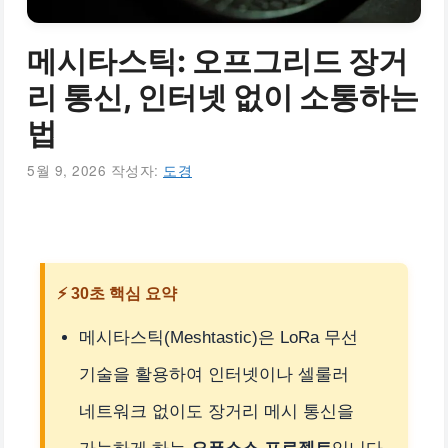
메시타스틱: 오프그리드 장거
리 통신, 인터넷 없이 소통하는
법
5월 9, 2026
작성자:
도경
⚡ 30초 핵심 요약
메시타스틱(Meshtastic)은 LoRa 무선
기술을 활용하여 인터넷이나 셀룰러
네트워크 없이도 장거리 메시 통신을