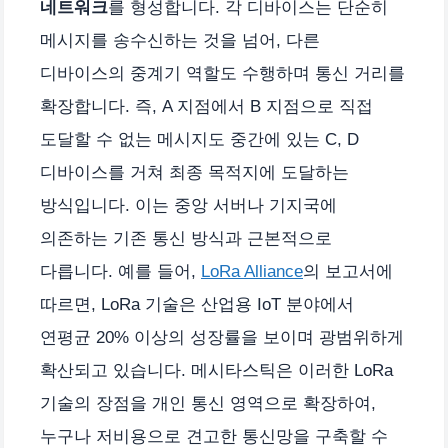
네트워크
를 형성합니다. 각 디바이스는 단순히
메시지를 송수신하는 것을 넘어, 다른
디바이스의 중계기 역할도 수행하며 통신 거리를
확장합니다. 즉, A 지점에서 B 지점으로 직접
도달할 수 없는 메시지도 중간에 있는 C, D
디바이스를 거쳐 최종 목적지에 도달하는
방식입니다. 이는 중앙 서버나 기지국에
의존하는 기존 통신 방식과 근본적으로
다릅니다. 예를 들어,
LoRa Alliance
의 보고서에
따르면, LoRa 기술은 산업용 IoT 분야에서
연평균 20% 이상의 성장률을 보이며 광범위하게
확산되고 있습니다. 메시타스틱은 이러한 LoRa
기술의 장점을 개인 통신 영역으로 확장하여,
누구나 저비용으로 견고한 통신망을 구축할 수