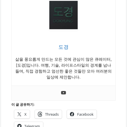
도경
삶을 풍요롭게 만드는 모든 것에 관심이 많은 큐레이터,
[도경]입니다. 여행, 기술, 라이프스타일의 경계를 넘나
들며, 직접 경험하고 엄선한 좋은 것들만 모아 여러분의
일상에 제안합니다.
이 글 공유하기:
X
Threads
Facebook
Telegram