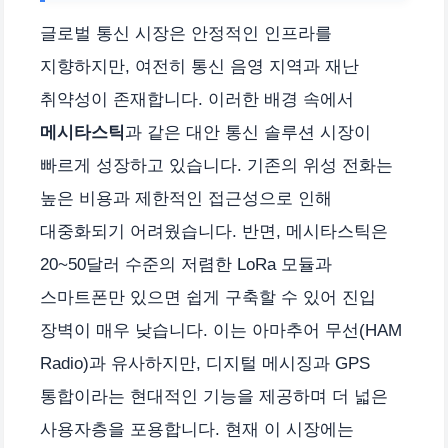
글로벌 통신 시장은 안정적인 인프라를
지향하지만, 여전히 통신 음영 지역과 재난
취약성이 존재합니다. 이러한 배경 속에서
메시타스틱
과 같은 대안 통신 솔루션 시장이
빠르게 성장하고 있습니다. 기존의 위성 전화는
높은 비용과 제한적인 접근성으로 인해
대중화되기 어려웠습니다. 반면, 메시타스틱은
20~50달러 수준의 저렴한 LoRa 모듈과
스마트폰만 있으면 쉽게 구축할 수 있어 진입
장벽이 매우 낮습니다. 이는 아마추어 무선(HAM
Radio)과 유사하지만, 디지털 메시징과 GPS
통합이라는 현대적인 기능을 제공하며 더 넓은
사용자층을 포용합니다. 현재 이 시장에는