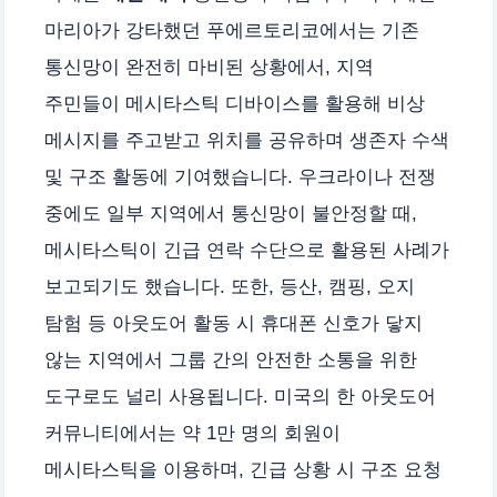
마리아가 강타했던 푸에르토리코에서는 기존
통신망이 완전히 마비된 상황에서, 지역
주민들이 메시타스틱 디바이스를 활용해 비상
메시지를 주고받고 위치를 공유하며 생존자 수색
및 구조 활동에 기여했습니다. 우크라이나 전쟁
중에도 일부 지역에서 통신망이 불안정할 때,
메시타스틱이 긴급 연락 수단으로 활용된 사례가
보고되기도 했습니다. 또한, 등산, 캠핑, 오지
탐험 등 아웃도어 활동 시 휴대폰 신호가 닿지
않는 지역에서 그룹 간의 안전한 소통을 위한
도구로도 널리 사용됩니다. 미국의 한 아웃도어
커뮤니티에서는 약 1만 명의 회원이
메시타스틱을 이용하며, 긴급 상황 시 구조 요청