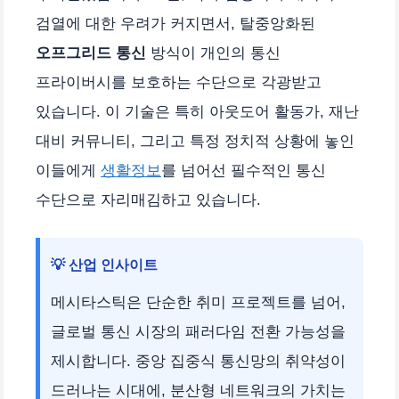
검열에 대한 우려가 커지면서, 탈중앙화된
오프그리드 통신
방식이 개인의 통신
프라이버시를 보호하는 수단으로 각광받고
있습니다. 이 기술은 특히 아웃도어 활동가, 재난
대비 커뮤니티, 그리고 특정 정치적 상황에 놓인
이들에게
생활정보
를 넘어선 필수적인 통신
수단으로 자리매김하고 있습니다.
💡 산업 인사이트
메시타스틱은 단순한 취미 프로젝트를 넘어,
글로벌 통신 시장의 패러다임 전환 가능성을
제시합니다. 중앙 집중식 통신망의 취약성이
드러나는 시대에, 분산형 네트워크의 가치는