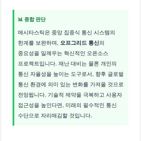
📊 종합 판단
메시타스틱은 중앙 집중식 통신 시스템의
한계를 보완하며,
오프그리드 통신
의
중요성을 일깨우는 혁신적인 오픈소스
프로젝트입니다. 재난 대비는 물론 개인의
통신 자율성을 높이는 도구로서, 향후 글로벌
통신 환경에 의미 있는 변화를 가져올 것으로
전망됩니다. 기술적 제약을 극복하고 사용자
접근성을 높인다면, 미래의 필수적인 통신
수단으로 자리매김할 것입니다.