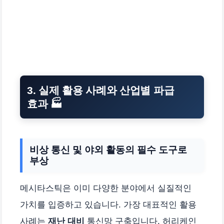
3. 실제 활용 사례와 산업별 파급
효과 🏭
비상 통신 및 야외 활동의 필수 도구로
부상
메시타스틱은 이미 다양한 분야에서 실질적인
가치를 입증하고 있습니다. 가장 대표적인 활용
사례는
재난 대비
통신망 구축입니다. 허리케인