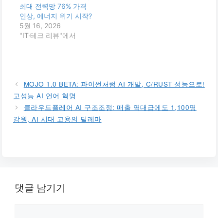
최대 전력망 76% 가격
인상, 에너지 위기 시작?
5월 16, 2026
"IT·테크 리뷰"에서
MOJO 1.0 BETA: 파이썬처럼 AI 개발, C/RUST 성능으로!
고성능 AI 언어 혁명
클라우드플레어 AI 구조조정: 매출 역대급에도 1,100명
감원, AI 시대 고용의 딜레마
댓글 남기기
댓