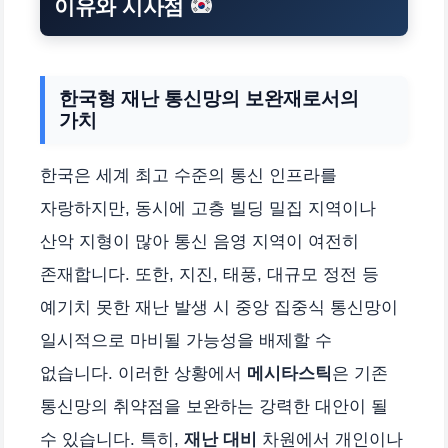
이유와 시사점
한국형 재난 통신망의 보완재로서의
가치
한국은 세계 최고 수준의 통신 인프라를
자랑하지만, 동시에 고층 빌딩 밀집 지역이나
산악 지형이 많아 통신 음영 지역이 여전히
존재합니다. 또한, 지진, 태풍, 대규모 정전 등
예기치 못한 재난 발생 시 중앙 집중식 통신망이
일시적으로 마비될 가능성을 배제할 수
없습니다. 이러한 상황에서
메시타스틱
은 기존
통신망의 취약점을 보완하는 강력한 대안이 될
수 있습니다. 특히,
재난 대비
차원에서 개인이나