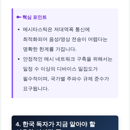
🔑 핵심 포인트
메시타스틱은 저대역폭 통신에
최적화되어 음성/영상 전송이 어렵다는
명확한 한계를 가집니다.
안정적인 메시 네트워크 구축을 위해서는
일정 수 이상의 디바이스 밀집도가
필수적이며, 국가별 주파수 규제 준수가
요구됩니다.
4. 한국 독자가 지금 알아야 할