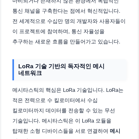
마비되거나 존재하지 않는 환경에서 독립적인
통신 채널을 구축한다는 점에서 혁신적입니다.
전 세계적으로 수십만 명의 개발자와 사용자들이
이 프로젝트에 참여하며, 통신 자율성을
추구하는 새로운 흐름을 만들어가고 있습니다.
LoRa 기술 기반의 독자적인 메시
네트워크
메시타스틱의 핵심은 LoRa 기술입니다. LoRa는
적은 전력으로 수 킬로미터에서 수십
킬로미터까지 데이터를 전송할 수 있는 무선
기술입니다. 메시타스틱은 이 LoRa 모듈을
탑재한 소형 디바이스들을 서로 연결하여
메시