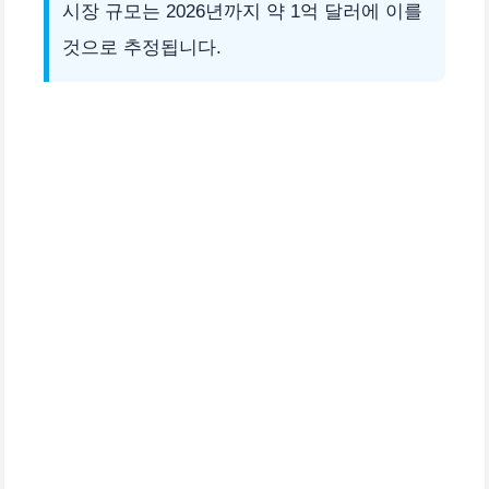
시장 규모는 2026년까지 약 1억 달러에 이를
것으로 추정됩니다.