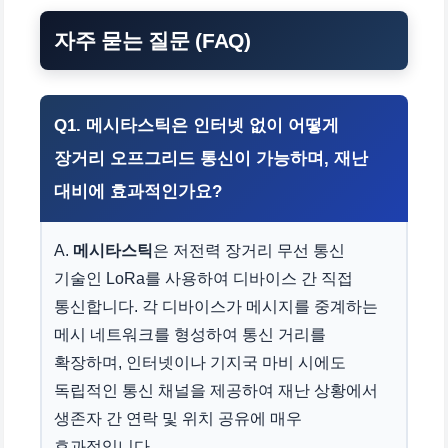
자주 묻는 질문 (FAQ)
Q1. 메시타스틱은 인터넷 없이 어떻게
장거리
오프그리드 통신
이 가능하며,
재난
대비
에 효과적인가요?
A.
메시타스틱
은 저전력 장거리 무선 통신
기술인 LoRa를 사용하여 디바이스 간 직접
통신합니다. 각 디바이스가 메시지를 중계하는
메시 네트워크를 형성하여 통신 거리를
확장하며, 인터넷이나 기지국 마비 시에도
독립적인 통신 채널을 제공하여 재난 상황에서
생존자 간 연락 및 위치 공유에 매우
효과적입니다.