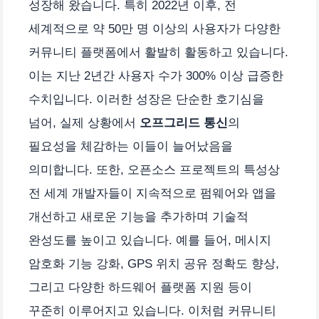
성장해 왔습니다. 특히 2022년 이후, 전
세계적으로 약 50만 명 이상의 사용자가 다양한
커뮤니티 플랫폼에서 활발히 활동하고 있습니다.
이는 지난 2년간 사용자 수가 300% 이상 급증한
수치입니다. 이러한 성장은 단순한 호기심을
넘어, 실제 상황에서
오프그리드 통신
의
필요성을 체감하는 이들이 늘어났음을
의미합니다. 또한, 오픈소스 프로젝트의 특성상
전 세계 개발자들이 지속적으로 펌웨어와 앱을
개선하고 새로운 기능을 추가하며 기술적
완성도를 높이고 있습니다. 예를 들어, 메시지
암호화 기능 강화, GPS 위치 공유 정확도 향상,
그리고 다양한 하드웨어 플랫폼 지원 등이
꾸준히 이루어지고 있습니다. 이처럼 커뮤니티