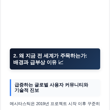
2. 왜 지금 전 세계가 주목하는가:
배경과 급부상 이유 📈
급증하는 글로벌 사용자 커뮤니티와
기술적 진보
메시타스틱은 2019년 프로젝트 시작 이후 꾸준히