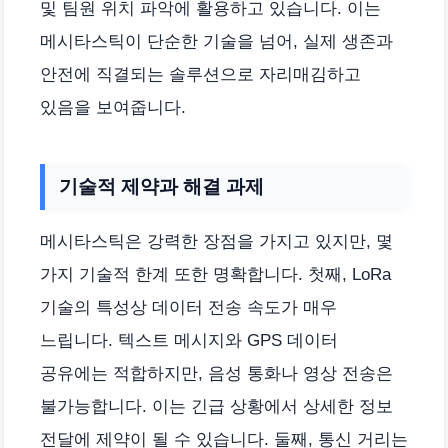
및 팀원 위치 파악에 활용하고 있습니다. 이는
메시타스틱이 단순한 기술을 넘어, 실제 생존과
안전에 직결되는 솔루션으로 자리매김하고
있음을 보여줍니다.
기술적 제약과 해결 과제
메시타스틱은 강력한 장점을 가지고 있지만, 몇
가지 기술적 한계 또한 명확합니다. 첫째, LoRa
기술의 특성상 데이터 전송 속도가 매우
느립니다. 텍스트 메시지와 GPS 데이터
공유에는 적합하지만, 음성 통화나 영상 전송은
불가능합니다. 이는 긴급 상황에서 상세한 정보
전달에 제약이 될 수 있습니다. 둘째, 통신 거리는