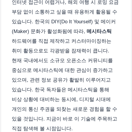
인터넷 접근이 어렵거나, 해외 여행 시 로밍 요금
부담 없이 소통하고 싶을 때 유용하게 활용될 수
있습니다. 한국의 DIY(Do It Yourself) 및 메이커
(Maker) 문화가 활성화됨에 따라,
메시타스틱
하드웨어를 직접 제작하고 커스터마이징하는
취미 활동으로도 각광받을 잠재력이 큽니다.
현재 국내에서도 소규모 오픈소스 커뮤니티를
중심으로 메시타스틱에 대한 관심이 증가하고
있으며, 관련 정보 공유가 활발히 이루어지고
있습니다. 한국 독자들은 메시타스틱을 통해
비상 상황에 대비하는 동시에, 디지털 시대에
개인의 통신 주권을 되찾는 새로운 경험을 할 수
있을 것입니다. 지금이 바로 이 기술에 주목하고
직접 탐색해 볼 시점입니다.