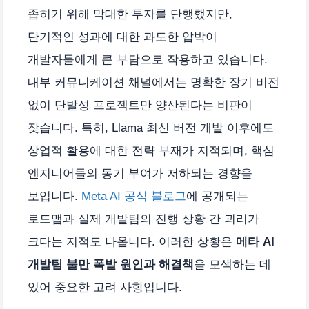
좁히기 위해 막대한 투자를 단행했지만,
단기적인 성과에 대한 과도한 압박이
개발자들에게 큰 부담으로 작용하고 있습니다.
내부 커뮤니케이션 채널에서는 명확한 장기 비전
없이 단발성 프로젝트만 양산된다는 비판이
잦습니다. 특히, Llama 최신 버전 개발 이후에도
상업적 활용에 대한 전략 부재가 지적되며, 핵심
엔지니어들의 동기 부여가 저하되는 경향을
보입니다.
Meta AI 공식 블로그
에 공개되는
로드맵과 실제 개발팀의 진행 상황 간 괴리가
크다는 지적도 나옵니다. 이러한 상황은
메타 AI
개발팀 불만 폭발 원인과 해결책
을 모색하는 데
있어 중요한 고려 사항입니다.