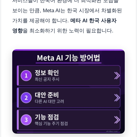
서비스들이 한국어 환경에 더 최적화된 모습을
보이는 만큼, Meta AI는 한국 시장에서 차별화된
가치를 제공해야 합니다.
메타 AI 한국 사용자
영향
을 최소화하기 위한 노력이 필요합니다.