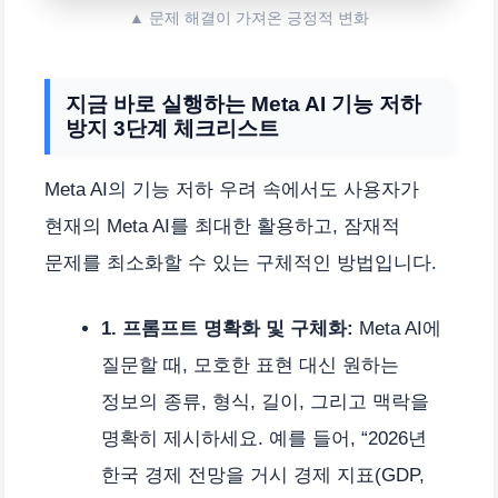
▲ 문제 해결이 가져온 긍정적 변화
지금 바로 실행하는 Meta AI 기능 저하
방지 3단계 체크리스트
Meta AI의 기능 저하 우려 속에서도 사용자가
현재의 Meta AI를 최대한 활용하고, 잠재적
문제를 최소화할 수 있는 구체적인 방법입니다.
1. 프롬프트 명확화 및 구체화:
Meta AI에
질문할 때, 모호한 표현 대신 원하는
정보의 종류, 형식, 길이, 그리고 맥락을
명확히 제시하세요. 예를 들어, “2026년
한국 경제 전망을 거시 경제 지표(GDP,