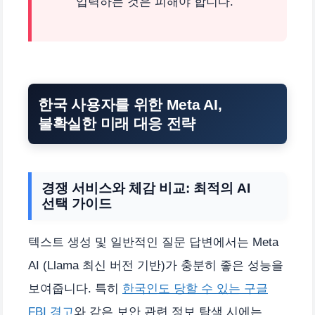
입력하는 것은 피해야 합니다.
한국 사용자를 위한 Meta AI,
불확실한 미래 대응 전략
경쟁 서비스와 체감 비교: 최적의 AI
선택 가이드
텍스트 생성 및 일반적인 질문 답변에서는 Meta
AI (Llama 최신 버전 기반)가 충분히 좋은 성능을
보여줍니다. 특히
한국인도 당할 수 있는 구글
FBI 경고
와 같은 보안 관련 정보 탐색 시에는