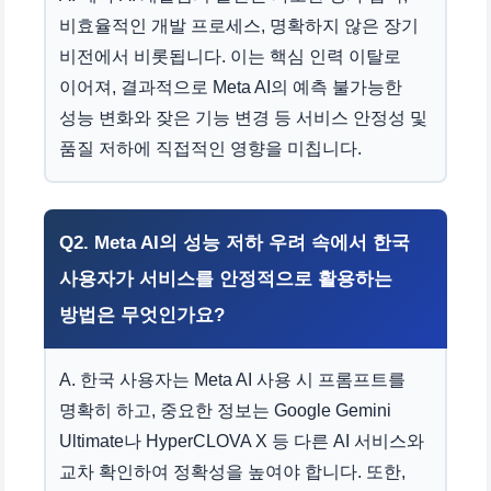
비효율적인 개발 프로세스, 명확하지 않은 장기
비전에서 비롯됩니다. 이는 핵심 인력 이탈로
이어져, 결과적으로 Meta AI의 예측 불가능한
성능 변화와 잦은 기능 변경 등 서비스 안정성 및
품질 저하에 직접적인 영향을 미칩니다.
Q2. Meta AI의 성능 저하 우려 속에서 한국
사용자가 서비스를 안정적으로 활용하는
방법은 무엇인가요?
A. 한국 사용자는 Meta AI 사용 시 프롬프트를
명확히 하고, 중요한 정보는 Google Gemini
Ultimate나 HyperCLOVA X 등 다른 AI 서비스와
교차 확인하여 정확성을 높여야 합니다. 또한,