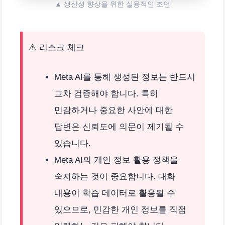
▲ 생산성 향상을 위한 실용적인 조언
⚠️ 리스크 체크
Meta AI를 통해 생성된 정보는 반드시
교차 검증해야 합니다. 특히
민감하거나 중요한 사안에 대한
답변은 신뢰도에 의문이 제기될 수
있습니다.
Meta AI의 개인 정보 활용 정책을
숙지하는 것이 중요합니다. 대화
내용이 학습 데이터로 활용될 수
있으므로, 민감한 개인 정보를 직접