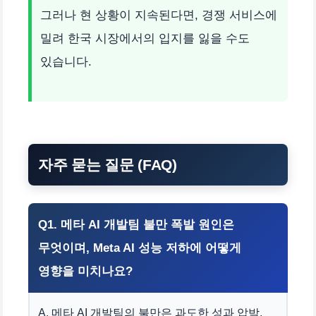
그러나 현 상황이 지속된다면, 경쟁 서비스에
밀려 한국 시장에서의 입지를 잃을 수도
있습니다.
자주 묻는 질문 (FAQ)
Q1. 메타 AI 개발팀 불만 폭발 원인은
무엇이며, Meta AI 성능 저하에 어떻게
영향을 미치나요?
A. 메타 AI 개발팀의 불만은 과도한 성과 압박,