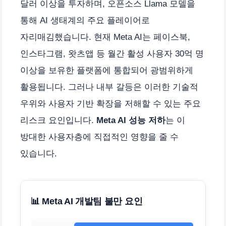
달러 이상을 투자하며, 오픈소스 Llama 모델을
통해 AI 생태계의 주요 플레이어로
자리매김했습니다. 현재 Meta AI는 페이스북,
인스타그램, 왓츠앱 등 월간 활성 사용자 30억 명
이상을 보유한 플랫폼에 통합되어 광범위하게
활용됩니다. 그러나 내부 갈등은 이러한 기술적
우위와 사용자 기반 확장을 저해할 수 있는 주요
리스크 요인입니다.
Meta AI 성능 저하
는 이
방대한 사용자층에 직접적인 영향을 줄 수
있습니다.
📊 Meta AI 개발팀 불만 요인