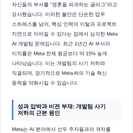
자신들의 부서를 “영혼을 파괴하는 굴라그”라고
묘사했습니다. 이러한 불만은 단순한 업무
스트레스를 넘어, 핵심 인력의 이탈과 프로젝트
지연으로 이어질 수 있다는 점에서 심각한 Meta
AI 개발팀 문제입니다. 최근 1년간 AI 부서의
이직률은 Meta 전체 평균보다 약 15% 높게
나타났습니다. 이는 개발팀의 사기 저하와
직결되며, 장기적으로 Meta AI의 기술 혁신
동력을 약화시킬 수 있습니다.
성과 압박과 비전 부재: 개발팀 사기
저하의 근본 원인
Meta는 AI 분야에서 선두 주자들과의 격차를