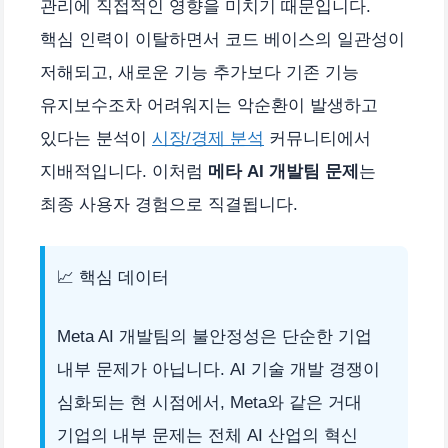
관리에 직접적인 영향을 미치기 때문입니다.
핵심 인력이 이탈하면서 코드 베이스의 일관성이
저해되고, 새로운 기능 추가보다 기존 기능
유지보수조차 어려워지는 악순환이 발생하고
있다는 분석이
시장/경제 분석
커뮤니티에서
지배적입니다. 이처럼
메타 AI 개발팀 문제
는
최종 사용자 경험으로 직결됩니다.
📈 핵심 데이터
Meta AI 개발팀의 불안정성은 단순한 기업
내부 문제가 아닙니다. AI 기술 개발 경쟁이
심화되는 현 시점에서, Meta와 같은 거대
기업의 내부 문제는 전체 AI 산업의 혁신