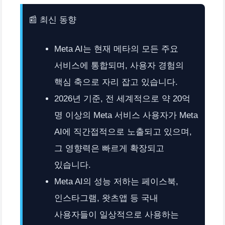
📰 최신 동향
Meta AI는 현재 메타의 모든 주요
서비스에 통합되며, 사용자 경험의
핵심 축으로 자리 잡고 있습니다.
2026년 기준, 전 세계적으로 약 20억
명 이상의 Meta 서비스 사용자가 Meta
AI에 직간접적으로 노출되고 있으며,
그 영향력은 빠르게 확장되고
있습니다.
Meta AI의 성능 저하는 페이스북,
인스타그램, 왓츠앱 등 국내
사용자들이 일상적으로 사용하는