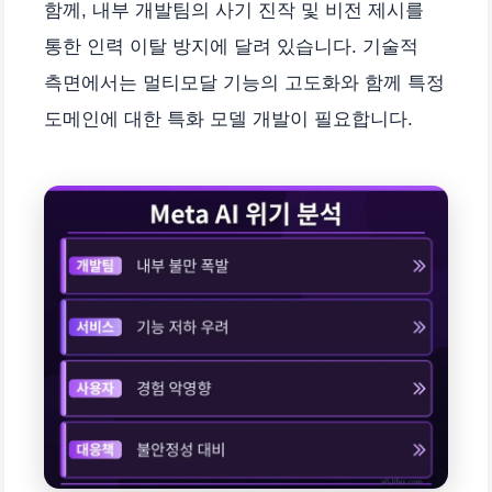
함께, 내부 개발팀의 사기 진작 및 비전 제시를
통한 인력 이탈 방지에 달려 있습니다. 기술적
측면에서는 멀티모달 기능의 고도화와 함께 특정
도메인에 대한 특화 모델 개발이 필요합니다.