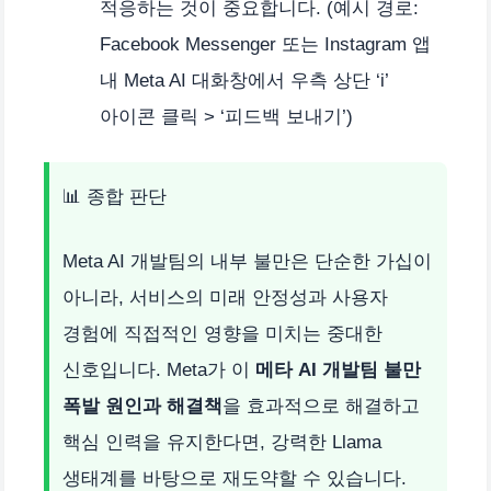
적응하는 것이 중요합니다. (예시 경로:
Facebook Messenger 또는 Instagram 앱
내 Meta AI 대화창에서 우측 상단 ‘i’
아이콘 클릭 > ‘피드백 보내기’)
📊 종합 판단
Meta AI 개발팀의 내부 불만은 단순한 가십이
아니라, 서비스의 미래 안정성과 사용자
경험에 직접적인 영향을 미치는 중대한
신호입니다. Meta가 이
메타 AI 개발팀 불만
폭발 원인과 해결책
을 효과적으로 해결하고
핵심 인력을 유지한다면, 강력한 Llama
생태계를 바탕으로 재도약할 수 있습니다.