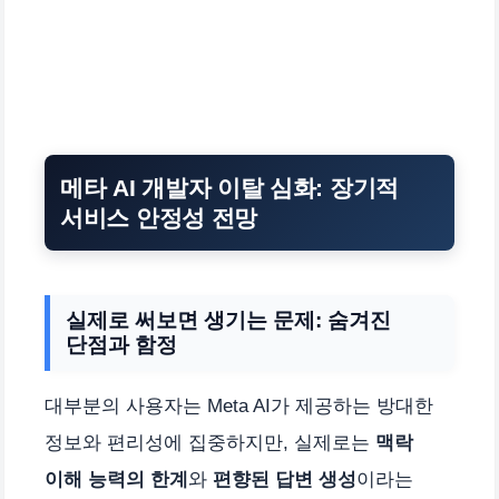
메타 AI 개발자 이탈 심화: 장기적
서비스 안정성 전망
실제로 써보면 생기는 문제: 숨겨진
단점과 함정
대부분의 사용자는 Meta AI가 제공하는 방대한
정보와 편리성에 집중하지만, 실제로는
맥락
이해 능력의 한계
와
편향된 답변 생성
이라는