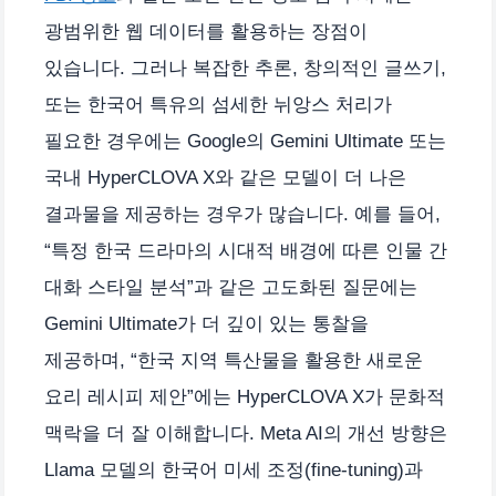
광범위한 웹 데이터를 활용하는 장점이
있습니다. 그러나 복잡한 추론, 창의적인 글쓰기,
또는 한국어 특유의 섬세한 뉘앙스 처리가
필요한 경우에는 Google의 Gemini Ultimate 또는
국내 HyperCLOVA X와 같은 모델이 더 나은
결과물을 제공하는 경우가 많습니다. 예를 들어,
“특정 한국 드라마의 시대적 배경에 따른 인물 간
대화 스타일 분석”과 같은 고도화된 질문에는
Gemini Ultimate가 더 깊이 있는 통찰을
제공하며, “한국 지역 특산물을 활용한 새로운
요리 레시피 제안”에는 HyperCLOVA X가 문화적
맥락을 더 잘 이해합니다. Meta AI의 개선 방향은
Llama 모델의 한국어 미세 조정(fine-tuning)과