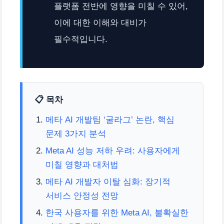
플랫폼 전반에 영향을 미칠 수 있어,
이에 대한 이해와 대비가
필수적입니다.
📋 목차
메타 AI 개발팀 ‘굴라그’ 논란, 핵심
문제 3가지 분석
Meta AI 성능 저하 우려: 사용자에게
미칠 영향과 대처법
메타 AI 개발자 이탈 심화: 장기적
서비스 안정성 전망
한국 사용자를 위한 Meta AI, 불확실한