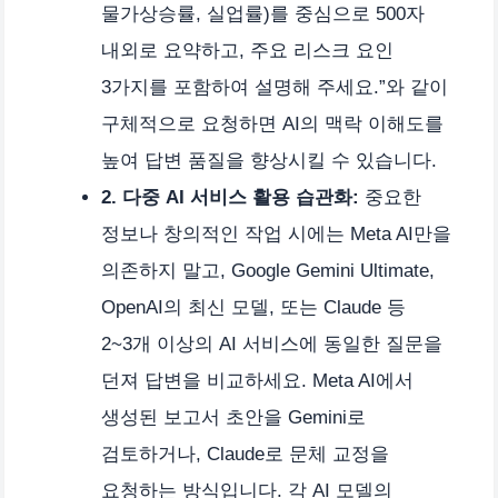
물가상승률, 실업률)를 중심으로 500자
내외로 요약하고, 주요 리스크 요인
3가지를 포함하여 설명해 주세요.”와 같이
구체적으로 요청하면 AI의 맥락 이해도를
높여 답변 품질을 향상시킬 수 있습니다.
2. 다중 AI 서비스 활용 습관화:
중요한
정보나 창의적인 작업 시에는 Meta AI만을
의존하지 말고, Google Gemini Ultimate,
OpenAI의 최신 모델, 또는 Claude 등
2~3개 이상의 AI 서비스에 동일한 질문을
던져 답변을 비교하세요. Meta AI에서
생성된 보고서 초안을 Gemini로
검토하거나, Claude로 문체 교정을
요청하는 방식입니다. 각 AI 모델의