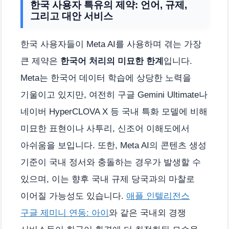
한국 사용자 특유의 제약: 언어, 규제,
그리고 대안 서비스
한국 사용자들이 Meta AI를 사용하며 겪는 가장
큰 제약은
한국어 처리의 미묘한 한계
입니다.
Meta는 한국어 데이터 학습에 상당한 노력을
기울이고 있지만, 여전히 구글 Gemini Ultimate나
네이버 HyperCLOVA X 등 국내 특화 모델에 비해
미묘한 표현이나 사투리, 신조어 이해도에서
아쉬움을 보입니다. 또한, Meta AI의 콘텐츠 생성
기준이 국내 정서와 충돌하는 경우가 발생할 수
있으며, 이는 향후 국내 규제 당국과의 마찰로
이어질 가능성도 있습니다.
애플 인텔리전스
구글 제미니 연동: 아이
와 같은 국내외 경쟁