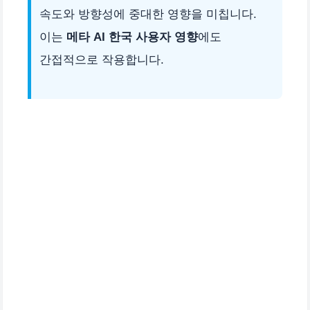
속도와 방향성에 중대한 영향을 미칩니다.
이는
메타 AI 한국 사용자 영향
에도
간접적으로 작용합니다.