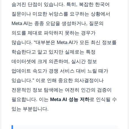
숨겨진 단점이 있습니다. 특히, 복잡한 한국어
질문이나 미묘한 뉘앙스를 요구하는 상황에서
Meta AI는 종종 오답을 생성하거나, 질문의
의도를 제대로 파악하지 못하는 경우가
많습니다. “대부분은 Meta AI가 모든 최신 정보를
학습한다고 알고 있지만 실제로는 특정
데이터셋에 크게 의존하며, 실시간 정보
업데이트 속도가 경쟁 서비스 대비 느릴 때가
있습니다.” 이로 인해 중요한 의사결정이나
전문적인 정보 탐색에는 여전히 인간의 검증이
필요합니다. 이는
Meta AI 성능 저하
로 인식될 수
있는 부분입니다.