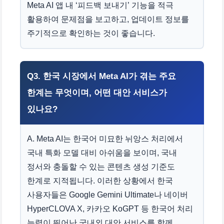
Meta AI 앱 내 ‘피드백 보내기’ 기능을 적극
활용하여 문제점을 보고하고, 업데이트 정보를
주기적으로 확인하는 것이 좋습니다.
Q3. 한국 시장에서 Meta AI가 겪는 주요
한계는 무엇이며, 어떤 대안 서비스가
있나요?
A. Meta AI는 한국어 미묘한 뉘앙스 처리에서
국내 특화 모델 대비 아쉬움을 보이며, 국내
정서와 충돌할 수 있는 콘텐츠 생성 기준도
한계로 지적됩니다. 이러한 상황에서 한국
사용자들은 Google Gemini Ultimate나 네이버
HyperCLOVA X, 카카오 KoGPT 등 한국어 처리
능력이 뛰어난 국내외 대안 서비스를 함께