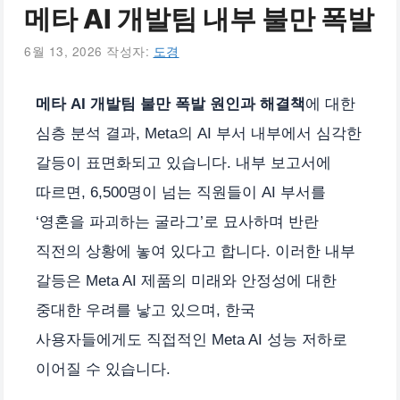
메타 AI 개발팀 내부 불만 폭발
6월 13, 2026
작성자:
도경
메타 AI 개발팀 불만 폭발 원인과 해결책
에 대한
심층 분석 결과, Meta의 AI 부서 내부에서 심각한
갈등이 표면화되고 있습니다. 내부 보고서에
따르면, 6,500명이 넘는 직원들이 AI 부서를
‘영혼을 파괴하는 굴라그’로 묘사하며 반란
직전의 상황에 놓여 있다고 합니다. 이러한 내부
갈등은 Meta AI 제품의 미래와 안정성에 대한
중대한 우려를 낳고 있으며, 한국
사용자들에게도 직접적인 Meta AI 성능 저하로
이어질 수 있습니다.