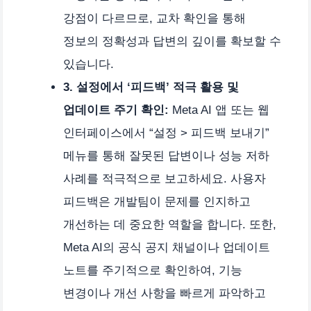
강점이 다르므로, 교차 확인을 통해
정보의 정확성과 답변의 깊이를 확보할 수
있습니다.
3. 설정에서 ‘피드백’ 적극 활용 및
업데이트 주기 확인:
Meta AI 앱 또는 웹
인터페이스에서 “설정 > 피드백 보내기”
메뉴를 통해 잘못된 답변이나 성능 저하
사례를 적극적으로 보고하세요. 사용자
피드백은 개발팀이 문제를 인지하고
개선하는 데 중요한 역할을 합니다. 또한,
Meta AI의 공식 공지 채널이나 업데이트
노트를 주기적으로 확인하여, 기능
변경이나 개선 사항을 빠르게 파악하고