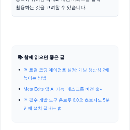
활용하는 것을 고려할 수 있습니다.
📚 함께 읽으면 좋은 글
맥 로컬 코딩 에이전트 설정: 개발 생산성 2배
높이는 방법
Meta Edits 앱 AI 기능, 데스크톱 버전 출시
맥 필수 개발 도구 홈브루 6.0.0: 초보자도 5분
만에 설치 끝내는 법