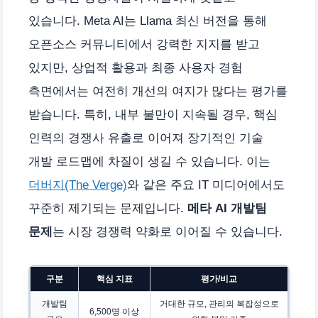
있습니다. Meta AI는 Llama 최신 버전을 통해
오픈소스 커뮤니티에서 강력한 지지를 받고
있지만, 상업적 활용과 최종 사용자 경험
측면에서는 여전히 개선의 여지가 많다는 평가를
받습니다. 특히, 내부 불만이 지속될 경우, 핵심
인력의 경쟁사 유출로 이어져 장기적인 기술
개발 로드맵에 차질이 생길 수 있습니다. 이는
더버지(The Verge)
와 같은 주요 IT 미디어에서도
꾸준히 제기되는 문제입니다.
메타 AI 개발팀
문제
는 시장 경쟁력 약화로 이어질 수 있습니다.
구분
핵심 지표
평가/비교
개발팀
거대한 규모, 관리의 복잡성으로
6,500명 이상