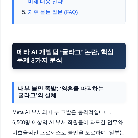
미래 대응 전략
자주 묻는 질문 (FAQ)
메타 AI 개발팀 ‘굴라그’ 논란, 핵심
문제 3가지 분석
내부 불만 폭발: ‘영혼을 파괴하는
굴라그’의 실체
Meta AI 부서의 내부 고발은 충격적입니다.
6,500명 이상의 AI 부서 직원들이 과도한 업무와
비효율적인 프로세스로 불만을 토로하며, 일부는