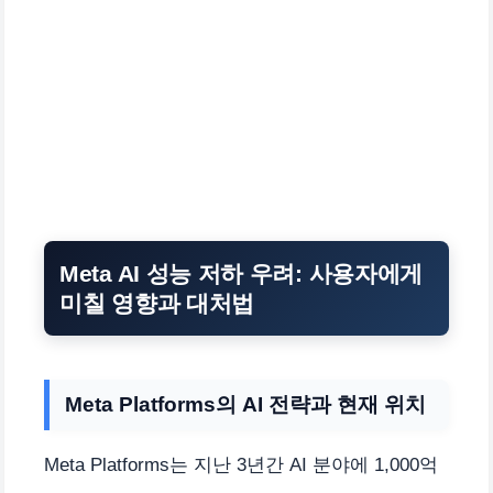
Meta AI 성능 저하 우려: 사용자에게
미칠 영향과 대처법
Meta Platforms의 AI 전략과 현재 위치
Meta Platforms는 지난 3년간 AI 분야에 1,000억