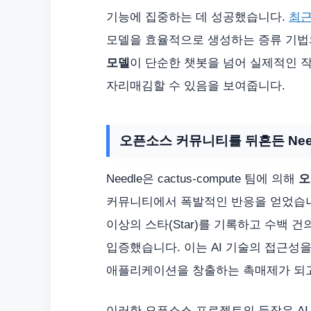
기능에 집중하는 데 성공했습니다.
최근
모델을 효율적으로 생성하는 증류 기법
모델
이 단순한 챗봇을 넘어 실제적인 작
자리매김할 수 있음을 보여줍니다.
오픈소스 커뮤니티를 뒤흔든 Nee
Needle은 cactus-compute 팀에 의해
오
커뮤니티에서 폭발적인 반응을 얻었습니다.
이상의 스타(Star)를 기록하고 수백 건
입증했습니다. 이는 AI 기술의 접근성
애플리케이션을 창출하는 촉매제가 되고
이러한 오픈소스 프로젝트의 등장은 AI