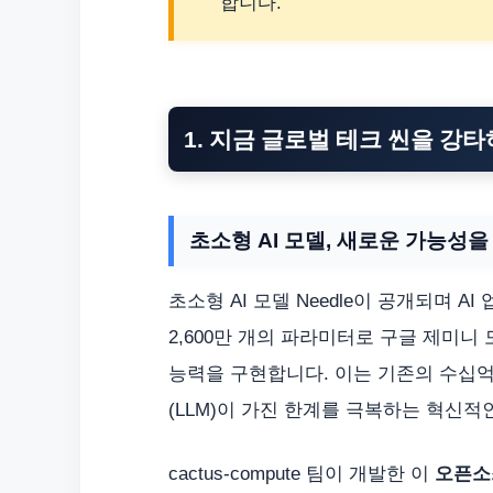
합니다.
1. 지금 글로벌 테크 씬을 강타
초소형 AI 모델, 새로운 가능성을
초소형 AI 모델 Needle이 공개되며 
2,600만 개의 파라미터로 구글 제미니 모델
능력을 구현합니다. 이는 기존의 수십억
(LLM)이 가진 한계를 극복하는 혁신
cactus-compute 팀이 개발한 이
오픈소