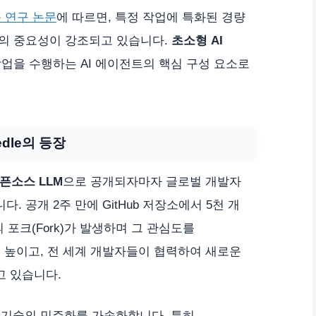
 연구 논문
에 따르면, 특정 작업에 특화된 경량
의 중요성이 강조되고 있습니다.
초소형 AI
업을 수행하는 AI 에이전트의 핵심 구성 요소로
dle의 등장
픈소스 LLM
으로 공개되자마자 글로벌 개발자
 공개 2주 만에 GitHub 저장소에서 5천 개
의 포크(Fork)가 발생하며 그 관심도를
을 높이고, 전 세계 개발자들이 협력하여 새로운
 있습니다.
 기술의 민주화를 가속화합니다. 특히,