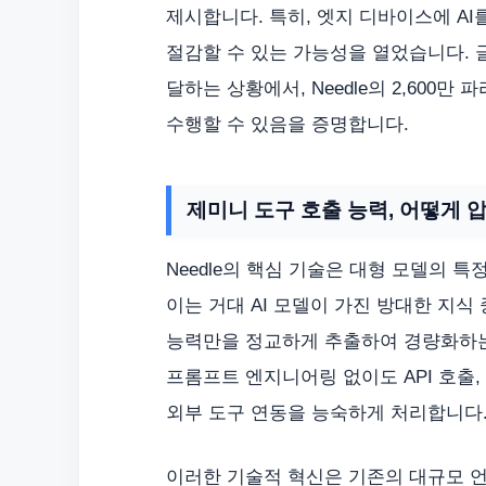
제시합니다. 특히, 엣지 디바이스에 A
절감할 수 있는 가능성을 열었습니다. 
달하는 상황에서, Needle의 2,600
수행할 수 있음을 증명합니다.
제미니 도구 호출 능력, 어떻게
Needle의 핵심 기술은 대형 모델의 특정 
이는 거대 AI 모델이 가진 방대한 지식
능력만을 정교하게 추출하여 경량화하는 
프롬프트 엔지니어링 없이도 API 호출
외부 도구 연동을 능숙하게 처리합니다
이러한 기술적 혁신은 기존의 대규모 