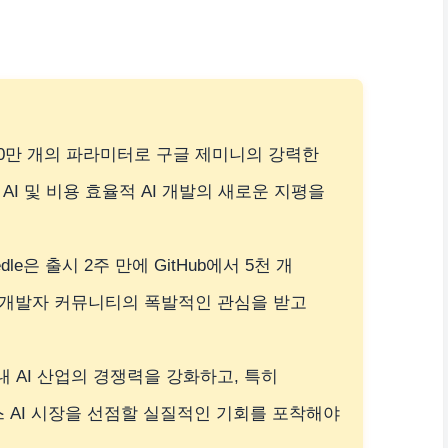
2,600만 개의 파라미터로 구글 제미니의 강력한
AI 및 비용 효율적 AI 개발의 새로운 지평을
e은 출시 2주 만에 GitHub에서 5천 개
 개발자 커뮤니티의 폭발적인 관심을 받고
국내 AI 산업의 경쟁력을 강화하고, 특히
 AI 시장을 선점할 실질적인 기회를 포착해야