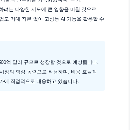
목하려는 다양한 시도에 큰 영향을 미칠 것으로
도 거대 자본 없이 고성능 AI 기능을 활용할 수
 500억 달러 규모로 성장할 것으로 예상됩니다.
 이 시장의 핵심 동력으로 작용하며, 비용 효율적
 증가에 직접적으로 대응하고 있습니다.