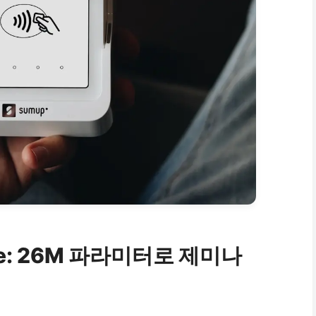
le: 26M 파라미터로 제미나