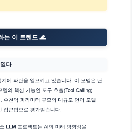
하는 이 트렌드 🌊
 열다
AI 업계에 파란을 일으키고 있습니다. 이 모델은 단
의 핵심 기능인 도구 호출(Tool Calling)
, 수천억 파라미터 규모의 대규모 언어 모델
적인 접근법으로 평가받습니다.
스 LLM
프로젝트는 AI의 미래 방향성을