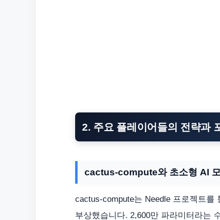
2. 주요 플레이어들의 전략과 포
cactus-compute와 초소형 AI
cactus-compute는 Needle 프로젝트
부상했습니다. 2,600만 파라미터라는