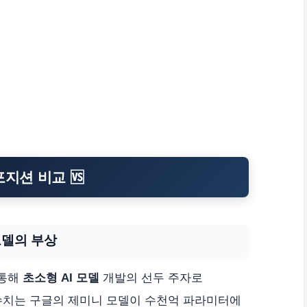
지션 비교 🆚
 모델의 부상
를 통해
초소형 AI 모델
개발의 선두 주자로
 수치는 구글의 제미니 모델이 수천억 파라미터에