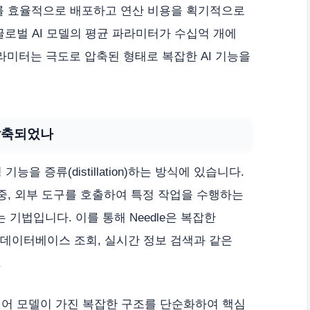
I를 효율적으로 배포하고 연산 비용을 획기적으로
글로벌 AI 모델의 평균 파라미터가 수십억 개에
만 파라미터는 극도로 압축된 형태로 복잡한 AI 기능을
 압축되었나
기능을 증류(distillation)하는 방식에 있습니다.
 중, 외부 도구를 호출하여 특정 작업을 수행하는
기법입니다. 이를 통해 Needle은 복잡한
, 데이터베이스 조회, 실시간 정보 검색과 같은
.
언어 모델이 가진 복잡한 구조를 단순화하여 핵심