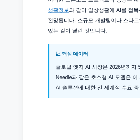
생활정보
와 같이 일상생활에 AI를 접
전망됩니다. 소규모 개발팀이나 스타트업
있는 길이 열린 것입니다.
📈 핵심 데이터
글로벌 엣지 AI 시장은 2026년까지
Needle과 같은 초소형 AI 모델은
AI 솔루션에 대한 전 세계적 수요