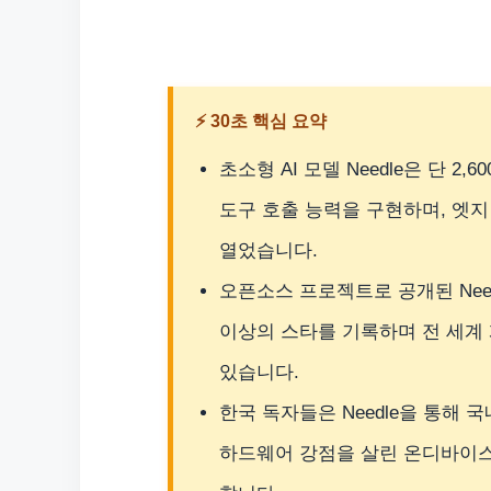
⚡ 30초 핵심 요약
초소형 AI 모델 Needle은 단 
도구 호출 능력을 구현하며, 엣지 
열었습니다.
오픈소스 프로젝트로 공개된 Needl
이상의 스타를 기록하며 전 세계
있습니다.
한국 독자들은 Needle을 통해 
하드웨어 강점을 살린 온디바이스