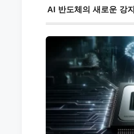
AI 반도체의 새로운 강자