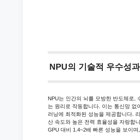
NPU의 기술적 우수성
NPU는 인간의 뇌를 모방한 반도체로,
는 원리로 작동합니다. 이는 통신망 없
러닝에 최적화된 성능을 제공합니다. 리
산 속도와 높은 전력 효율성을 자랑합니다
GPU 대비 1.4~2배 빠른 성능을 보이며