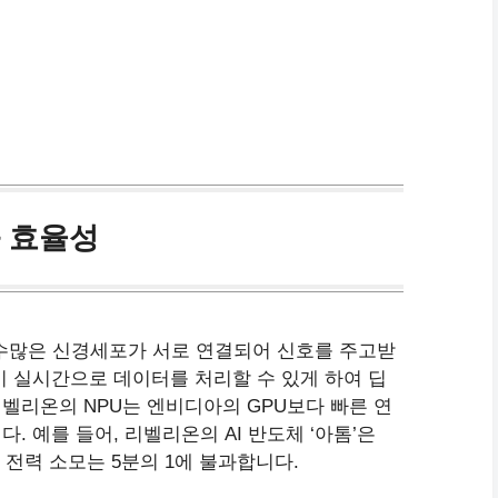
과 효율성
 수많은 신경세포가 서로 연결되어 신호를 주고받
이 실시간으로 데이터를 처리할 수 있게 하여 딥
벨리온의 NPU는 엔비디아의 GPU보다 빠른 연
. 예를 들어, 리벨리온의 AI 반도체 ‘아톰’은
, 전력 소모는 5분의 1에 불과합니다.