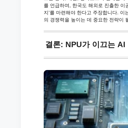
를 언급하며, 한국도 해외로 진출한 이
지’를 마련해야 한다고 주장합니다. 이
의 경쟁력을 높이는 데 중요한 전략이 
결론: NPU가 이끄는 A