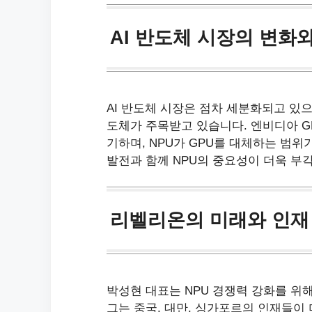
AI 반도체 시장의 변화
AI 반도체 시장은 점차 세분화되고 있으
도체가 주목받고 있습니다. 엔비디아 G
기하며, NPU가 GPU를 대체하는 범위
발전과 함께 NPU의 중요성이 더욱 부
리벨리온의 미래와 인재
박성현 대표는 NPU 경쟁력 강화를 위
그는 중국, 대만, 싱가포르의 인재들이