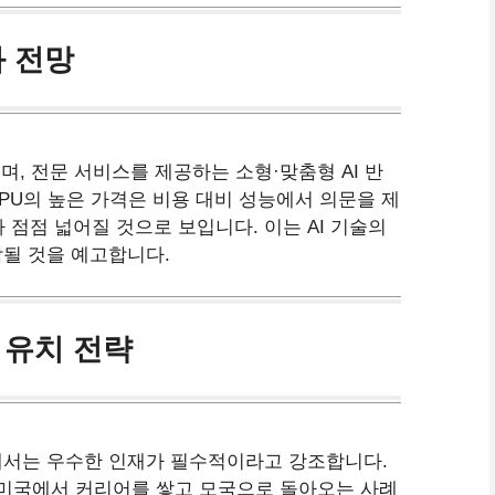
와 전망
며, 전문 서비스를 제공하는 소형·맞춤형 AI 반
PU의 높은 가격은 비용 대비 성능에서 의문을 제
가 점점 넓어질 것으로 보입니다. 이는 AI 기술의
각될 것을 예고합니다.
 유치 전략
해서는 우수한 인재가 필수적이라고 강조합니다.
 미국에서 커리어를 쌓고 모국으로 돌아오는 사례