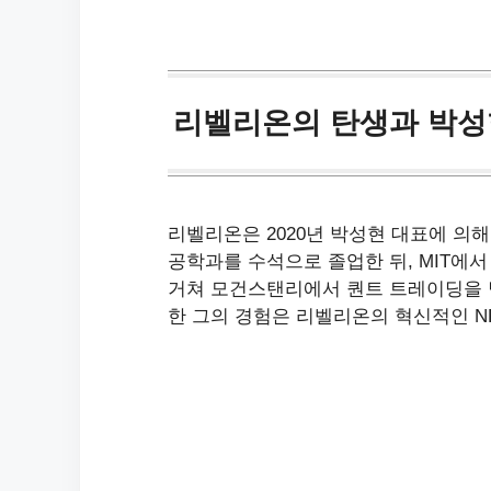
리벨리온의 탄생과 박성
리벨리온은 2020년 박성현 대표에 의해
공학과를 수석으로 졸업한 뒤, MIT에
거쳐 모건스탠리에서 퀀트 트레이딩을 
한 그의 경험은 리벨리온의 혁신적인 N