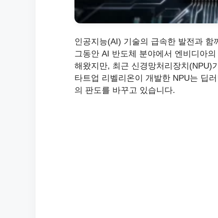
인공지능(AI) 기술의 급속한 발전과 함
그동안 AI 반도체 분야에서 엔비디아의
해왔지만, 최근 신경망처리장치(NPU)가
타트업 리벨리온이 개발한 NPU는 딥러
의 판도를 바꾸고 있습니다.