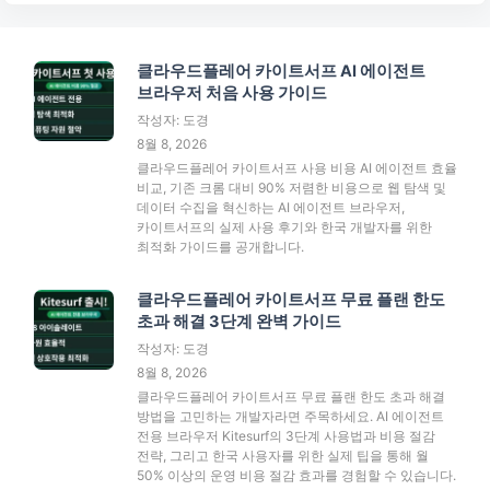
클라우드플레어 카이트서프 AI 에이전트
브라우저 처음 사용 가이드
작성자: 도경
8월 8, 2026
클라우드플레어 카이트서프 사용 비용 AI 에이전트 효율
비교, 기존 크롬 대비 90% 저렴한 비용으로 웹 탐색 및
데이터 수집을 혁신하는 AI 에이전트 브라우저,
카이트서프의 실제 사용 후기와 한국 개발자를 위한
최적화 가이드를 공개합니다.
클라우드플레어 카이트서프 무료 플랜 한도
초과 해결 3단계 완벽 가이드
작성자: 도경
8월 8, 2026
클라우드플레어 카이트서프 무료 플랜 한도 초과 해결
방법을 고민하는 개발자라면 주목하세요. AI 에이전트
전용 브라우저 Kitesurf의 3단계 사용법과 비용 절감
전략, 그리고 한국 사용자를 위한 실제 팁을 통해 월
50% 이상의 운영 비용 절감 효과를 경험할 수 있습니다.