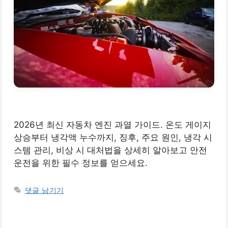
2026년 최신 자동차 엔진 과열 가이드. 온도 게이지
상승부터 냉각액 누수까지, 징후, 주요 원인, 냉각 시
스템 관리, 비상 시 대처법을 상세히 알아보고 안전
운전을 위한 필수 정보를 얻으세요.
댓글 남기기