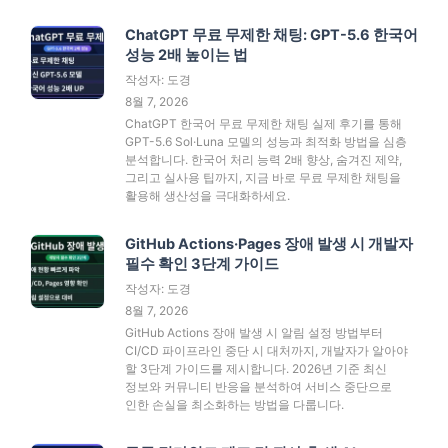
ChatGPT 무료 무제한 채팅: GPT-5.6 한국어
성능 2배 높이는 법
작성자: 도경
8월 7, 2026
ChatGPT 한국어 무료 무제한 채팅 실제 후기를 통해
GPT-5.6 Sol·Luna 모델의 성능과 최적화 방법을 심층
분석합니다. 한국어 처리 능력 2배 향상, 숨겨진 제약,
그리고 실사용 팁까지, 지금 바로 무료 무제한 채팅을
활용해 생산성을 극대화하세요.
GitHub Actions·Pages 장애 발생 시 개발자
필수 확인 3단계 가이드
작성자: 도경
8월 7, 2026
GitHub Actions 장애 발생 시 알림 설정 방법부터
CI/CD 파이프라인 중단 시 대처까지, 개발자가 알아야
할 3단계 가이드를 제시합니다. 2026년 기준 최신
정보와 커뮤니티 반응을 분석하여 서비스 중단으로
인한 손실을 최소화하는 방법을 다룹니다.