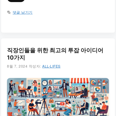
댓글 남기기
직장인들을 위한 최고의 투잡 아이디어
10가지
8월 7, 2024
작성자:
ALL-LIFES