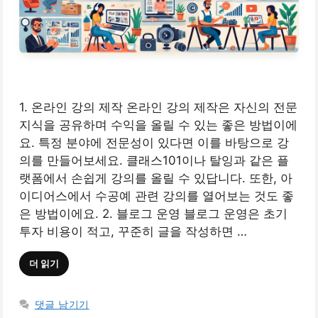
1. 온라인 강의 제작 온라인 강의 제작은 자신의 전문
지식을 공유하며 수익을 올릴 수 있는 좋은 방법이에
요. 특정 분야에 전문성이 있다면 이를 바탕으로 강
의를 만들어보세요. 클래스101이나 탈잉과 같은 플
랫폼에서 손쉽게 강의를 올릴 수 있답니다. 또한, 아
이디어스에서 수공예 관련 강의를 열어보는 것도 좋
은 방법이에요. 2. 블로그 운영 블로그 운영은 초기
투자 비용이 적고, 꾸준히 글을 작성하면 …
더 읽기
댓글 남기기