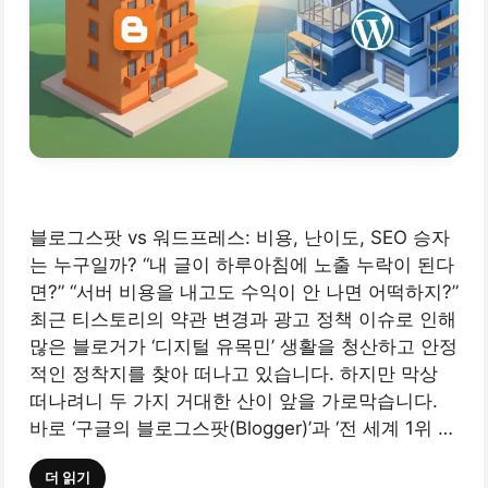
블로그스팟 vs 워드프레스: 비용, 난이도, SEO 승자
는 누구일까? “내 글이 하루아침에 노출 누락이 된다
면?” “서버 비용을 내고도 수익이 안 나면 어떡하지?”
최근 티스토리의 약관 변경과 광고 정책 이슈로 인해
많은 블로거가 ‘디지털 유목민’ 생활을 청산하고 안정
적인 정착지를 찾아 떠나고 있습니다. 하지만 막상
떠나려니 두 가지 거대한 산이 앞을 가로막습니다.
바로 ‘구글의 블로그스팟(Blogger)’과 ‘전 세계 1위 …
더 읽기