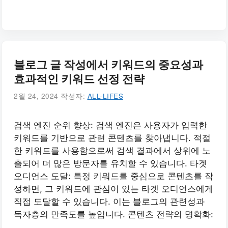
블로그 글 작성에서 키워드의 중요성과
효과적인 키워드 선정 전략
2월 24, 2024
작성자:
ALL-LIFES
검색 엔진 순위 향상: 검색 엔진은 사용자가 입력한
키워드를 기반으로 관련 콘텐츠를 찾아냅니다. 적절
한 키워드를 사용함으로써 검색 결과에서 상위에 노
출되어 더 많은 방문자를 유치할 수 있습니다. 타겟
오디언스 도달: 특정 키워드를 중심으로 콘텐츠를 작
성하면, 그 키워드에 관심이 있는 타겟 오디언스에게
직접 도달할 수 있습니다. 이는 블로그의 관련성과
독자층의 만족도를 높입니다. 콘텐츠 전략의 명확화: