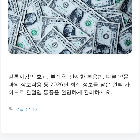
멜록시캄의 효과, 부작용, 안전한 복용법, 다른 약물
과의 상호작용 등 2026년 최신 정보를 담은 완벽 가
이드로 관절염 통증을 현명하게 관리하세요.
댓글 남기기