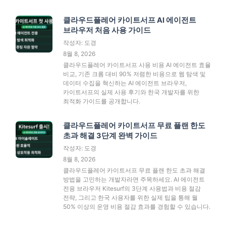
클라우드플레어 카이트서프 AI 에이전트
브라우저 처음 사용 가이드
작성자: 도경
8월 8, 2026
클라우드플레어 카이트서프 사용 비용 AI 에이전트 효율
비교, 기존 크롬 대비 90% 저렴한 비용으로 웹 탐색 및
데이터 수집을 혁신하는 AI 에이전트 브라우저,
카이트서프의 실제 사용 후기와 한국 개발자를 위한
최적화 가이드를 공개합니다.
클라우드플레어 카이트서프 무료 플랜 한도
초과 해결 3단계 완벽 가이드
작성자: 도경
8월 8, 2026
클라우드플레어 카이트서프 무료 플랜 한도 초과 해결
방법을 고민하는 개발자라면 주목하세요. AI 에이전트
전용 브라우저 Kitesurf의 3단계 사용법과 비용 절감
전략, 그리고 한국 사용자를 위한 실제 팁을 통해 월
50% 이상의 운영 비용 절감 효과를 경험할 수 있습니다.