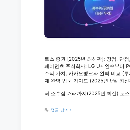
토스 증권 [2025년 최신판]: 장점, 단
페이먼츠 주식회사: LG U+ 인수부터 P
주식 가치, 카카오뱅크와 완벽 비교 (투
계 완벽 입문 가이드 (2025년 9월 최
터 소수점 거래까지(2025년 최신) 토스
댓글 남기기