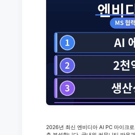
2026년 최신 엔비디아 AI PC 마이
층 분석합니다. 국내외 커뮤니티 반응과 