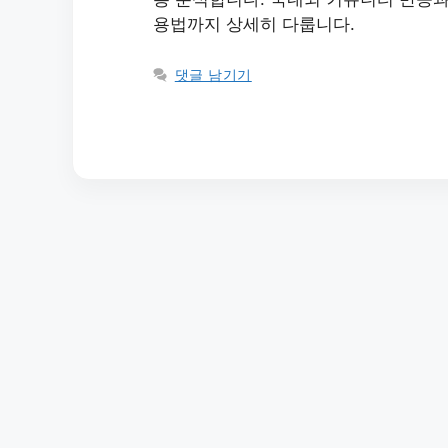
용법까지 상세히 다룹니다.
댓글 남기기