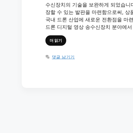
수신장치의 기술을 보완하게 되었습니다.
장할 수 있는 발판을 마련함으로써, 상
국내 드론 산업에 새로운 전환점을 마련하
드론 디지털 영상 송수신장치 분야에서 
더 읽기
댓글 남기기