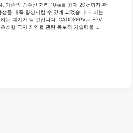
 기존의 송수신 거리 10㎞를 최대 20㎞까지 확
품성을 대폭 향상시킬 수 있게 되었습니다. 이는
는 계기가 될 것입니다. CADDXFPV는 FPV
초소형 극저 지연율 관련 독보적 기술력을 …