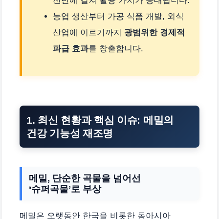
전반에 걸쳐 활용 가치가 증대됩니다.
농업 생산부터 가공 식품 개발, 외식
산업에 이르기까지
광범위한 경제적
파급 효과
를 창출합니다.
1. 최신 현황과 핵심 이슈: 메밀의
건강 기능성 재조명
메밀, 단순한 곡물을 넘어선
‘슈퍼곡물’로 부상
메밀은 오랫동안 한국을 비롯한 동아시아