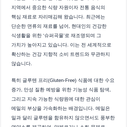
지역에서 중요한 식량 자원이자 전통 음식의
핵심 재료로 자리매김해 왔습니다. 최근에는
단순한 면류의 재료를 넘어, 현대인의 건강한
식생활을 위한 ‘슈퍼곡물’로 재조명되며 그
가치가 높아지고 있습니다. 이는 전 세계적으로
확산하는 건강 지향적 소비 트렌드와 무관하지
않습니다.
특히 글루텐 프리(Gluten-Free) 식품에 대한 수요
증가, 만성 질환 예방을 위한 기능성 식품 탐색,
그리고 지속 가능한 식량원에 대한 관심이
메밀의 부상을 가속화하는 배경입니다. 메밀은
밀과 달리 글루텐을 함유하지 않으면서도 풍부한