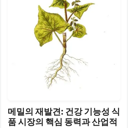
메밀의 재발견: 건강 기능성 식
품 시장의 핵심 동력과 산업적