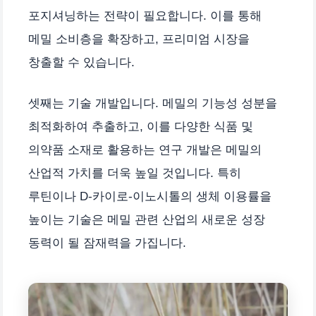
포지셔닝하는 전략이 필요합니다. 이를 통해
메밀 소비층을 확장하고, 프리미엄 시장을
창출할 수 있습니다.
셋째는 기술 개발입니다. 메밀의 기능성 성분을
최적화하여 추출하고, 이를 다양한 식품 및
의약품 소재로 활용하는 연구 개발은 메밀의
산업적 가치를 더욱 높일 것입니다. 특히
루틴이나 D-카이로-이노시톨의 생체 이용률을
높이는 기술은 메밀 관련 산업의 새로운 성장
동력이 될 잠재력을 가집니다.