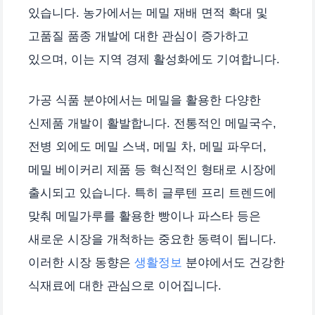
있습니다. 농가에서는 메밀 재배 면적 확대 및
고품질 품종 개발에 대한 관심이 증가하고
있으며, 이는 지역 경제 활성화에도 기여합니다.
가공 식품 분야에서는 메밀을 활용한 다양한
신제품 개발이 활발합니다. 전통적인 메밀국수,
전병 외에도 메밀 스낵, 메밀 차, 메밀 파우더,
메밀 베이커리 제품 등 혁신적인 형태로 시장에
출시되고 있습니다. 특히 글루텐 프리 트렌드에
맞춰 메밀가루를 활용한 빵이나 파스타 등은
새로운 시장을 개척하는 중요한 동력이 됩니다.
이러한 시장 동향은
생활정보
분야에서도 건강한
식재료에 대한 관심으로 이어집니다.