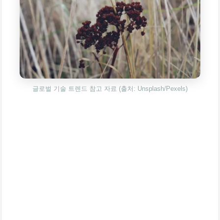
글로벌 기술 트렌드 참고 자료 (출처: Unsplash/Pexels)