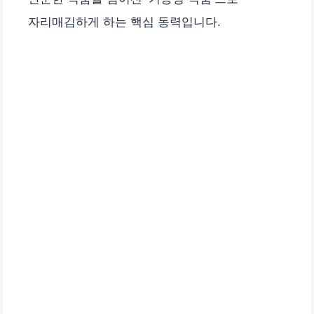
자리매김하게 하는 핵심 동력입니다.