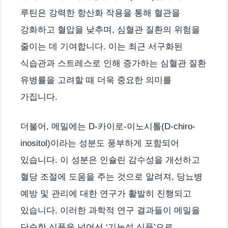
루틴은 강력한 항산화 작용을 통해 혈관을
강화하고 혈압을 낮추며, 심혈관 질환의 위험을
줄이는 데 기여합니다. 이는 최근 서구화된
식습관과 스트레스로 인해 증가하는 심혈관 질환
유병률을 고려할 때 더욱 중요한 의미를
가집니다.
더불어, 메밀에는 D-카이로-이노시톨(D-chiro-
inositol)이라는 성분도 풍부하게 포함되어
있습니다. 이 성분은 인슐린 감수성을 개선하고
혈당 조절에 도움을 주는 것으로 알려져, 당뇨병
예방 및 관리에 대한 연구가 활발히 진행되고
있습니다. 이러한 과학적 연구 결과들이 메밀을
단순한 식품을 넘어선 ‘기능성 식품’으로