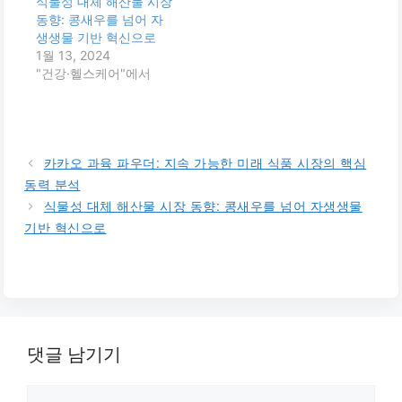
식물성 대체 해산물 시장
동향: 콩새우를 넘어 자
생생물 기반 혁신으로
1월 13, 2024
"건강·헬스케어"에서
카카오 과육 파우더: 지속 가능한 미래 식품 시장의 핵심
동력 분석
식물성 대체 해산물 시장 동향: 콩새우를 넘어 자생생물
기반 혁신으로
댓글 남기기
댓