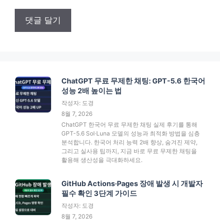
ChatGPT 무료 무제한 채팅: GPT-5.6 한국어
성능 2배 높이는 법
작성자: 도경
8월 7, 2026
ChatGPT 한국어 무료 무제한 채팅 실제 후기를 통해
GPT-5.6 Sol·Luna 모델의 성능과 최적화 방법을 심층
분석합니다. 한국어 처리 능력 2배 향상, 숨겨진 제약,
그리고 실사용 팁까지, 지금 바로 무료 무제한 채팅을
활용해 생산성을 극대화하세요.
GitHub Actions·Pages 장애 발생 시 개발자
필수 확인 3단계 가이드
작성자: 도경
8월 7, 2026