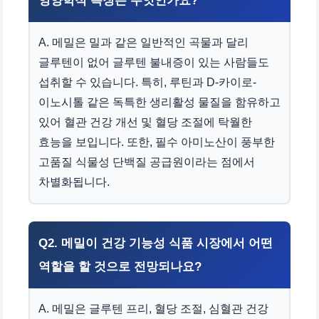
영양학적 특징은 무엇인가요?
A. 메밀은 밀과 같은 일반적인 곡물과 달리
글루텐이 없어 글루텐 불내증이 있는 사람들도
섭취할 수 있습니다. 특히, 루틴과 D-카이로-
이노시톨 같은 독특한 생리활성 물질을 함유하고
있어 혈관 건강 개선 및 혈당 조절에 탁월한
효능을 보입니다. 또한, 필수 아미노산이 풍부한
고품질 식물성 단백질 공급원이라는 점에서
차별화됩니다.
Q2. 메밀이 건강 기능성 식품 시장에서 어떤
역할을 할 것으로 전망되나요?
A. 메밀은 글루텐 프리, 혈당 조절, 심혈관 건강