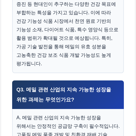
증진 등 현대인이 추구하는 다양한 건강 목표에
부합하는 특성을 가지고 있습니다. 이에 따라
건강 기능성 식품 시장에서 천연 원료 기반의
기능성 소재, 다이어트 식품, 특수 영양식 등으로
활용 범위가 확대될 것으로 예상됩니다. 특히,
가공 기술 발전을 통해 메밀의 유효 성분을
고농축한 건강 보조 식품 개발 가능성도 높게
평가됩니다.
Q3. 메밀 관련 산업의 지속 가능한 성장을
위한 과제는 무엇인가요?
A. 메밀 관련 산업의 지속 가능한 성장을
위해서는 안정적인 공급망 구축이 필수적입니다.
고품질 메밀 품종 개발 및 친환경 재배 기술