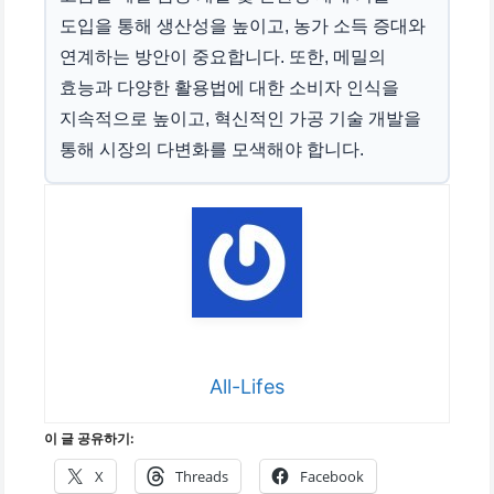
도입을 통해 생산성을 높이고, 농가 소득 증대와
연계하는 방안이 중요합니다. 또한, 메밀의
효능과 다양한 활용법에 대한 소비자 인식을
지속적으로 높이고, 혁신적인 가공 기술 개발을
통해 시장의 다변화를 모색해야 합니다.
All-Lifes
이 글 공유하기:
X
Threads
Facebook