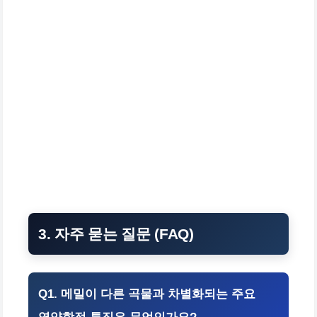
3. 자주 묻는 질문 (FAQ)
Q1. 메밀이 다른 곡물과 차별화되는 주요