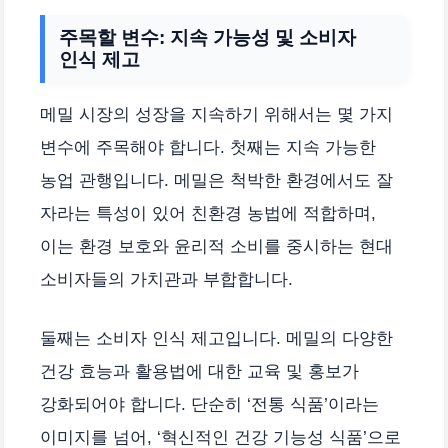
주목할 변수: 지속 가능성 및 소비자
인식 제고
메밀 시장의 성장을 지속하기 위해서는 몇 가지
변수에 주목해야 합니다. 첫째는 지속 가능한
농업 관행입니다. 메밀은 척박한 환경에서도 잘
자라는 특성이 있어 친환경 농법에 적합하며,
이는 환경 보호와 윤리적 소비를 중시하는 현대
소비자들의 가치관과 부합합니다.
둘째는 소비자 인식 제고입니다. 메밀의 다양한
건강 효능과 활용법에 대한 교육 및 홍보가
강화되어야 합니다. 단순히 ‘전통 식품’이라는
이미지를 넘어, ‘혁신적인 건강 기능성 식품’으로