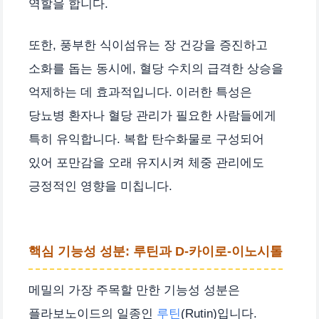
역할을 합니다.
또한, 풍부한 식이섬유는 장 건강을 증진하고
소화를 돕는 동시에, 혈당 수치의 급격한 상승을
억제하는 데 효과적입니다. 이러한 특성은
당뇨병 환자나 혈당 관리가 필요한 사람들에게
특히 유익합니다. 복합 탄수화물로 구성되어
있어 포만감을 오래 유지시켜 체중 관리에도
긍정적인 영향을 미칩니다.
핵심 기능성 성분: 루틴과 D-카이로-이노시톨
메밀의 가장 주목할 만한 기능성 성분은
플라보노이드의 일종인
루틴
(Rutin)입니다.