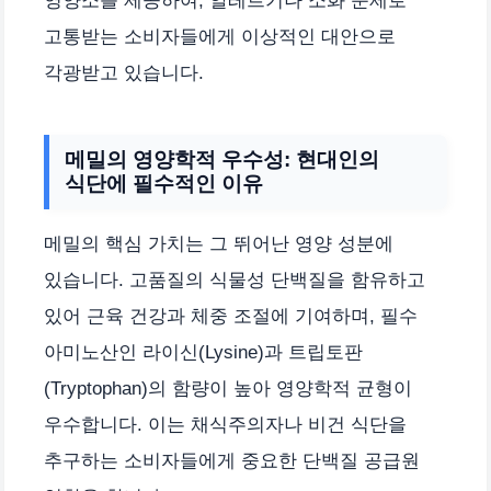
영양소를 제공하여, 알레르기나 소화 문제로
고통받는 소비자들에게 이상적인 대안으로
각광받고 있습니다.
메밀의 영양학적 우수성: 현대인의
식단에 필수적인 이유
메밀의 핵심 가치는 그 뛰어난 영양 성분에
있습니다. 고품질의 식물성 단백질을 함유하고
있어 근육 건강과 체중 조절에 기여하며, 필수
아미노산인 라이신(Lysine)과 트립토판
(Tryptophan)의 함량이 높아 영양학적 균형이
우수합니다. 이는 채식주의자나 비건 식단을
추구하는 소비자들에게 중요한 단백질 공급원