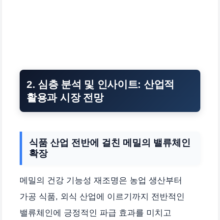
2. 심층 분석 및 인사이트: 산업적
활용과 시장 전망
식품 산업 전반에 걸친 메밀의 밸류체인
확장
메밀의 건강 기능성 재조명은 농업 생산부터
가공 식품, 외식 산업에 이르기까지 전반적인
밸류체인에 긍정적인 파급 효과를 미치고