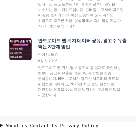
딥페이크 등 고도화된 사이버 범죄로부터 개인을
보호하는 필수 가이드입니다. 인터폴 보고서에 따르면
AI 활용 범죄가 50% 이상 급증하며 전 세계적인
위협으로 떠오른 지금, 실생활에서 즉시 적용 가능한
3가지 예방 수칙과 대처
안드로이드 앱 위치 데이터 공유, 광고주 유출
막는 3단계 방법
작성자: 도경
8월 5, 2026
안드로이드 앱 위치 정보 공유 비용 실제로 확인하는
법부터 광고주 유출을 막는 3단계 방법을 심층
분석합니다. EFF 보고서가 경고한 서드파티 코드의
위험성을 이해하고, 2026년 최신 보안 설정으로
개인정보 유출을 90% 이상 방지하는 구체적인 팁을
제공합니다.
About us Contact Us Privacy Policy