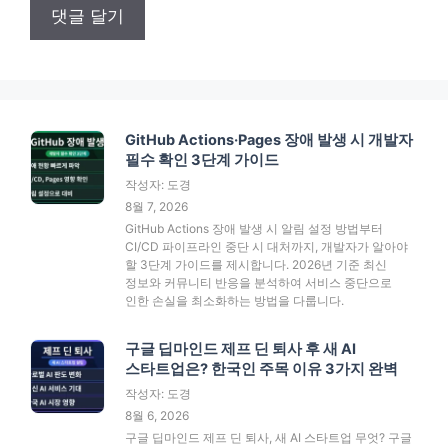
GitHub Actions·Pages 장애 발생 시 개발자
필수 확인 3단계 가이드
작성자: 도경
8월 7, 2026
GitHub Actions 장애 발생 시 알림 설정 방법부터
CI/CD 파이프라인 중단 시 대처까지, 개발자가 알아야
할 3단계 가이드를 제시합니다. 2026년 기준 최신
정보와 커뮤니티 반응을 분석하여 서비스 중단으로
인한 손실을 최소화하는 방법을 다룹니다.
구글 딥마인드 제프 딘 퇴사 후 새 AI
스타트업은? 한국인 주목 이유 3가지 완벽
작성자: 도경
8월 6, 2026
구글 딥마인드 제프 딘 퇴사, 새 AI 스타트업 무엇? 구글