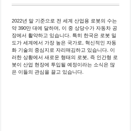
2022년 말 기준으로 전 세계 산업용 로봇의 수는
약 390만 대에 달하며, 이 중 상당수가 자동차 공
장에서 활약하고 있습니다. 특히 한국은 로봇 밀
도가 세계에서 가장 높은 국가로, 혁신적인 자동
화 기술의 중심지로 자리매김하고 있습니다. 이
러한 상황에서 새로운 형태의 로봇, 즉 인간형 로
봇이 산업 현장에 투입될 예정이라는 소식은 많
은 이들의 관심을 끌고 있습니다.