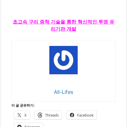
초고속 구리 증착 기술을 통한 혁신적인 투명 유
리기판 개발
All-Lifes
이 글 공유하기:
X
Threads
Facebook
Telegram