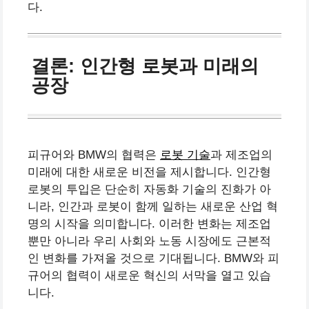
다.
결론: 인간형 로봇과 미래의
공장
피규어와 BMW의 협력은
로봇 기술
과 제조업의
미래에 대한 새로운 비전을 제시합니다. 인간형
로봇의 투입은 단순히 자동화 기술의 진화가 아
니라, 인간과 로봇이 함께 일하는 새로운 산업 혁
명의 시작을 의미합니다. 이러한 변화는 제조업
뿐만 아니라 우리 사회와 노동 시장에도 근본적
인 변화를 가져올 것으로 기대됩니다. BMW와 피
규어의 협력이 새로운 혁신의 서막을 열고 있습
니다.