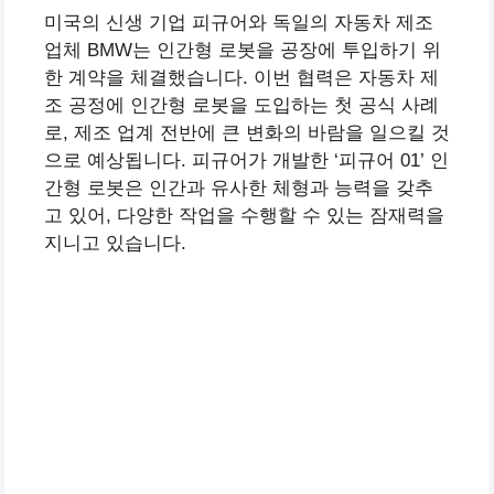
미국의 신생 기업 피규어와 독일의 자동차 제조
업체 BMW는 인간형 로봇을 공장에 투입하기 위
한 계약을 체결했습니다. 이번 협력은 자동차 제
조 공정에 인간형 로봇을 도입하는 첫 공식 사례
로, 제조 업계 전반에 큰 변화의 바람을 일으킬 것
으로 예상됩니다. 피규어가 개발한 ‘피규어 01’ 인
간형 로봇은 인간과 유사한 체형과 능력을 갖추
고 있어, 다양한 작업을 수행할 수 있는 잠재력을
지니고 있습니다.