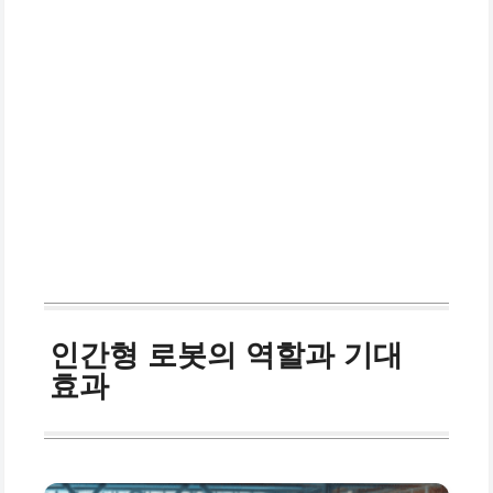
인간형 로봇의 역할과 기대
효과