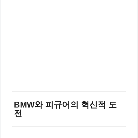
BMW와 피규어의 혁신적 도
전