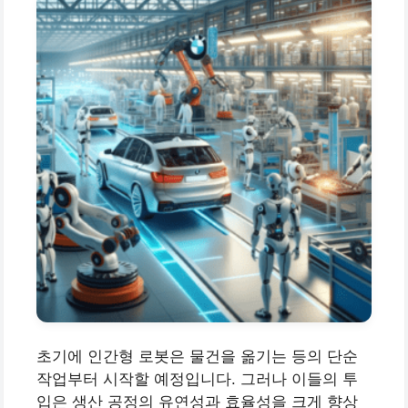
초기에 인간형 로봇은 물건을 옮기는 등의 단순
작업부터 시작할 예정입니다. 그러나 이들의 투
입은 생산 공정의 유연성과 효율성을 크게 향상