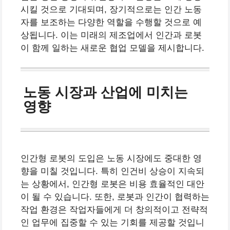
시킬 것으로 기대되며, 장기적으로는 인간 노동
자를 보조하는 다양한 역할을 수행할 것으로 예
상됩니다. 이는 미래의 제조업에서 인간과 로봇
이 함께 일하는 새로운 협업 모델을 제시합니다.
노동 시장과 산업에 미치는
영향
인간형 로봇의 도입은 노동 시장에도 중대한 영
향을 미칠 것입니다. 특히 인건비 상승이 지속되
는 상황에서, 인간형 로봇은 비용 효율적인 대안
이 될 수 있습니다. 또한, 로봇과 인간이 협력하는
작업 환경은 작업자들에게 더 창의적이고 전략적
인 업무에 집중할 수 있는 기회를 제공할 것입니