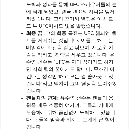
노력과 성과를 통해 UFC 스카우터들의 눈
에 띄게 되었고, 결국 UFC와 계약을 맺게
되었습니다. 그의 끈기와 열정은 이번 로
드 투 UFC에서도 빛을 발했습니다.
최종 꿈:
그의 최종 목표는 UFC 챔피언 벨
트를 거머쥐는 것입니다. 이를 위해 그는
매일같이 자신을 갈고 닦으며, 새로운 기
술을 익히고, 전략을 세우고 있습니다. 유
수영 선수는 “UFC는 저의 꿈이기도 하지
만 저희 팀의 꿈이기도 합니다. 무조건 이
긴다는 생각만 하고 모든 걸 쏟아붓고 있
습니다”라고 말하며 그의 열정을 보여주었
습니다​.
팬들과의 관계:
유수영 선수는 팬들의 응
원을 매우 소중히 여기며, 그들의 기대에
부응하기 위해 끊임없이 노력하고 있습니
다. 팬들의 믿음과 지지는 그에게 큰 힘이
됩니다​