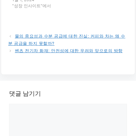
"성장 인사이트"에서
물의 중요성과 수분 공급에 대한 진실: 커피와 차는 왜 수
분 공급을 하지 못할까?
벤츠 전기차 화재: 안전성에 대한 우려와 앞으로의 방향
댓글 남기기
댓
글