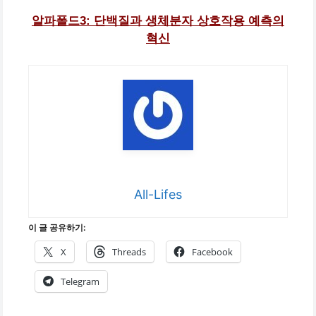
알파폴드3: 단백질과 생체분자 상호작용 예측의
혁신
All-Lifes
이 글 공유하기:
X
Threads
Facebook
Telegram