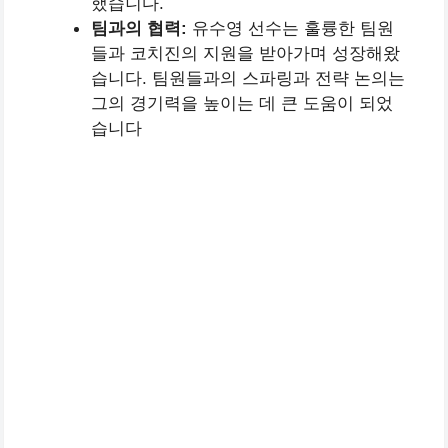
했습니다.
팀과의 협력:
유수영 선수는 훌륭한 팀원
들과 코치진의 지원을 받아가며 성장해왔
습니다. 팀원들과의 스파링과 전략 논의는
그의 경기력을 높이는 데 큰 도움이 되었
습니다​