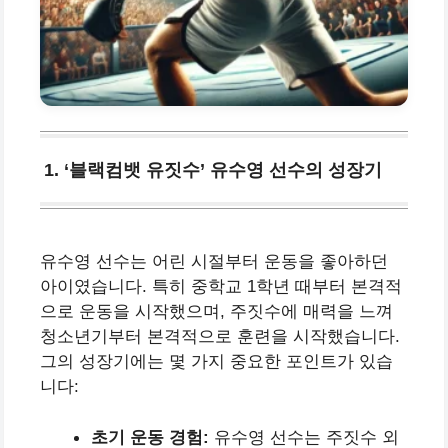
1. ‘블랙컴뱃 유짓수’ 유수영 선수의 성장기
유수영 선수는 어린 시절부터 운동을 좋아하던
아이였습니다. 특히 중학교 1학년 때부터 본격적
으로 운동을 시작했으며, 주짓수에 매력을 느껴
청소년기부터 본격적으로 훈련을 시작했습니다.
그의 성장기에는 몇 가지 중요한 포인트가 있습
니다:
초기 운동 경험:
유수영 선수는 주짓수 외