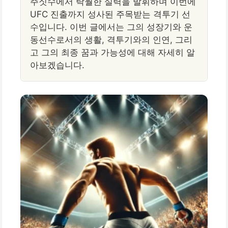
주짓수에서 탁월한 실력을 발휘하며 이번에
UFC 진출까지 성사된 주목받는 격투기 선
수입니다. 이번 글에서는 그의 성장기와 운
동선수로서의 생활, 격투기와의 인연, 그리
고 그의 최종 꿈과 가능성에 대해 자세히 알
아보겠습니다.