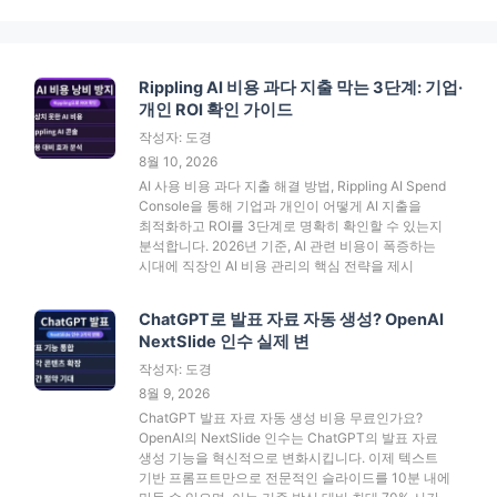
Rippling AI 비용 과다 지출 막는 3단계: 기업·
개인 ROI 확인 가이드
작성자: 도경
8월 10, 2026
AI 사용 비용 과다 지출 해결 방법, Rippling AI Spend
Console을 통해 기업과 개인이 어떻게 AI 지출을
최적화하고 ROI를 3단계로 명확히 확인할 수 있는지
분석합니다. 2026년 기준, AI 관련 비용이 폭증하는
시대에 직장인 AI 비용 관리의 핵심 전략을 제시
ChatGPT로 발표 자료 자동 생성? OpenAI
NextSlide 인수 실제 변
작성자: 도경
8월 9, 2026
ChatGPT 발표 자료 자동 생성 비용 무료인가요?
OpenAI의 NextSlide 인수는 ChatGPT의 발표 자료
생성 기능을 혁신적으로 변화시킵니다. 이제 텍스트
기반 프롬프트만으로 전문적인 슬라이드를 10분 내에