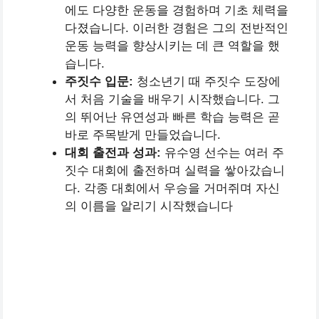
에도 다양한 운동을 경험하며 기초 체력을
다졌습니다. 이러한 경험은 그의 전반적인
운동 능력을 향상시키는 데 큰 역할을 했
습니다.
주짓수 입문:
청소년기 때 주짓수 도장에
서 처음 기술을 배우기 시작했습니다. 그
의 뛰어난 유연성과 빠른 학습 능력은 곧
바로 주목받게 만들었습니다.
대회 출전과 성과:
유수영 선수는 여러 주
짓수 대회에 출전하며 실력을 쌓아갔습니
다. 각종 대회에서 우승을 거머쥐며 자신
의 이름을 알리기 시작했습니다​