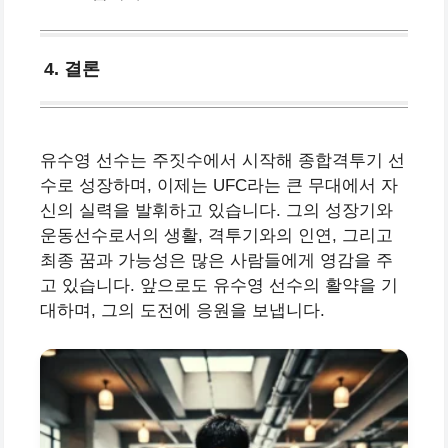
4. 결론
유수영 선수는 주짓수에서 시작해 종합격투기 선
수로 성장하며, 이제는 UFC라는 큰 무대에서 자
신의 실력을 발휘하고 있습니다. 그의 성장기와
운동선수로서의 생활, 격투기와의 인연, 그리고
최종 꿈과 가능성은 많은 사람들에게 영감을 주
고 있습니다. 앞으로도 유수영 선수의 활약을 기
대하며, 그의 도전에 응원을 보냅니다.