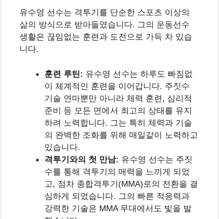
유수영 선수는 격투기를 단순한 스포츠 이상의
삶의 방식으로 받아들였습니다. 그의 운동선수
생활은 끊임없는 훈련과 도전으로 가득 차 있습
니다.
훈련 루틴:
유수영 선수는 하루도 빠짐없
이 체계적인 훈련을 이어갑니다. 주짓수
기술 연마뿐만 아니라 체력 훈련, 심리적
준비 등 모든 면에서 최고의 상태를 유지
하려 노력합니다. 그는 특히 체력과 기술
의 완벽한 조화를 위해 매일같이 노력하고
있습니다.
격투기와의 첫 만남:
유수영 선수는 주짓
수를 통해 격투기의 매력을 느끼게 되었
고, 점차 종합격투기(MMA)로의 전환을 결
심하게 되었습니다. 그의 빠른 적응력과
강력한 기술은 MMA 무대에서도 빛을 발