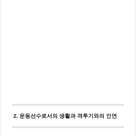
2. 운동선수로서의 생활과 격투기와의 인연