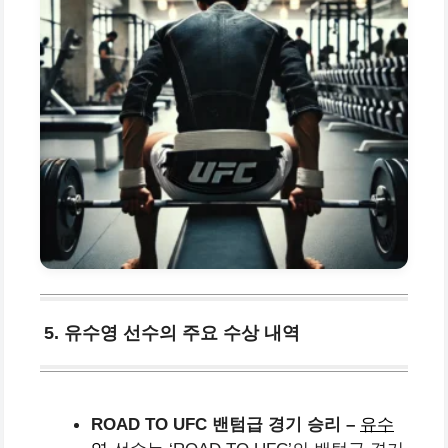
5. 유수영 선수의 주요 수상 내역
ROAD TO UFC 밴텀급 경기 승리 –
유수