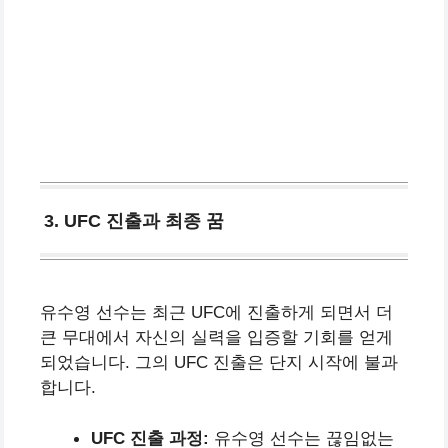
3. UFC 진출과 최종 꿈
유수영 선수는 최근 UFC에 진출하게 되면서 더
큰 무대에서 자신의 실력을 입증할 기회를 얻게
되었습니다. 그의 UFC 진출은 단지 시작에 불과
합니다.
UFC 진출 과정:
유수영 선수는 끊임없는