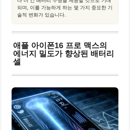
다 더 긴 배터리 수명을 제공할 것으로 기대
되며, 이를 가능하게 하는 몇 가지 중요한 기
술적 변화가 있습니다.
애플 아이폰16 프로 맥스의
에너지 밀도가 향상된 배터리
셀