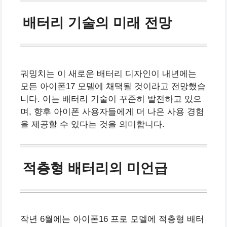
배터리 기술의 미래 전망
궈밍치는 이 새로운 배터리 디자인이 내년에는
모든 아이폰17 모델에 채택될 것이라고 전망했습
니다. 이는 배터리 기술이 꾸준히 발전하고 있으
며, 향후 아이폰 사용자들에게 더 나은 사용 경험
을 제공할 수 있다는 것을 의미합니다.
적층형 배터리의 미언급
작년 6월에는 아이폰16 프로 모델에 적층형 배터