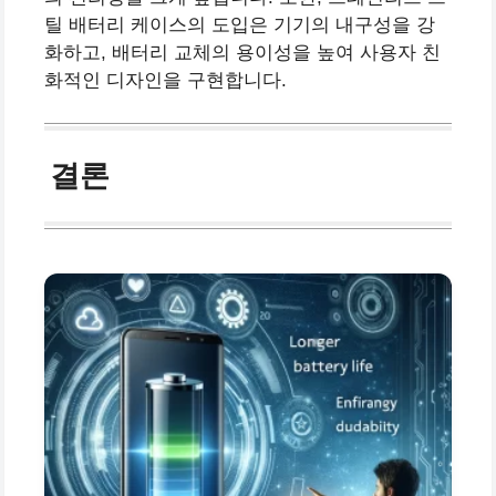
틸 배터리 케이스의 도입은 기기의 내구성을 강
화하고, 배터리 교체의 용이성을 높여 사용자 친
화적인 디자인을 구현합니다.
결론