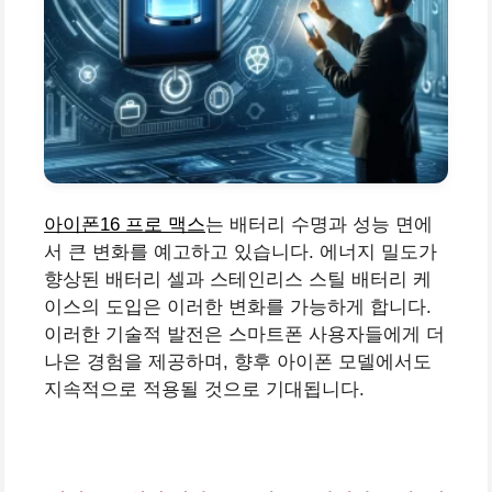
아이폰16 프로 맥스
는 배터리 수명과 성능 면에
서 큰 변화를 예고하고 있습니다. 에너지 밀도가
향상된 배터리 셀과 스테인리스 스틸 배터리 케
이스의 도입은 이러한 변화를 가능하게 합니다.
이러한 기술적 발전은 스마트폰 사용자들에게 더
나은 경험을 제공하며, 향후 아이폰 모델에서도
지속적으로 적용될 것으로 기대됩니다.