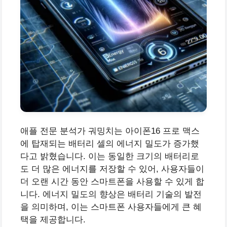
애플 전문 분석가 궈밍치는 아이폰16 프로 맥스
에 탑재되는 배터리 셀의 에너지 밀도가 증가했
다고 밝혔습니다. 이는 동일한 크기의 배터리로
도 더 많은 에너지를 저장할 수 있어, 사용자들이
더 오랜 시간 동안 스마트폰을 사용할 수 있게 합
니다. 에너지 밀도의 향상은 배터리 기술의 발전
을 의미하며, 이는 스마트폰 사용자들에게 큰 혜
택을 제공합니다.