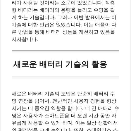
리가 사용될 것이라는 소문이 있었습니다. 적층
형 배터리는 배터리의 용량을 늘리고 수명을 길
게 하는 기술입니다. 그러나 이번 발표에서는 이
기술에 대한 언급은 없었습니다. 이는 애플이 다
른 방법을 통해 배터리 성능을 개선하고 있음을
시사합니다.
새로운 배터리 기술의 활용
새로운 배터리 기술의 도입은 단순히 배터리 수
명 연장을 넘어서, 전반적인 사용자 경험을 향상
시키는 데 중요한 역할을 합니다. 더 긴 배터리 수
명은 사용자가 스마트폰을 더 오랜 시간 동안 자
유롭게 사용할 수 있게 하며, 이는 일상 생활에서
의 편리성을 크게 높입니다. 또한, 스테인리스 스