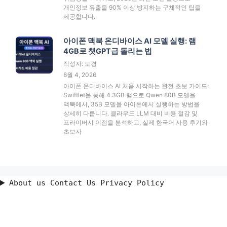
개인정보 유출을 90% 이상 방지하는 구체적인 팁을
제공합니다.
아이폰 맥북 온디바이스 AI 모델 실행: 램
4GB로 챗GPT급 돌리는 법
작성자: 도경
8월 4, 2026
아이폰 온디바이스 AI 처음 시작하는 완전 초보 가이드:
Swiftlet을 통해 4.3GB 램으로 Qwen 80B 모델을
맥북에서, 35B 모델을 아이폰에서 실행하는 방법을
상세히 다룹니다. 클라우드 LLM 대비 비용 절감 및
프라이버시 이점을 분석하고, 실제 한국어 사용 후기와
초보자
About us Contact Us Privacy Policy