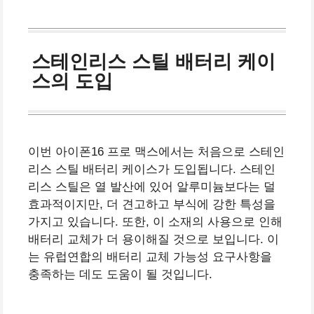
스테인리스 스틸 배터리 케이
스의 도입
이번 아이폰16 프로 맥스에서는 처음으로 스테인
리스 스틸 배터리 케이스가 도입됩니다. 스테인
리스 스틸은 열 발산에 있어 알루미늄보다는 덜
효과적이지만, 더 견고하고 부식에 강한 특성을
가지고 있습니다. 또한, 이 소재의 사용으로 인해
배터리 교체가 더 용이해질 것으로 보입니다. 이
는 유럽연합의 배터리 교체 가능성 요구사항을
충족하는 데도 도움이 될 것입니다.