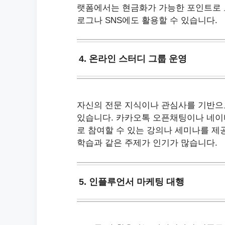
랫폼에서는 현금화가 가능한 포인트로 보
로그나 SNS에도 활용할 수 있습니다.
4. 온라인 스터디 그룹 운영
자신의 전문 지식이나 관심사를 기반으
있습니다. 카카오톡 오픈채팅이나 네이버
로 참여할 수 있는 강의나 세미나를 제
학습과 같은 주제가 인기가 많습니다.
5. 인플루언서 마케팅 대행