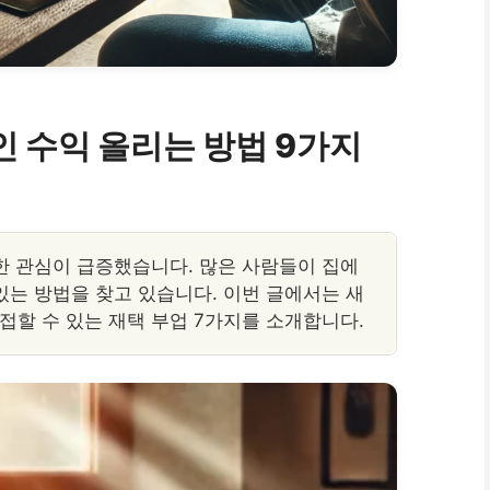
 수익 올리는 방법 9가지
한 관심이 급증했습니다. 많은 사람들이 집에
있는 방법을 찾고 있습니다. 이번 글에서는 새
접할 수 있는 재택 부업 7가지를 소개합니다.