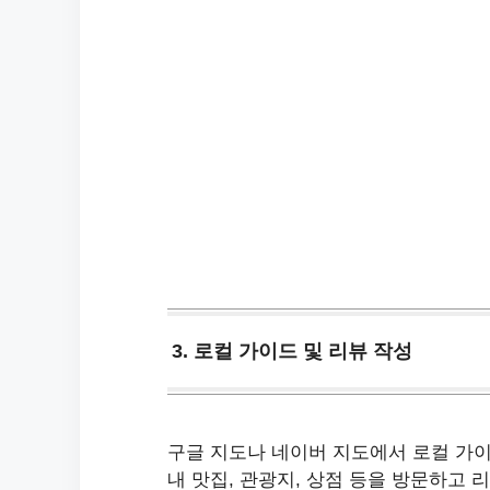
3. 로컬 가이드 및 리뷰 작성
구글 지도나 네이버 지도에서 로컬 가이
내 맛집, 관광지, 상점 등을 방문하고 