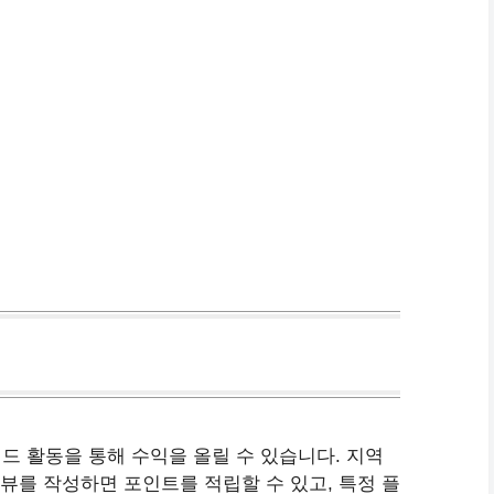
드 활동을 통해 수익을 올릴 수 있습니다. 지역
리뷰를 작성하면 포인트를 적립할 수 있고, 특정 플