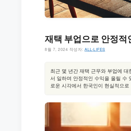
재택 부업으로 안정적인
8월 7, 2024
작성자:
ALL-LIFES
최근 몇 년간 재택 근무와 부업에 대
서 일하며 안정적인 수익을 올릴 수 
로운 시각에서 한국인이 현실적으로 