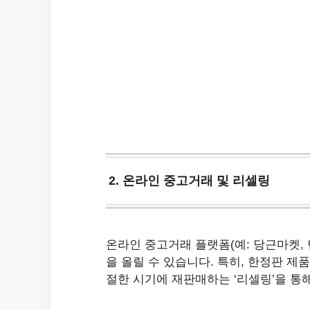
2. 온라인 중고거래 및 리셀링
온라인 중고거래 플랫폼(예: 당근마켓,
을 올릴 수 있습니다. 특히, 한정판 제
절한 시기에 재판매하는 ‘리셀링’을 통