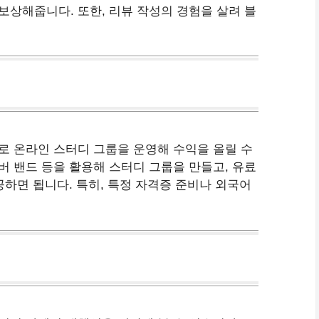
상해줍니다. 또한, 리뷰 작성의 경험을 살려 블
로 온라인 스터디 그룹을 운영해 수익을 올릴 수
 밴드 등을 활용해 스터디 그룹을 만들고, 유료
공하면 됩니다. 특히, 특정 자격증 준비나 외국어