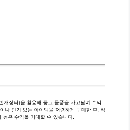
 번개장터)을 활용해 중고 물품을 사고팔며 수익
품이나 인기 있는 아이템을 저렴하게 구매한 후, 적
해 높은 수익을 기대할 수 있습니다.