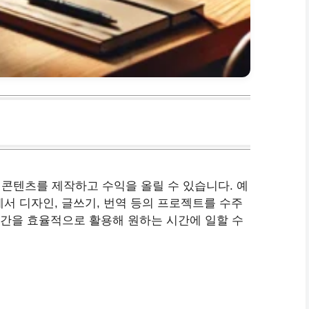
콘텐츠를 제작하고 수익을 올릴 수 있습니다. 예
폼에서 디자인, 글쓰기, 번역 등의 프로젝트를 수주
 시간을 효율적으로 활용해 원하는 시간에 일할 수