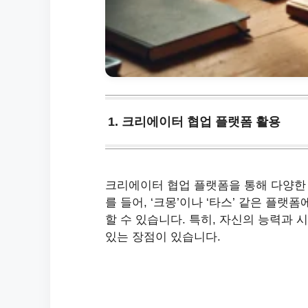
1. 크리에이터 협업 플랫폼 활용
크리에이터 협업 플랫폼을 통해 다양한 
를 들어, ‘크몽’이나 ‘타스’ 같은 플랫
할 수 있습니다. 특히, 자신의 능력과
있는 장점이 있습니다.