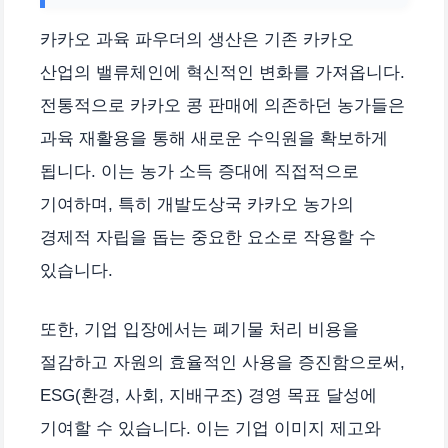
카카오 과육 파우더의 생산은 기존 카카오
산업의 밸류체인에 혁신적인 변화를 가져옵니다.
전통적으로 카카오 콩 판매에 의존하던 농가들은
과육 재활용을 통해 새로운 수익원을 확보하게
됩니다. 이는 농가 소득 증대에 직접적으로
기여하며, 특히 개발도상국 카카오 농가의
경제적 자립을 돕는 중요한 요소로 작용할 수
있습니다.
또한, 기업 입장에서는 폐기물 처리 비용을
절감하고 자원의 효율적인 사용을 증진함으로써,
ESG(환경, 사회, 지배구조) 경영 목표 달성에
기여할 수 있습니다. 이는 기업 이미지 제고와