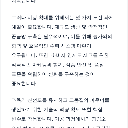
지목됩니다.
그러나 시장 확대를 위해서는 몇 가지 도전 과제
해결이 필요합니다. 대규모 생산 및 안정적인
공급망 구축은 필수적이며, 이를 위해 농가와의
협력 및 효율적인 수확 시스템 마련이
요구됩니다. 또한, 소비자 인지도 제고를 위한
적극적인 마케팅과 함께, 식품 안전 및 품질
표준을 확립하여 신뢰를 구축하는 것이
중요합니다.
과육의 신선도를 유지하고 고품질의 파우더를
생산하기 위한 기술적 역량 확보 또한 핵심
변수로 작용합니다. 가공 과정에서의 영양소