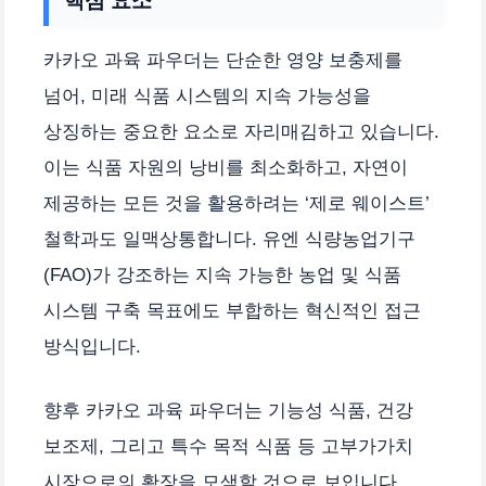
핵심 요소
카카오 과육 파우더는 단순한 영양 보충제를
넘어, 미래 식품 시스템의 지속 가능성을
상징하는 중요한 요소로 자리매김하고 있습니다.
이는 식품 자원의 낭비를 최소화하고, 자연이
제공하는 모든 것을 활용하려는 ‘제로 웨이스트’
철학과도 일맥상통합니다. 유엔 식량농업기구
(FAO)가 강조하는 지속 가능한 농업 및 식품
시스템 구축 목표에도 부합하는 혁신적인 접근
방식입니다.
향후 카카오 과육 파우더는 기능성 식품, 건강
보조제, 그리고 특수 목적 식품 등 고부가가치
시장으로의 확장을 모색할 것으로 보입니다.