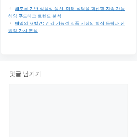
해조류 기반 식물성 생선: 미래 식탁을 혁신할 지속 가능
해양 푸드테크 트렌드 분석
메밀의 재발견: 건강 기능성 식품 시장의 핵심 동력과 산
업적 가치 분석
댓글 남기기
댓
글