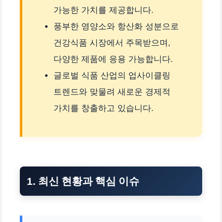
가능한 가치를 제공합니다.
풍부한 영양소와 항산화 성분으로
건강식품 시장에서 주목받으며,
다양한 제품에 응용 가능합니다.
글로벌 식품 산업의 업사이클링
트렌드와 맞물려 새로운 경제적
가치를 창출하고 있습니다.
1. 최신 현황과 핵심 이슈