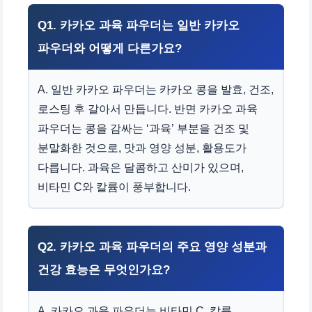
Q1. 카카오 과육 파우더는 일반 카카오
파우더와 어떻게 다른가요?
A. 일반 카카오 파우더는 카카오 콩을 발효, 건조,
로스팅 후 갈아서 만듭니다. 반면 카카오 과육
파우더는 콩을 감싸는 ‘과육’ 부분을 건조 및
분말화한 것으로, 맛과 영양 성분, 활용도가
다릅니다. 과육은 달콤하고 산미가 있으며,
비타민 C와 칼륨이 풍부합니다.
Q2. 카카오 과육 파우더의 주요 영양 성분과
건강 효능은 무엇인가요?
A. 카카오 과육 파우더는 비타민 C, 칼륨,