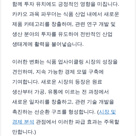
함께 투자 유치에도 긍정적인 영향을 미칩니다.
카카오 과육 파우더는 식품 산업 내에서 새로운
제품 카테고리를 창출하며, 관련 연구 개발 및
생산 분야의 투자를 유도하여 전반적인 산업
생태계에 활력을 불어넣습니다.
이러한 변화는 식품 업사이클링 시장의 성장을
견인하며, 지속 가능한 경제 모델 구축에
기여합니다. 새로운 시장의 등장은 원료
생산부터 가공, 유통에 이르는 전 과정에서
새로운 일자리를 창출하고, 관련 기술 개발을
촉진하는 선순환 구조를 형성합니다. (
시장 및
경제 분석
관점에서 이러한 파급 효과는 주목할
만합니다.)