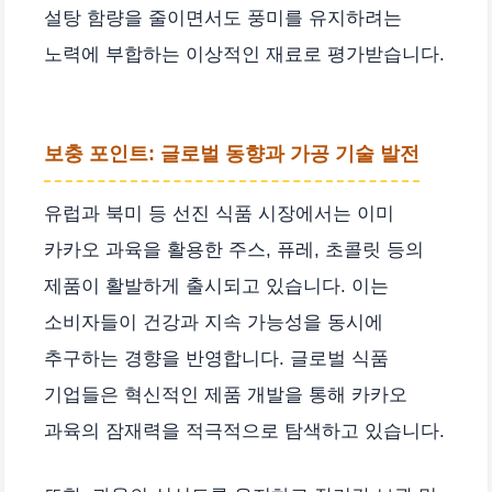
설탕 함량을 줄이면서도 풍미를 유지하려는
노력에 부합하는 이상적인 재료로 평가받습니다.
보충 포인트: 글로벌 동향과 가공 기술 발전
유럽과 북미 등 선진 식품 시장에서는 이미
카카오 과육을 활용한 주스, 퓨레, 초콜릿 등의
제품이 활발하게 출시되고 있습니다. 이는
소비자들이 건강과 지속 가능성을 동시에
추구하는 경향을 반영합니다. 글로벌 식품
기업들은 혁신적인 제품 개발을 통해 카카오
과육의 잠재력을 적극적으로 탐색하고 있습니다.