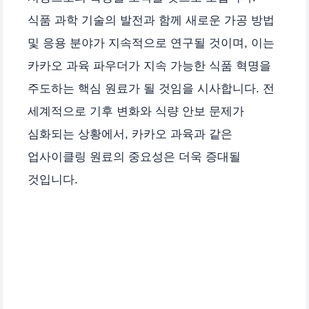
식품 과학 기술의 발전과 함께 새로운 가공 방법
및 응용 분야가 지속적으로 연구될 것이며, 이는
카카오 과육 파우더가 지속 가능한 식품 혁명을
주도하는 핵심 원료가 될 것임을 시사합니다. 전
세계적으로 기후 변화와 식량 안보 문제가
심화되는 상황에서, 카카오 과육과 같은
업사이클링 원료의 중요성은 더욱 증대될
것입니다.