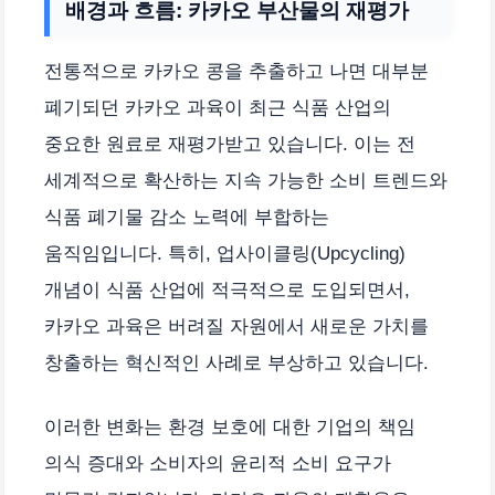
배경과 흐름: 카카오 부산물의 재평가
전통적으로 카카오 콩을 추출하고 나면 대부분
폐기되던 카카오 과육이 최근 식품 산업의
중요한 원료로 재평가받고 있습니다. 이는 전
세계적으로 확산하는 지속 가능한 소비 트렌드와
식품 폐기물 감소 노력에 부합하는
움직임입니다. 특히, 업사이클링(Upcycling)
개념이 식품 산업에 적극적으로 도입되면서,
카카오 과육은 버려질 자원에서 새로운 가치를
창출하는 혁신적인 사례로 부상하고 있습니다.
이러한 변화는 환경 보호에 대한 기업의 책임
의식 증대와 소비자의 윤리적 소비 요구가