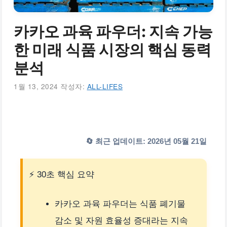
카카오 과육 파우더: 지속 가능
한 미래 식품 시장의 핵심 동력
분석
1월 13, 2024
작성자:
ALL-LIFES
🔄 최근 업데이트: 2026년 05월 21일
⚡ 30초 핵심 요약
카카오 과육 파우더는 식품 폐기물
감소 및 자원 효율성 증대라는 지속