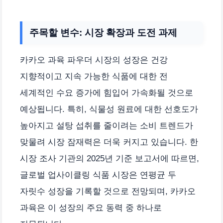
주목할 변수: 시장 확장과 도전 과제
카카오 과육 파우더 시장의 성장은 건강
지향적이고 지속 가능한 식품에 대한 전
세계적인 수요 증가에 힘입어 가속화될 것으로
예상됩니다. 특히, 식물성 원료에 대한 선호도가
높아지고 설탕 섭취를 줄이려는 소비 트렌드가
맞물려 시장 잠재력은 더욱 커지고 있습니다. 한
시장 조사 기관의 2025년 기준 보고서에 따르면,
글로벌 업사이클링 식품 시장은 연평균 두
자릿수 성장을 기록할 것으로 전망되며, 카카오
과육은 이 성장의 주요 동력 중 하나로