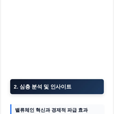
2. 심층 분석 및 인사이트
밸류체인 혁신과 경제적 파급 효과