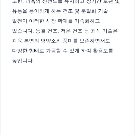
또한, 과육의 신선도를 유지하고 장기간 보관 및
유통을 용이하게 하는 건조 및 분말화 기술
발전이 이러한 시장 확대를 가속화하고
있습니다. 동결 건조, 저온 건조 등 최신 기술은
과육 본연의 영양소와 풍미를 보존하면서도
다양한 형태로 가공할 수 있게 하여 활용도를
높입니다.