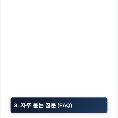
3. 자주 묻는 질문 (FAQ)