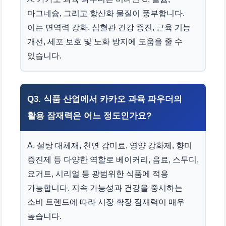
마그네슘, 그리고 항산화 물질이 풍부합니다.
이는 면역력 강화, 심혈관 건강 증진, 근육 기능
개선, 세포 보호 및 노화 방지에 도움을 줄 수
있습니다.
Q3. 식품 산업에서 카카오 과육 파우더의
활용 잠재력은 어느 정도인가요?
A. 설탕 대체재, 천연 감미료, 영양 강화제, 향미
증진제 등 다양한 역할로 베이커리, 음료, 스무디,
요거트, 시리얼 등 광범위한 식품에 적용
가능합니다. 지속 가능성과 건강을 중시하는
소비 트렌드에 따라 시장 확장 잠재력이 매우
높습니다.