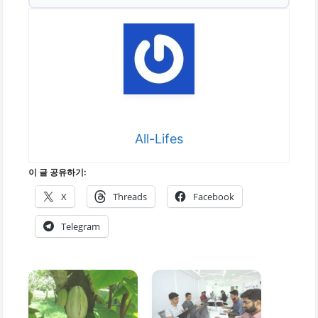
All-Lifes
이 글 공유하기:
X
Threads
Facebook
Telegram