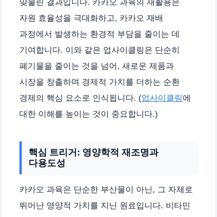
맞물린 결과입니다. 카카오 과육의 재활용은
자원 효율성을 극대화하고, 카카오 재배
과정에서 발생하는 환경적 부담을 줄이는 데
기여합니다. 이와 같은 업사이클링은 단순히
폐기물을 줄이는 것을 넘어, 새로운 제품과
시장을 창출하며 경제적 가치를 더하는 순환
경제의 핵심 요소로 인식됩니다. (
업사이클링
에
대한 이해를 높이는 것이 중요합니다.)
핵심 트리거: 영양학적 재조명과
다용도성
카카오 과육은 단순한 부산물이 아닌, 그 자체로
뛰어난 영양적 가치를 지닌 원료입니다. 비타민