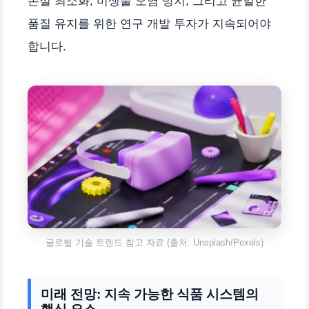
손실 최소화, 미생물 오염 방지, 그리고 균일한
품질 유지를 위한 연구 개발 투자가 지속되어야
합니다.
글로벌 기술 트렌드 참고 자료 (출처: Unsplash/Pexels)
미래 전망: 지속 가능한 식품 시스템의