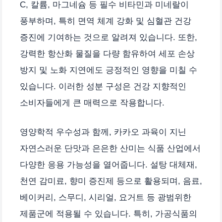
C, 칼륨, 마그네슘 등 필수 비타민과 미네랄이
풍부하며, 특히 면역 체계 강화 및 심혈관 건강
증진에 기여하는 것으로 알려져 있습니다. 또한,
강력한 항산화 물질을 다량 함유하여 세포 손상
방지 및 노화 지연에도 긍정적인 영향을 미칠 수
있습니다. 이러한 성분 구성은 건강 지향적인
소비자들에게 큰 매력으로 작용합니다.
영양학적 우수성과 함께, 카카오 과육이 지닌
자연스러운 단맛과 은은한 산미는 식품 산업에서
다양한 응용 가능성을 열어줍니다. 설탕 대체재,
천연 감미료, 향미 증진제 등으로 활용되며, 음료,
베이커리, 스무디, 시리얼, 요거트 등 광범위한
제품군에 적용될 수 있습니다. 특히, 가공식품의