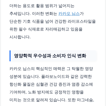
더하는 용도로 활용 범위가 넓어지는
추세입니다. 이러한 변화는
카카오 닙스
가
단순한 기호 식품을 넘어 건강한 라이프스타일을
위한 필수 식재료로 자리매김하고 있음을
시사합니다.
영양학적 우수성과 소비자 인식 변화
카카오 닙스의 핵심적인 매력은 그 탁월한 영양
성분에 있습니다. 플라보노이드와 같은 강력한
항산화 물질은 심혈관 건강 증진과 염증 감소에
기여하며, 노화 방지에도 긍정적인 영향을
미치는 것으로 알려져 있습니다. 또한 마그네슘,