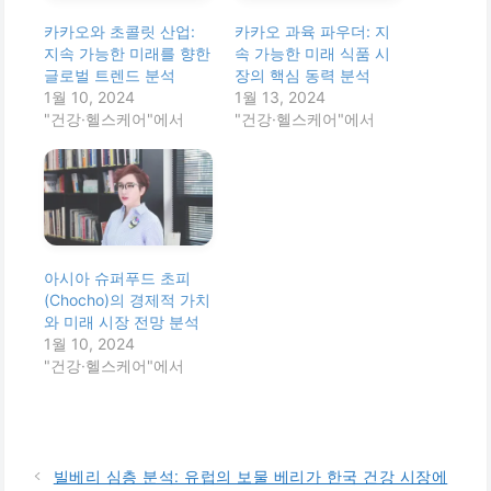
카카오와 초콜릿 산업:
카카오 과육 파우더: 지
지속 가능한 미래를 향한
속 가능한 미래 식품 시
글로벌 트렌드 분석
장의 핵심 동력 분석
1월 10, 2024
1월 13, 2024
"건강·헬스케어"에서
"건강·헬스케어"에서
아시아 슈퍼푸드 초피
(Chocho)의 경제적 가치
와 미래 시장 전망 분석
1월 10, 2024
"건강·헬스케어"에서
빌베리 심층 분석: 유럽의 보물 베리가 한국 건강 시장에