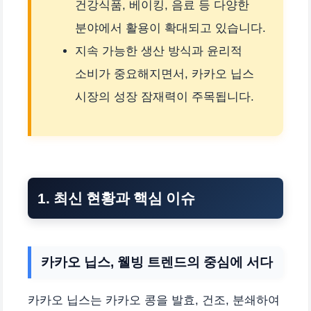
건강식품, 베이킹, 음료 등 다양한
분야에서 활용이 확대되고 있습니다.
지속 가능한 생산 방식과 윤리적
소비가 중요해지면서, 카카오 닙스
시장의 성장 잠재력이 주목됩니다.
1. 최신 현황과 핵심 이슈
카카오 닙스, 웰빙 트렌드의 중심에 서다
카카오 닙스는 카카오 콩을 발효, 건조, 분쇄하여