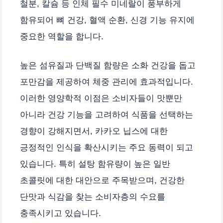
철분, 칼슘 등 인체 필수 미네랄이 풍부하게
함유되어 뼈 건강, 혈액 순환, 신경 기능 유지에
중요한 역할을 합니다.
높은 섬유질과 단백질 함량은 소화 건강을 돕고
포만감을 제공하여 체중 관리에 효과적입니다.
이러한 영양학적 이점은 소비자들이 맛뿐만
아니라 건강 기능을 고려하여 식품을 선택하는
경향이 강해지면서, 카카오 닙스에 대한
긍정적인 인식을 확산시키는 주요 동력이 되고
있습니다. 특히 설탕 함유량이 높은 일반
초콜릿에 대한 대안으로 주목받으며, 건강한
단맛과 식감을 찾는 소비자층의 수요를
충족시키고 있습니다.