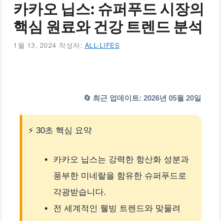
카카오 닙스: 슈퍼푸드 시장의
핵심 원료와 건강 트렌드 분석
1월 13, 2024
작성자:
ALL-LIFES
🔄 최근 업데이트: 2026년 05월 20일
⚡ 30초 핵심 요약
카카오 닙스는 강력한 항산화 성분과
풍부한 미네랄을 함유한 슈퍼푸드로
각광받습니다.
전 세계적인 웰빙 트렌드와 맞물려