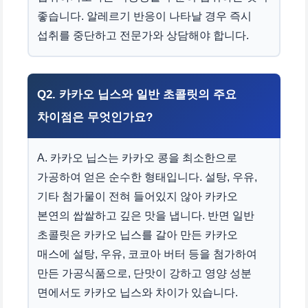
좋습니다. 알레르기 반응이 나타날 경우 즉시
섭취를 중단하고 전문가와 상담해야 합니다.
Q2. 카카오 닙스와 일반 초콜릿의 주요
차이점은 무엇인가요?
A. 카카오 닙스는 카카오 콩을 최소한으로
가공하여 얻은 순수한 형태입니다. 설탕, 우유,
기타 첨가물이 전혀 들어있지 않아 카카오
본연의 쌉쌀하고 깊은 맛을 냅니다. 반면 일반
초콜릿은 카카오 닙스를 갈아 만든 카카오
매스에 설탕, 우유, 코코아 버터 등을 첨가하여
만든 가공식품으로, 단맛이 강하고 영양 성분
면에서도 카카오 닙스와 차이가 있습니다.