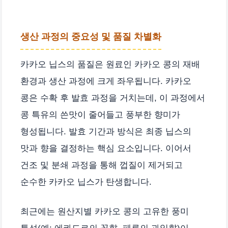
생산 과정의 중요성 및 품질 차별화
카카오 닙스의 품질은 원료인 카카오 콩의 재배
환경과 생산 과정에 크게 좌우됩니다. 카카오
콩은 수확 후 발효 과정을 거치는데, 이 과정에서
콩 특유의 쓴맛이 줄어들고 풍부한 향미가
형성됩니다. 발효 기간과 방식은 최종 닙스의
맛과 향을 결정하는 핵심 요소입니다. 이어서
건조 및 분쇄 과정을 통해 껍질이 제거되고
순수한 카카오 닙스가 탄생합니다.
최근에는 원산지별 카카오 콩의 고유한 풍미