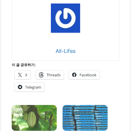
All-Lifes
이 글 공유하기:
X
Threads
Facebook
Telegram