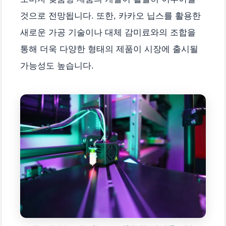
것으로 전망됩니다. 또한, 카카오 닙스를 활용한
새로운 가공 기술이나 대체 감미료와의 조합을
통해 더욱 다양한 형태의 제품이 시장에 출시될
가능성도 높습니다.