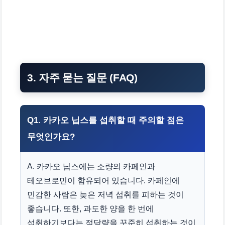
3. 자주 묻는 질문 (FAQ)
Q1. 카카오 닙스를 섭취할 때 주의할 점은
무엇인가요?
A. 카카오 닙스에는 소량의 카페인과
테오브로민이 함유되어 있습니다. 카페인에
민감한 사람은 늦은 저녁 섭취를 피하는 것이
좋습니다. 또한, 과도한 양을 한 번에
섭취하기보다는 적당량을 꾸준히 섭취하는 것이