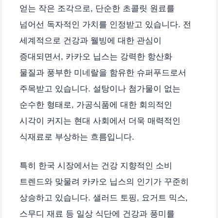
얻는 작은 조각으로, 단순한 초콜릿 원료를
넘어선 독자적인 가치를 인정받고 있습니다. 전
세계적으로 건강과 웰빙에 대한 관심이
증대되면서, 카카오 닙스는 강력한 항산화
물질과 풍부한 미네랄을 함유한 슈퍼푸드로서
주목받고 있습니다. 설탕이나 첨가물이 없는
순수한 형태로, 가공식품에 대한 회의적인
시각이 커지는 현대 사회에서 더욱 매력적인
식재료로 부상하는 흐름입니다.
특히 한국 시장에서는 건강 지향적인 소비
트렌드와 맞물려 카카오 닙스의 인기가 꾸준히
상승하고 있습니다. 샐러드 토핑, 요거트 믹스,
스무디 재료 등 일상 식단에 건강과 풍미를