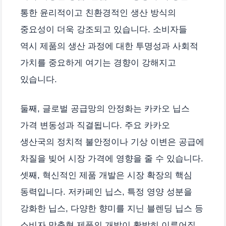
통한 윤리적이고 친환경적인 생산 방식의
중요성이 더욱 강조되고 있습니다. 소비자들
역시 제품의 생산 과정에 대한 투명성과 사회적
가치를 중요하게 여기는 경향이 강해지고
있습니다.
둘째, 글로벌 공급망의 안정화는 카카오 닙스
가격 변동성과 직결됩니다. 주요 카카오
생산국의 정치적 불안정이나 기상 이변은 공급에
차질을 빚어 시장 가격에 영향을 줄 수 있습니다.
셋째, 혁신적인 제품 개발은 시장 확장의 핵심
동력입니다. 저카페인 닙스, 특정 영양 성분을
강화한 닙스, 다양한 향미를 지닌 블렌딩 닙스 등
소비자 맞춤형 제품의 개발이 활발히 이루어질