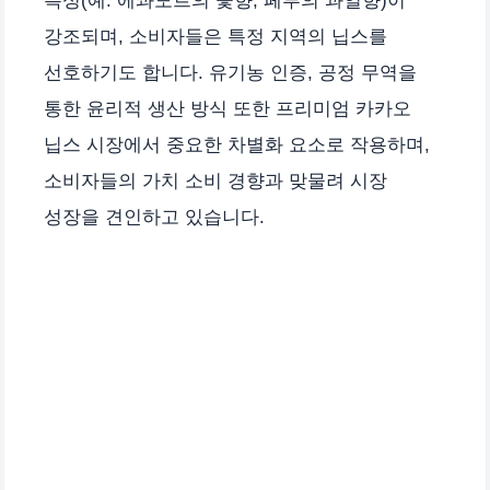
특성(예: 에콰도르의 꽃향, 페루의 과일향)이
강조되며, 소비자들은 특정 지역의 닙스를
선호하기도 합니다. 유기농 인증, 공정 무역을
통한 윤리적 생산 방식 또한 프리미엄 카카오
닙스 시장에서 중요한 차별화 요소로 작용하며,
소비자들의 가치 소비 경향과 맞물려 시장
성장을 견인하고 있습니다.