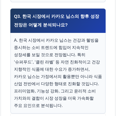
Q3. 한국 시장에서 카카오 닙스의 향후 성장
전망은 어떻게 분석되나요?
A. 한국 시장에서 카카오 닙스는 건강과 웰빙을
중시하는 소비 트렌드에 힘입어 지속적인
성장세를 보일 것으로 전망됩니다. 특히
‘슈퍼푸드’, ‘클린 라벨’ 등 자연 친화적이고 건강
지향적인 식품에 대한 수요가 증가하면서,
카카오 닙스는 가정에서의 활용뿐만 아니라 식품
산업 전반에서 다양한 형태로 진화할 것입니다.
프리미엄화, 기능성 강화, 그리고 윤리적 소비
가치와의 결합이 시장 성장을 더욱 가속화할
주요 요인으로 분석됩니다.