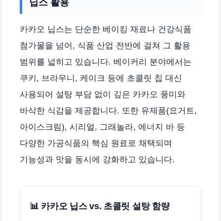
닙스 활용
카카오 닙스는 단순한 베이킹 재료나 건강식품
첨가물을 넘어, 식품 산업 전반에 걸쳐 그 활용
범위를 넓히고 있습니다. 베이커리 분야에서는
쿠키, 브라우니, 케이크 등에 초콜릿 칩 대신
사용되어 설탕 부담 없이 깊은 카카오 풍미와
바삭한 식감을 제공합니다. 또한 유제품(요거트,
아이스크림), 시리얼, 그래놀라, 에너지 바 등
다양한 가공식품의 핵심 원료로 채택되며
기능성과 맛을 동시에 강화하고 있습니다.
📊 카카오 닙스 vs. 초콜릿 설탕 함량