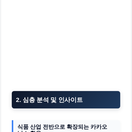
2. 심층 분석 및 인사이트
식품 산업 전반으로 확장되는 카카오