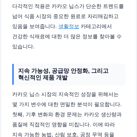
다각적인 적용은 카카오 닙스가 단순한 트렌드를
넘어 식품 시장의 중요한 원료로 자리매김하고
있음을 보여줍니다.
생활정보
카테고리에서
건강한 식재료에 대한 더 많은 정보를 찾아볼 수
있습니다.
지속 가능성, 공급망 안정화, 그리고
혁신적인 제품 개발
카카오 닙스 시장의 지속적인 성장을 위해서는
몇 가지 변수에 대한 면밀한 분석이 필요합니다.
첫째, 기후 변화와 환경 문제는 카카오 생산량과
품질에 직접적인 영향을 미칩니다. 이에 따라
지속 가능한 농법, 산림 보호, 공정 무역 등을