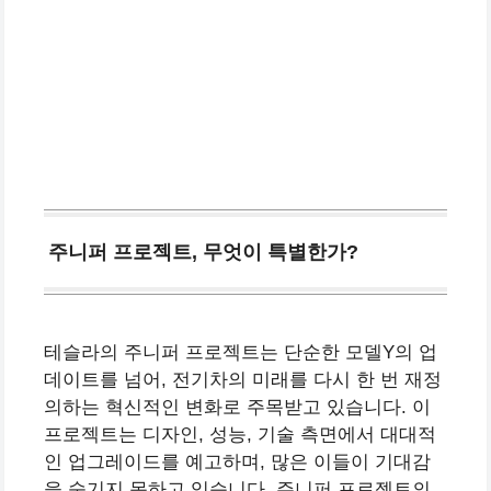
주니퍼 프로젝트, 무엇이 특별한가?
테슬라의 주니퍼 프로젝트는 단순한 모델Y의 업
데이트를 넘어, 전기차의 미래를 다시 한 번 재정
의하는 혁신적인 변화로 주목받고 있습니다. 이
프로젝트는 디자인, 성능, 기술 측면에서 대대적
인 업그레이드를 예고하며, 많은 이들이 기대감
을 숨기지 못하고 있습니다. 주니퍼 프로젝트의