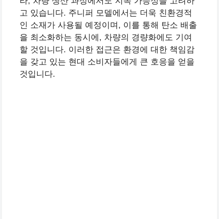
라, 차량 생산 과정에서도 지속 가능성을 고려하
고 있습니다. 주니퍼 모델에서는 더욱 친환경적
인 소재가 사용될 예정이며, 이를 통해 탄소 배출
을 최소화하는 동시에, 차량의 경량화에도 기여
할 것입니다. 이러한 접근은 환경에 대한 책임감
을 갖고 있는 현대 소비자들에게 큰 호응을 얻을
것입니다.