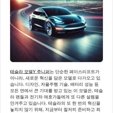
테슬라 모델Y 주니퍼
는 단순한 페이스리프트가
아니라, 새로운 혁신을 담은 모델로 다가오고 있
습니다. 디자인, 자율주행 기술, 배터리 성능 등
모든 면에서 큰 기대를 받고 있는 이 모델은, 테슬
라 팬들과 전기차 애호가들에게 또 다른 설렘을
안겨주고 있습니다. 테슬라의 또 한 번의 혁신을
놓치지 않기 위해, 지금부터 철저히 준비하고 최