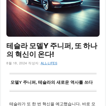
테슬라 모델Y 주니퍼, 또 하나
의 혁신이 온다!
8월 18, 2024
작성자:
ALL-LIFES
모델Y 주니퍼, 테슬라의 새로운 역사를 쓰다
테슬라가 또 한 번 혁신을 예고했습니다. 바로 모