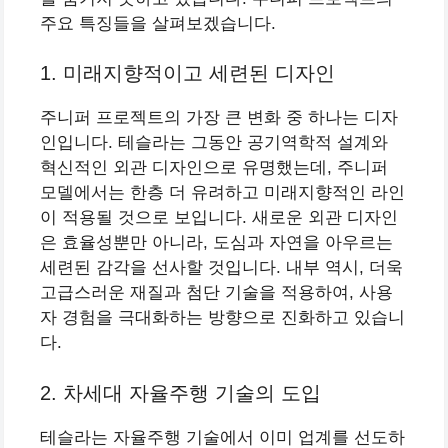
주요 특징들을 살펴보겠습니다.
1. 미래지향적이고 세련된 디자인
주니퍼 프로젝트의 가장 큰 변화 중 하나는 디자
인입니다. 테슬라는 그동안 공기역학적 설계와
혁신적인 외관 디자인으로 유명했는데, 주니퍼
모델에서는 한층 더 유려하고 미래지향적인 라인
이 적용될 것으로 보입니다. 새로운 외관 디자인
은 효율성뿐만 아니라, 도심과 자연을 아우르는
세련된 감각을 선사할 것입니다. 내부 역시, 더욱
고급스러운 재질과 첨단 기술을 적용하여, 사용
자 경험을 극대화하는 방향으로 진화하고 있습니
다.
2. 차세대 자율주행 기술의 도입
테슬라는 자율주행 기술에서 이미 업계를 선도하