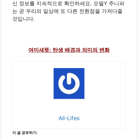
신 정보를 지속적으로 확인하세요. 모델Y 주니퍼
는 곧 우리의 일상에 또 다른 전환점을 가져다줄
것입니다.
여미새뜻: 탄생 배경과 의미의 변화
All-Lifes
이 글 공유하기: