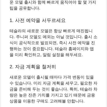
운 모델 출시와 함께 빠르게 움직여야 할 몇 가지
팁을 공유합니다.
1. 사전 예약을 서두르세요
테슬라의 새로운 모델은 항상 빠르게 매진됩니
다. 주니퍼 모델도 예외는 아닐 것입니다. 출시 소
식이 공식적으로 발표되면, 즉시 사전 예약을 진
행하는 것이 중요합니다. 테슬라 홈페이지와 앱
을 미리 확인하고, 알림 설정을 해두세요.
2. 자금 계획을 철저히
새로운 모델이 출시될 때마다 가격 변동이 있을
수 있습니다. 미리 자금 계획을 세우고, 필요한 자
금을 준비해 두는 것이 좋습니다. 특히, 테슬라 차
량은 높은 잔존 가치를 가지고 있기 때문에 금융
상품을 이용한 구매도 고려해볼 만합니다.