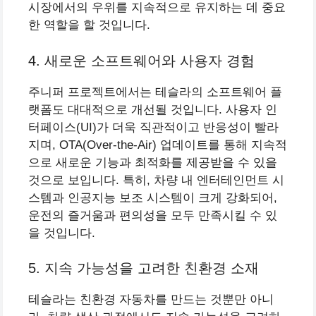
시장에서의 우위를 지속적으로 유지하는 데 중요
한 역할을 할 것입니다.
4. 새로운 소프트웨어와 사용자 경험
주니퍼 프로젝트에서는 테슬라의 소프트웨어 플
랫폼도 대대적으로 개선될 것입니다. 사용자 인
터페이스(UI)가 더욱 직관적이고 반응성이 빨라
지며, OTA(Over-the-Air) 업데이트를 통해 지속적
으로 새로운 기능과 최적화를 제공받을 수 있을
것으로 보입니다. 특히, 차량 내 엔터테인먼트 시
스템과 인공지능 보조 시스템이 크게 강화되어,
운전의 즐거움과 편의성을 모두 만족시킬 수 있
을 것입니다.
5. 지속 가능성을 고려한 친환경 소재
테슬라는 친환경 자동차를 만드는 것뿐만 아니