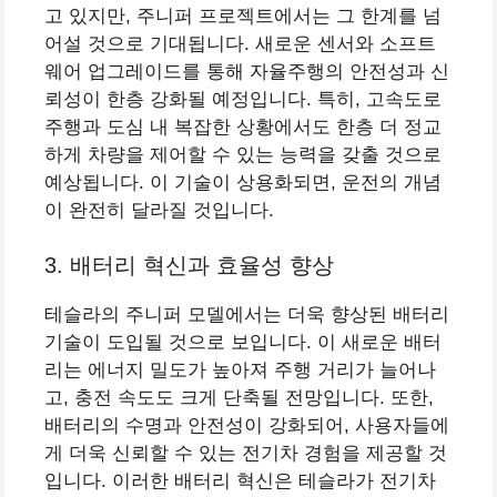
고 있지만, 주니퍼 프로젝트에서는 그 한계를 넘
어설 것으로 기대됩니다. 새로운 센서와 소프트
웨어 업그레이드를 통해 자율주행의 안전성과 신
뢰성이 한층 강화될 예정입니다. 특히, 고속도로
주행과 도심 내 복잡한 상황에서도 한층 더 정교
하게 차량을 제어할 수 있는 능력을 갖출 것으로
예상됩니다. 이 기술이 상용화되면, 운전의 개념
이 완전히 달라질 것입니다.
3. 배터리 혁신과 효율성 향상
테슬라의 주니퍼 모델에서는 더욱 향상된 배터리
기술이 도입될 것으로 보입니다. 이 새로운 배터
리는 에너지 밀도가 높아져 주행 거리가 늘어나
고, 충전 속도도 크게 단축될 전망입니다. 또한,
배터리의 수명과 안전성이 강화되어, 사용자들에
게 더욱 신뢰할 수 있는 전기차 경험을 제공할 것
입니다. 이러한 배터리 혁신은 테슬라가 전기차