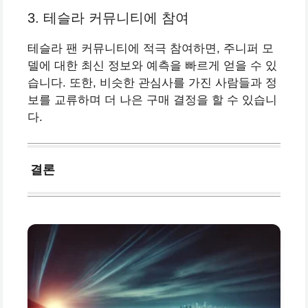
3. 테슬라 커뮤니티에 참여
테슬라 팬 커뮤니티에 적극 참여하면, 주니퍼 모
델에 대한 최신 정보와 예측을 빠르게 얻을 수 있
습니다. 또한, 비슷한 관심사를 가진 사람들과 정
보를 교류하며 더 나은 구매 결정을 할 수 있습니
다.
결론