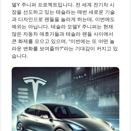
델Y 주니퍼 프로젝트입니다. 전 세계 전기차 시
장을 선도하고 있는 테슬라는 매번 새로운 기술
과 디자인으로 팬들을 놀라게 하는데, 이번에도
예외는 아닙니다. 테슬라 모델Y 주니퍼는 현재
많은 자동차 애호가들과 테슬라 팬들 사이에서
큰 화제를 모으고 있으며, “이번에는 또 어떤 놀
라운 변화를 보여줄까?”라는 기대감이 커지고 있
습니다.