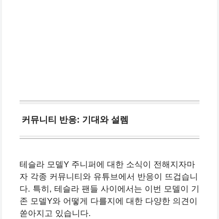
커뮤니티 반응: 기대와 설렘
테슬라 모델Y 주니퍼에 대한 소식이 전해지자마
자 각종 커뮤니티와 유튜브에서 반응이 뜨겁습니
다. 특히, 테슬라 팬들 사이에서는 이번 모델이 기
존 모델Y와 어떻게 다를지에 대한 다양한 의견이
쏟아지고 있습니다.