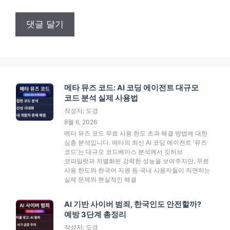
메타 뮤즈 코드: AI 코딩 에이전트 대규모
코드 분석 실제 사용법
작성자: 도경
8월 6, 2026
메타 뮤즈 코드 무료 사용 한도 초과 해결 방법에 대한
심층 분석입니다. 메타의 최신 AI 코딩 에이전트 '뮤즈
코드'는 대규모 코드베이스 분석에서 깃허브
코파일럿과 차별화된 강력한 성능을 보여주지만, 무료
사용 한도와 한국어 지원 등 국내 사용자들이 직면하는
실제 문제와 현실적인 해결
AI 기반 사이버 범죄, 한국인도 안전할까?
예방 3단계 총정리
작성자: 도경