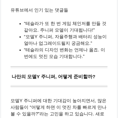
유튜브에서 인기 있는 댓글들
“테슬라가 또 한 번 게임 체인저를 만들 것
같아요. 주니퍼 모델이 기대됩니다!”
“모델Y 주니퍼, 자율주행과 배터리 성능이
얼마나 업그레이드될지 궁금해요.”
“테슬라의 디자인 변화는 언제나 옳죠. 이
번에도 멋진 모습 기대합니다.”
나만의 모델Y 주니퍼, 어떻게 준비할까?
모델Y 주니퍼에 대한 기대감이 높아지면서, 많은
사람들이 “어떻게 하면 이 멋진 차를 빠르게 만나
볼 수 있을까?”라는 고민을 하고 있습니다. 새로