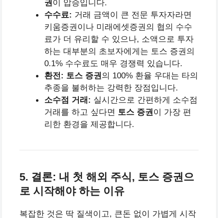
권
이 압승입니다.
수수료:
거래 금액이 큰 전문 투자자라면
키움증권이나 미래에셋증권의 협의 수수
료가 더 유리할 수 있으나, 소액으로 투자
하는 대부분의 초보자에게는 토스 증권의
0.1% 수수료도 매우 경쟁력 있습니다.
환전:
토스 증권
의 100% 환율 우대는 타의
추종을 불허하는 강력한 장점입니다.
소수점 거래:
실시간으로 간편하게 소수점
거래를 하고 싶다면
토스 증권
이 가장 편
리한 환경을 제공합니다.
5. 결론: 내 첫 해외 주식, 토스 증권으
로 시작해야 하는 이유
복잡한 것은 딱 질색이고, 큰돈 없이 가볍게 시작