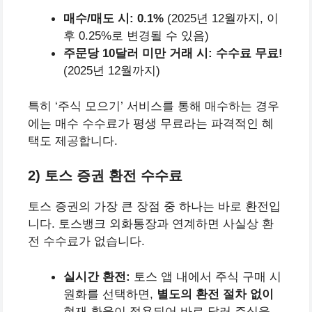
매수/매도 시:
0.1%
(2025년 12월까지, 이
후 0.25%로 변경될 수 있음)
주문당 10달러 미만 거래 시:
수수료 무료!
(2025년 12월까지)
특히 ‘주식 모으기’ 서비스를 통해 매수하는 경우
에는 매수 수수료가 평생 무료라는 파격적인 혜
택도 제공합니다.
2) 토스 증권 환전 수수료
토스 증권의 가장 큰 장점 중 하나는 바로 환전입
니다. 토스뱅크 외화통장과 연계하면 사실상 환
전 수수료가 없습니다.
실시간 환전:
토스 앱 내에서 주식 구매 시
원화를 선택하면,
별도의 환전 절차 없이
현재 환율이 적용되어 바로 달러 주식을