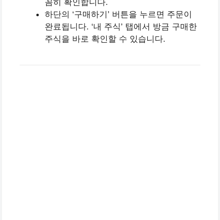
꼼히 확인합니다.
하단의 ‘구매하기’ 버튼을 누르면 주문이
완료됩니다. ‘내 주식’ 탭에서 방금 구매한
주식을 바로 확인할 수 있습니다.