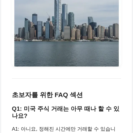
초보자를 위한 FAQ 섹션
Q1: 미국 주식 거래는 아무 때나 할 수 있
나요?
A1: 아니요, 정해진 시간에만 거래할 수 있습니