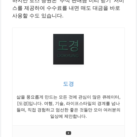
하지만 토스 증권은 ‘주식 판매금 미리 받기’ 서비
스를 제공하여 수수료를 내면 매도 대금을 바로
사용할 수도 있습니다.
도경
삶을 풍요롭게 만드는 모든 것에 관심이 많은 큐레이터,
[도경]입니다. 여행, 기술, 라이프스타일의 경계를 넘나
들며, 직접 경험하고 엄선한 좋은 것들만 모아 여러분의
일상에 제안합니다.