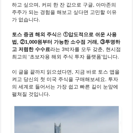
하고 싶으며, 커피 한 잔 값으로 구글, 아마존의
주주가 되는 경험을 해보고 싶다면 고민할 이유
가 없습니다.
토스 증권 해외 주식
은
①압도적으로 쉬운 사용
법, ②1,000원부터 가능한 소수점 거래, ③투명하
고 저렴한 수수료
라는 3박자를 모두 갖춘, 현시점
최고의 ‘초보자용 해외 주식 투자 플랫폼’입니다.
이 글을 끝까지 읽으셨다면, 지금 바로 토스 앱을
켜고 당신의 첫 미국 주식을 구매해보세요. 투자
의 세계로 들어서는 가장 쉽고 빠른 길이 눈앞에
펼쳐질 것입니다.