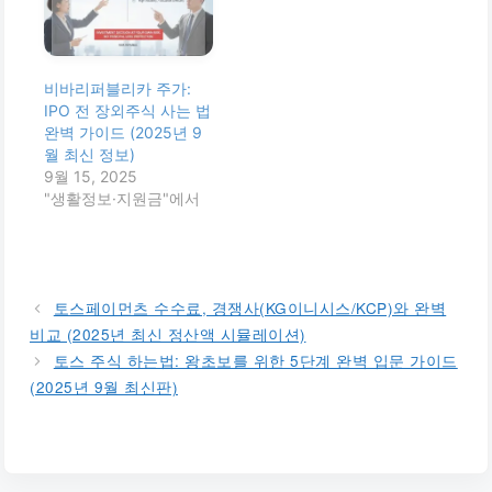
비바리퍼블리카 주가:
IPO 전 장외주식 사는 법
완벽 가이드 (2025년 9
월 최신 정보)
9월 15, 2025
"생활정보·지원금"에서
토스페이먼츠 수수료, 경쟁사(KG이니시스/KCP)와 완벽
비교 (2025년 최신 정산액 시뮬레이션)
토스 주식 하는법: 왕초보를 위한 5단계 완벽 입문 가이드
(2025년 9월 최신판)