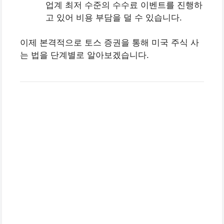
업계 최저 수준의 수수료 이벤트를 진행하
고 있어 비용 부담을 덜 수 있습니다.
이제 본격적으로 토스 증권을 통해 미국 주식 사
는 법을 단계별로 알아보겠습니다.