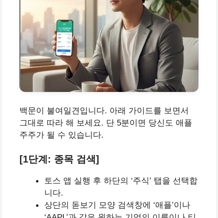
백문이 불여일견입니다. 아래 가이드를 보면서
그대로 따라 해 보세요. 단 5분이면 당신도 애플
주주가 될 수 있습니다.
[1단계: 종목 검색]
토스 앱 실행 후 하단의 ‘주식’ 탭을 선택합
니다.
상단의 돋보기 모양 검색창에 ‘애플’이나
‘AAPL’과 같은 원하는 기업의 이름이나 티