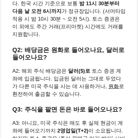
다. 한국 시간 기준으로 보통
밤 11시 30분부터
다음 날 오전 6시까지
가 정규장입니다. (서머타임
적용 시 밤 10시 30분 ~ 오전 5시). 토스 증권은
이 외에도 주간 거래(프리마켓) 시간에도 거래를
지원합니다.
Q2: 배당금은 원화로 들어오나요, 달러로
들어오나요?
A2: 해외 주식 배당금은
달러($)로
토스 증권 계
좌에 입금됩니다. 입금된 달러는 그대로 두었다
가 다른 미국 주식을 사는 데 사용하거나,
원화
로
환전하여 출금할 수 있습니다.
Q3: 주식을 팔면 돈은 바로 들어오나요?
A3: 아니요, 미국 주식은 매도 후 실제 현금이 계
좌에 들어오기까지
2영업일(T+2)
이 소요됩니다.