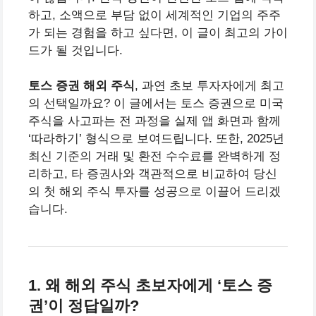
하고, 소액으로 부담 없이 세계적인 기업의 주주
가 되는 경험을 하고 싶다면, 이 글이 최고의 가이
드가 될 것입니다.
토스 증권 해외 주식
, 과연 초보 투자자에게 최고
의 선택일까요? 이 글에서는 토스 증권으로 미국
주식을 사고파는 전 과정을 실제 앱 화면과 함께
‘따라하기’ 형식으로 보여드립니다. 또한, 2025년
최신 기준의 거래 및 환전 수수료를 완벽하게 정
리하고, 타 증권사와 객관적으로 비교하여 당신
의 첫 해외 주식 투자를 성공으로 이끌어 드리겠
습니다.
1. 왜 해외 주식 초보자에게 ‘토스 증
권’이 정답일까?