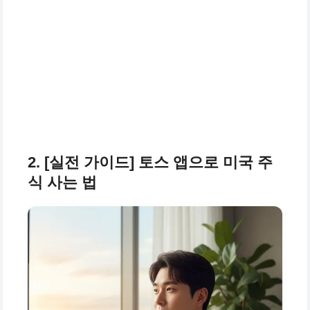
2. [실전 가이드] 토스 앱으로 미국 주
식 사는 법