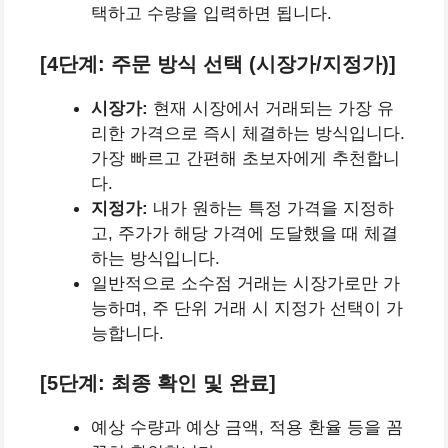
택하고 수량을 입력하면 됩니다.
[4단계: 주문 방식 선택 (시장가/지정가)]
시장가:
현재 시장에서 거래되는 가장 유
리한 가격으로 즉시 체결하는 방식입니다.
가장 빠르고 간편해 초보자에게 추천합니
다.
지정가:
내가 원하는 특정 가격을 지정하
고, 주가가 해당 가격에 도달했을 때 체결
하는 방식입니다.
일반적으로 소수점 거래는 시장가로만 가
능하며, 주 단위 거래 시 지정가 선택이 가
능합니다.
[5단계: 최종 확인 및 완료]
예상 수량과 예상 금액, 적용 환율 등을 꼼