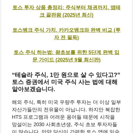
토스 투자 상품 총정리: 주식부터 채권까지, 앱테
크 끝판왕 (2025년 최신)
토스뱅크 주식 가치, 카카오뱅크와 완벽 비교 (투
자 전 필독)
토스 주식 하는법: 왕초보를 위한 5단계 완벽 입
문 가이드 (2025년 9월 최신판)
“테슬라 주식, 1만 원으로 살 수 있다고?”
토스 증권에서 미국 주식 사는 법에 대해
알아보겠습니다.
해외 주식, 특히 미국 우량주 투자는 더 이상 일부
자산가들만의 전유물이 아닙니다. 하지만 복잡한
HTS 프로그램과 어려운 용어들 때문에 시작을
망설이는 2030 사회초년생, 주식 초보 투자자들
이 많습니다. 만약 당신이 간편한 토스 앱에 익숙