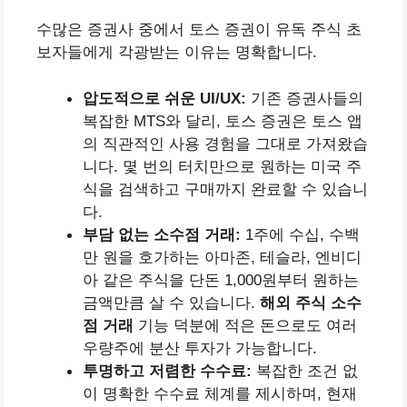
수많은 증권사 중에서 토스 증권이 유독 주식 초
보자들에게 각광받는 이유는 명확합니다.
압도적으로 쉬운 UI/UX:
기존 증권사들의
복잡한 MTS와 달리, 토스 증권은 토스 앱
의 직관적인 사용 경험을 그대로 가져왔습
니다. 몇 번의 터치만으로 원하는 미국 주
식을 검색하고 구매까지 완료할 수 있습니
다.
부담 없는 소수점 거래:
1주에 수십, 수백
만 원을 호가하는 아마존, 테슬라, 엔비디
아 같은 주식을 단돈 1,000원부터 원하는
금액만큼 살 수 있습니다.
해외 주식 소수
점 거래
기능 덕분에 적은 돈으로도 여러
우량주에 분산 투자가 가능합니다.
투명하고 저렴한 수수료:
복잡한 조건 없
이 명확한 수수료 체계를 제시하며, 현재