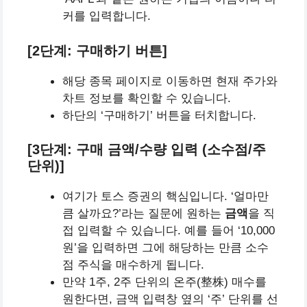
커를 입력합니다.
[2단계: 구매하기 버튼]
해당 종목 페이지로 이동하면 현재 주가와
차트 정보를 확인할 수 있습니다.
하단의 ‘구매하기’ 버튼을 터치합니다.
[3단계: 구매 금액/수량 입력 (소수점/주
단위)]
여기가 토스 증권의 핵심입니다. ‘얼마만
큼 살까요?’라는 질문에 원하는
금액
을 직
접 입력할 수 있습니다. 예를 들어 ‘10,000
원’을 입력하면 그에 해당하는 만큼 소수
점 주식을 매수하게 됩니다.
만약 1주, 2주 단위의 온주(整株) 매수를
원한다면, 금액 입력창 옆의 ‘주’ 단위를 선