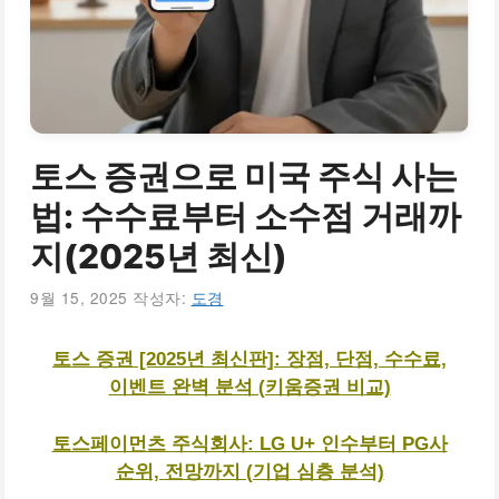
토스 증권으로 미국 주식 사는
법: 수수료부터 소수점 거래까
지(2025년 최신)
9월 15, 2025
작성자:
도경
토스 증권 [2025년 최신판]: 장점, 단점, 수수료,
이벤트 완벽 분석 (키움증권 비교)
토스페이먼츠 주식회사: LG U+ 인수부터 PG사
순위, 전망까지 (기업 심층 분석)