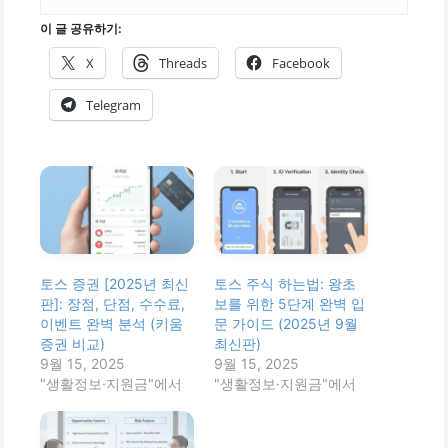
이 글 공유하기:
X
Threads
Facebook
Telegram
토스 증권 [2025년 최신
토스 주식 하는법: 왕초
판]: 장점, 단점, 수수료,
보를 위한 5단계 완벽 입
이벤트 완벽 분석 (키움
문 가이드 (2025년 9월
증권 비교)
최신판)
9월 15, 2025
9월 15, 2025
"생활정보·지원금"에서
"생활정보·지원금"에서