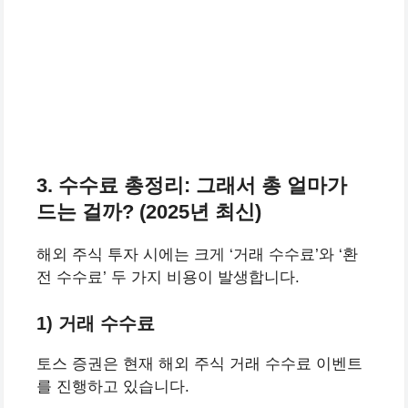
3. 수수료 총정리: 그래서 총 얼마가
드는 걸까? (2025년 최신)
해외 주식 투자 시에는 크게 ‘거래 수수료’와 ‘환
전 수수료’ 두 가지 비용이 발생합니다.
1) 거래 수수료
토스 증권은 현재 해외 주식 거래 수수료 이벤트
를 진행하고 있습니다.