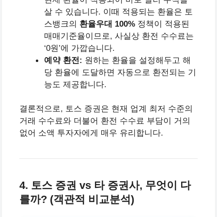
살 수 있습니다. 이때 적용되는 환율은 토
스뱅크의
환율우대 100%
정책이 적용된
매매기준율이므로, 사실상 환전 수수료는
‘0원’에 가깝습니다.
예약 환전:
원하는 환율을 설정해두고 해
당 환율에 도달하면 자동으로 환전되는 기
능도 제공합니다.
결론적으로, 토스 증권은 현재 업계 최저 수준의
거래 수수료와 더불어 환전 수수료 부담이 거의
없어 소액 투자자에게 매우 유리합니다.
4. 토스 증권 vs 타 증권사, 무엇이 다
를까? (객관적 비교분석)