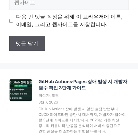
사
이
다음 번 댓글 작성을 위해 이 브라우저에 이름,
트
이메일, 그리고 웹사이트를 저장합니다.
GitHub Actions·Pages 장애 발생 시 개발자
필수 확인 3단계 가이드
작성자: 도경
8월 7, 2026
GitHub Actions 장애 발생 시 알림 설정 방법부터
CI/CD 파이프라인 중단 시 대처까지, 개발자가 알아야
할 3단계 가이드를 제시합니다. 2026년 기준 최신
정보와 커뮤니티 반응을 분석하여 서비스 중단으로
인한 손실을 최소화하는 방법을 다룹니다.