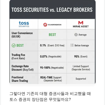
그렇다면 기존의 대형 증권사들과 비교했을 때
토스 증권의 장단점은 무엇일까요?