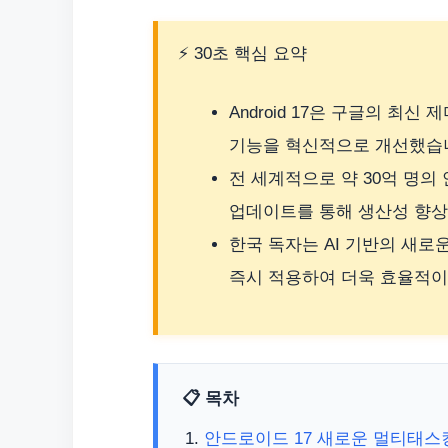
⚡ 30초 핵심 요약
Android 17은 구글의 최
기능을 혁신적으로 개선했습
전 세계적으로 약 30억 명의
업데이트를 통해 생산성 향상
한국 독자는 AI 기반의 새
즉시 적용하여 더욱 효율적이
📋 목차
안드로이드 17 새로운 멀티태스킹