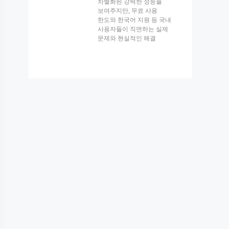
차별화된 강력한 성능을
보여주지만, 무료 사용
한도와 한국어 지원 등 국내
사용자들이 직면하는 실제
문제와 현실적인 해결