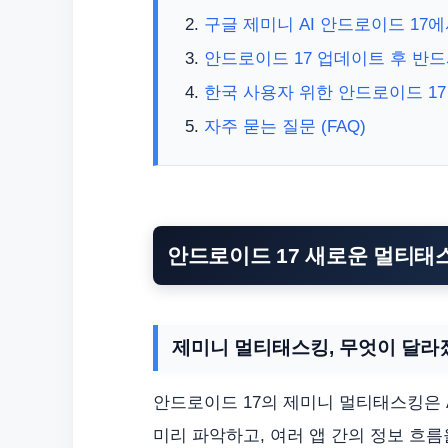
구글 제미니 AI 안드로이드 17
안드로이드 17 업데이트 후 반드
한국 사용자 위한 안드로이드 17
자주 묻는 질문 (FAQ)
안드로이드 17 새로운 멀티태스
제미니 멀티태스킹, 무엇이 달라
안드로이드 17의 제미니 멀티태스킹은 
미리 파악하고, 여러 앱 간의 정보 흐