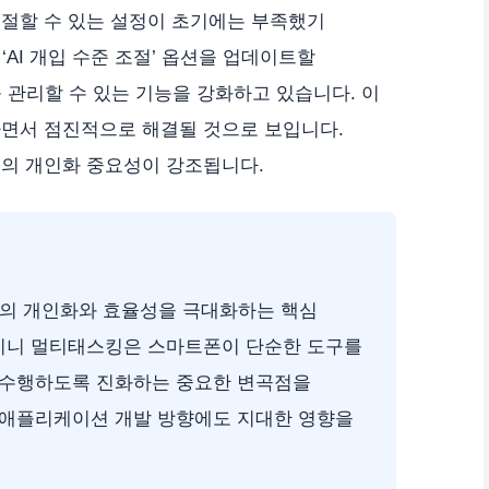
조절할 수 있는 설정이 초기에는 부족했기
AI 개입 수준 조절’ 옵션을 업데이트할
 관리할 수 있는 기능을 강화하고 있습니다. 이
하면서 점진적으로 해결될 것으로 보입니다.
능의 개인화 중요성이 강조됩니다.
경험의 개인화와 효율성을 극대화하는 핵심
제미니 멀티태스킹은 스마트폰이 단순한 도구를
을 수행하도록 진화하는 중요한 변곡점을
 애플리케이션 개발 방향에도 지대한 영향을