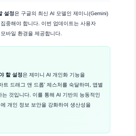
할 설정
은 구글의 최신 AI 모델인 제미니(Gemini)
 집중해야 합니다. 이번 업데이트는 사용자
 모바일 환경을 제공합니다.
야 할 설정
은 제미니 AI 개인화 기능을
마트 드래그 앤 드롭’ 제스처를 숙달하며, 앱별
는 것입니다. 이를 통해 AI 기반의 능동적인
에 개인 정보 보안을 강화하여 생산성을