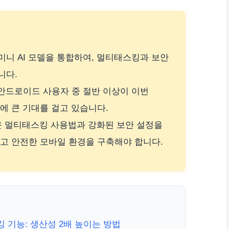
신 제미니 AI 모델을 통합하여, 멀티태스킹과 보안
니다.
 안드로이드 사용자 중 절반 이상이 이번
에 큰 기대를 걸고 있습니다.
로운 멀티태스킹 사용법과 강화된 보안 설정을
고 안전한 모바일 환경을 구축해야 합니다.
 기능: 생산성 2배 높이는 방법