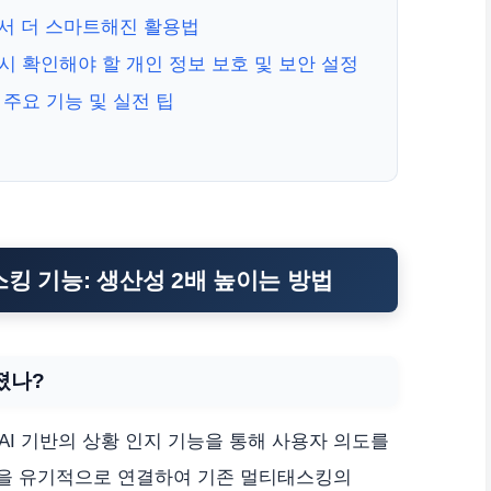
에서 더 스마트해진 활용법
시 확인해야 할 개인 정보 보호 및 보안 설정
 주요 기능 및 실전 팁
킹 기능: 생산성 2배 높이는 방법
졌나?
AI 기반의 상황 인지 기능을 통해 사용자 의도를
름을 유기적으로 연결하여 기존 멀티태스킹의