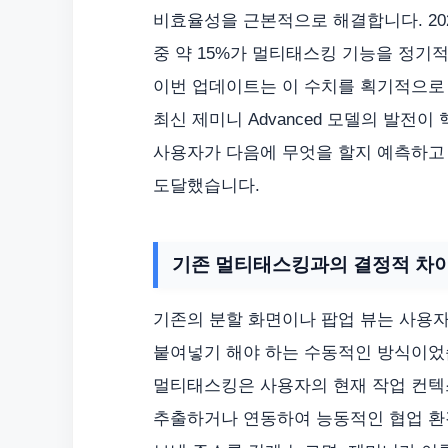
비효율성을 근본적으로 해결합니다. 202
중 약 15%가 멀티태스킹 기능을 정기적으로 
이번 업데이트는 이 수치를 획기적으로 
최신 제미니 Advanced 모델의 발전이
사용자가 다음에 무엇을 할지 예측하고
도달했습니다.
기존 멀티태스킹과의 결정적 차이:
기존의 분할 화면이나 팝업 뷰는 사용자
붙여넣기 해야 하는 수동적인 방식이었습
멀티태스킹은 사용자의 현재 작업 컨텍
추출하거나 연동하여 능동적인 협업 환경