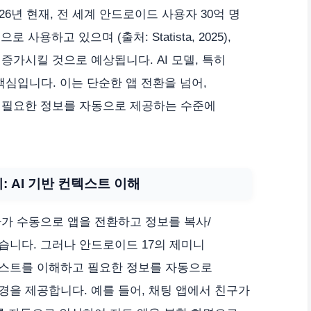
6년 현재, 전 세계 안드로이드 사용자 30억 명
사용하고 있으며 (출처: Statista, 2025),
증가시킬 것으로 예상됩니다. AI 모델, 특히
 핵심입니다. 이는 단순한 앱 전환을 넘어,
 필요한 정보를 자동으로 제공하는 수준에
 AI 기반 컨텍스트 이해
가 수동으로 앱을 전환하고 정보를 복사/
니다. 그러나 안드로이드 17의 제미니
스트를 이해하고 필요한 정보를 자동으로
을 제공합니다. 예를 들어, 채팅 앱에서 친구가