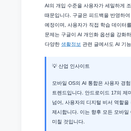
AI의 개입 수준을 사용자가 세밀하게 
때문입니다. 구글은 피드백을 반영하여 ‘
예정이며, 사용자가 직접 학습 데이터를
문제는 구글이 AI 개인화 옵션을 강화
다양한
생활정보
관련 글에서도 AI 기
💡 산업 인사이트
모바일 OS의 AI 통합은 사용자 
트렌드입니다. 안드로이드 17의 
넘어, 사용자의 디지털 비서 역할
제시합니다. 이는 향후 모든 모바일
미칠 것입니다.