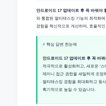
안드로이드 17 업데이트 후 꼭 바꿔야 
와 통합된 멀티태스킹 기능의 최적화에
경험을 혁신적으로 개선하며, 효율적인
⚡ 핵심 답변 한눈에
안드로이드 17 업데이트 후 꼭 바꿔
적극적으로 활성화하고, 새로운 ‘스
제미니 접근 권한을 세밀하게 조정하
멀티태스킹 경험을 최대화하고 동시
획기적으로 높일 수 있습니다.