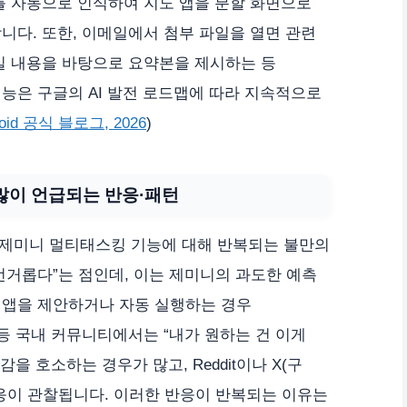
를 자동으로 인식하여 지도 앱을 분할 화면으로
니다. 또한, 이메일에서 첨부 파일을 열면 관련
일 내용을 바탕으로 요약본을 제시하는 등
능은 구글의 AI 발전 로드맵에 따라 지속적으로
droid 공식 블로그, 2026
)
많이 언급되는 반응·패턴
 제미니 멀티태스킹 기능에 대해 반복되는 불만의
 번거롭다”는 점인데, 이는 제미니의 과도한 예측
 앱을 제안하거나 자동 실행하는 경우
 등 국내 커뮤니티에서는 “내가 원하는 건 이게
을 호소하는 경우가 많고, Reddit이나 X(구
응이 관찰됩니다. 이러한 반응이 반복되는 이유는