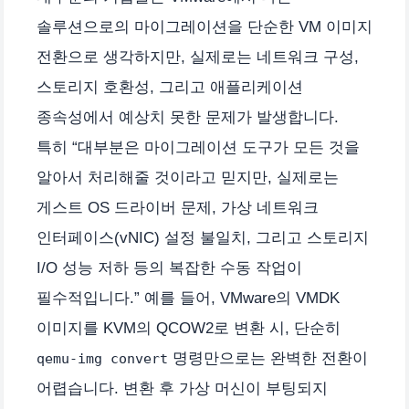
솔루션으로의 마이그레이션을 단순한 VM 이미지
전환으로 생각하지만, 실제로는 네트워크 구성,
스토리지 호환성, 그리고 애플리케이션
종속성에서 예상치 못한 문제가 발생합니다.
특히 “대부분은 마이그레이션 도구가 모든 것을
알아서 처리해줄 것이라고 믿지만, 실제로는
게스트 OS 드라이버 문제, 가상 네트워크
인터페이스(vNIC) 설정 불일치, 그리고 스토리지
I/O 성능 저하 등의 복잡한 수동 작업이
필수적입니다.” 예를 들어, VMware의 VMDK
이미지를 KVM의 QCOW2로 변환 시, 단순히
명령만으로는 완벽한 전환이
qemu-img convert
어렵습니다. 변환 후 가상 머신이 부팅되지