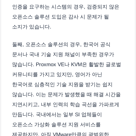
인증을 요구하는 시스템의 경우, 검증되지 않은
오픈소스 솔루션 도입은 감사 시 문제가 될
소지가 있습니다.
둘째, 오픈소스 솔루션의 경우, 한국어 공식
문서나 국내 기술 지원 채널이 부족한 경우가
많습니다. Proxmox VE나 KVM은 활발한 글로벌
커뮤니티를 가지고 있지만, 영어가 아닌
한국어로 심층적인 기술 지원을 받기는 쉽지
않습니다. 이는 문제가 발생했을 때 해결 시간을
지연시키고, 내부 인력의 학습 곡선을 가파르게
만듭니다. 국내에서는 일부 SI 업체들이
오픈소스 가상화 솔루션 지원 서비스를
제공하지만, 아직 VMware만큼의 광범위한