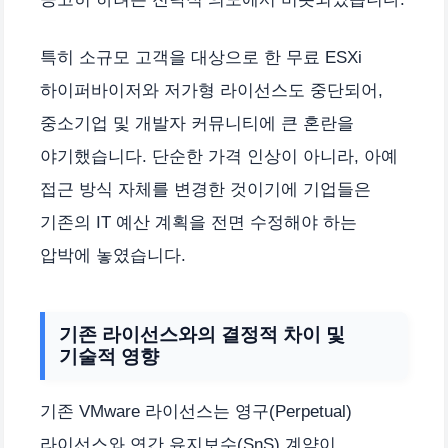
특히 소규모 고객을 대상으로 한 무료 ESXi
하이퍼바이저와 저가형 라이선스도 중단되어,
중소기업 및 개발자 커뮤니티에 큰 혼란을
야기했습니다. 단순한 가격 인상이 아니라, 아예
접근 방식 자체를 변경한 것이기에 기업들은
기존의 IT 예산 계획을 전면 수정해야 하는
압박에 놓였습니다.
기존 라이선스와의 결정적 차이 및
기술적 영향
기존 VMware 라이선스는 영구(Perpetual)
라이선스와 연간 유지보수(SnS) 계약이