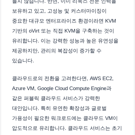
들지 않습니다. 반면, 이미 리눅스 전문 인력을
보유하고 있고, 고성능 및 커스터마이징이
중요한 대규모 엔터프라이즈 환경이라면 KVM
기반의 oVirt 또는 직접 KVM을 구축하는 것이
유리합니다. 이는 강력한 성능과 높은 유연성을
제공하지만, 관리의 복잡성이 증가할 수
있습니다.
클라우드로의 전환을 고려한다면, AWS EC2,
Azure VM, Google Cloud Compute Engine과
같은 퍼블릭 클라우드 서비스가 강력한
대안입니다. 특히 유연한 확장성과 글로벌
가용성이 필요한 워크로드에는 클라우드 VM이
압도적으로 유리합니다. 클라우드 서비스는 초기