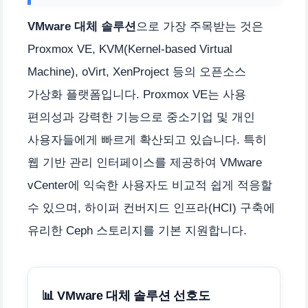
VMware 대체 솔루션
으로 가장 주목받는 것은
Proxmox VE, KVM(Kernel-based Virtual
Machine), oVirt, XenProject 등의 오픈소스
가상화 플랫폼입니다. Proxmox VE는 사용
편의성과 강력한 기능으로 중소기업 및 개인
사용자들에게 빠르게 확산되고 있습니다. 특히
웹 기반 관리 인터페이스를 제공하여 VMware
vCenter에 익숙한 사용자도 비교적 쉽게 적응할
수 있으며, 하이퍼 컨버지드 인프라(HCI) 구축에
유리한 Ceph 스토리지를 기본 지원합니다.
📊 VMware 대체 솔루션 선호도