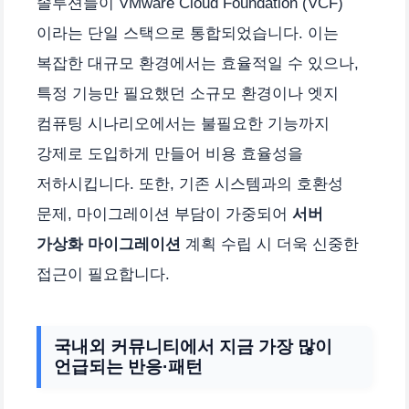
솔루션들이 VMware Cloud Foundation (VCF)
이라는 단일 스택으로 통합되었습니다. 이는
복잡한 대규모 환경에서는 효율적일 수 있으나,
특정 기능만 필요했던 소규모 환경이나 엣지
컴퓨팅 시나리오에서는 불필요한 기능까지
강제로 도입하게 만들어 비용 효율성을
저하시킵니다. 또한, 기존 시스템과의 호환성
문제, 마이그레이션 부담이 가중되어
서버
가상화 마이그레이션
계획 수립 시 더욱 신중한
접근이 필요합니다.
국내외 커뮤니티에서 지금 가장 많이
언급되는 반응·패턴