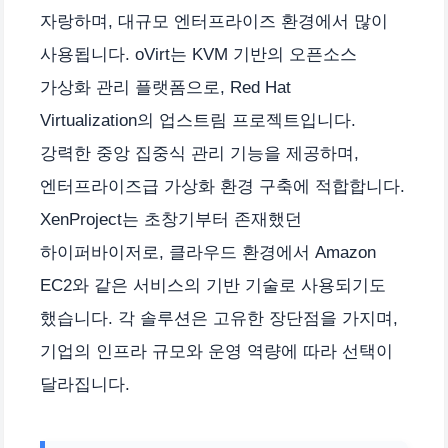
자랑하며, 대규모 엔터프라이즈 환경에서 많이
사용됩니다. oVirt는 KVM 기반의 오픈소스
가상화 관리 플랫폼으로, Red Hat
Virtualization의 업스트림 프로젝트입니다.
강력한 중앙 집중식 관리 기능을 제공하며,
엔터프라이즈급 가상화 환경 구축에 적합합니다.
XenProject는 초창기부터 존재했던
하이퍼바이저로, 클라우드 환경에서 Amazon
EC2와 같은 서비스의 기반 기술로 사용되기도
했습니다. 각 솔루션은 고유한 장단점을 가지며,
기업의 인프라 규모와 운영 역량에 따라 선택이
달라집니다.