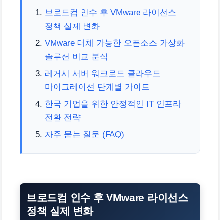
브로드컴 인수 후 VMware 라이선스
정책 실제 변화
VMware 대체 가능한 오픈소스 가상화
솔루션 비교 분석
레거시 서버 워크로드 클라우드
마이그레이션 단계별 가이드
한국 기업을 위한 안정적인 IT 인프라
전환 전략
자주 묻는 질문 (FAQ)
브로드컴 인수 후 VMware 라이선스
정책 실제 변화