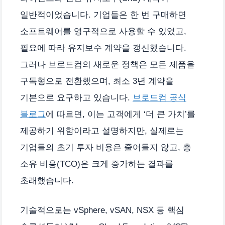
일반적이었습니다. 기업들은 한 번 구매하면
소프트웨어를 영구적으로 사용할 수 있었고,
필요에 따라 유지보수 계약을 갱신했습니다.
그러나 브로드컴의 새로운 정책은 모든 제품을
구독형으로 전환했으며, 최소 3년 계약을
기본으로 요구하고 있습니다.
브로드컴 공식
블로그
에 따르면, 이는 고객에게 ‘더 큰 가치’를
제공하기 위함이라고 설명하지만, 실제로는
기업들의 초기 투자 비용은 줄어들지 않고, 총
소유 비용(TCO)은 크게 증가하는 결과를
초래했습니다.
기술적으로는 vSphere, vSAN, NSX 등 핵심