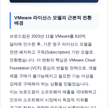
VMware 라이선스 모델의 근본적 전환
배경
브로드컴은 2023년 11월 VMware를 610억
달러에 인수한 후, 기존 영구 라이선스 모델을
전면 폐지하고 구독(Subscription) 기반 모델로
전환했습니다. 이 변화의 핵심은 VMware Cloud
Foundation (VCF) 중심의 번들링 전략으로, 개별
제품 구매가 불가능해지고 필요한 기능 이상을
강제로 구매해야 하는 상황을 만들었습니다.
이는 브로드컴이 소프트웨어 매출을 극대화하고
인프라 소프트웨어 시장에서 독점적 지위를
공고히 하려는 전략적 의도에서 비롯되었습니다.