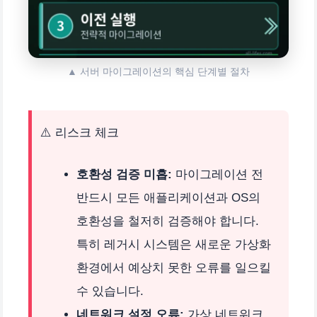
▲ 서버 마이그레이션의 핵심 단계별 절차
⚠️ 리스크 체크
호환성 검증 미흡:
마이그레이션 전
반드시 모든 애플리케이션과 OS의
호환성을 철저히 검증해야 합니다.
특히 레거시 시스템은 새로운 가상화
환경에서 예상치 못한 오류를 일으킬
수 있습니다.
네트워크 설정 오류:
가상 네트워크