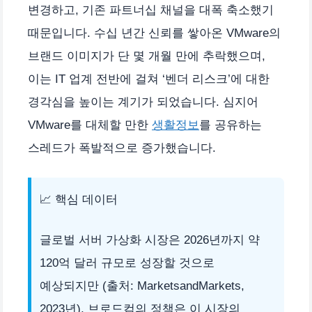
변경하고, 기존 파트너십 채널을 대폭 축소했기
때문입니다. 수십 년간 신뢰를 쌓아온 VMware의
브랜드 이미지가 단 몇 개월 만에 추락했으며,
이는 IT 업계 전반에 걸쳐 ‘벤더 리스크’에 대한
경각심을 높이는 계기가 되었습니다. 심지어
VMware를 대체할 만한
생활정보
를 공유하는
스레드가 폭발적으로 증가했습니다.
📈 핵심 데이터
글로벌 서버 가상화 시장은 2026년까지 약
120억 달러 규모로 성장할 것으로
예상되지만 (출처: MarketsandMarkets,
2023년), 브로드컴의 정책은 이 시장의