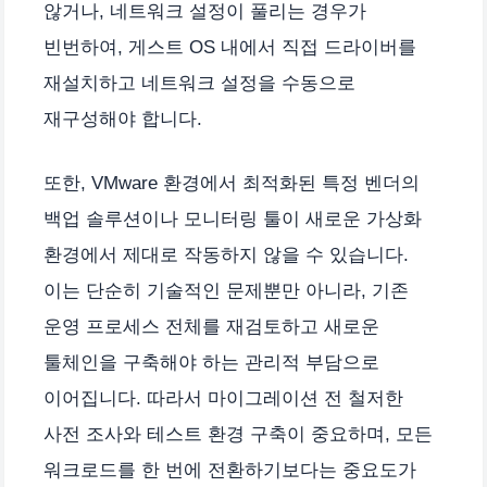
않거나, 네트워크 설정이 풀리는 경우가
빈번하여, 게스트 OS 내에서 직접 드라이버를
재설치하고 네트워크 설정을 수동으로
재구성해야 합니다.
또한, VMware 환경에서 최적화된 특정 벤더의
백업 솔루션이나 모니터링 툴이 새로운 가상화
환경에서 제대로 작동하지 않을 수 있습니다.
이는 단순히 기술적인 문제뿐만 아니라, 기존
운영 프로세스 전체를 재검토하고 새로운
툴체인을 구축해야 하는 관리적 부담으로
이어집니다. 따라서 마이그레이션 전 철저한
사전 조사와 테스트 환경 구축이 중요하며, 모든
워크로드를 한 번에 전환하기보다는 중요도가