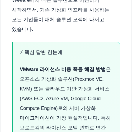
VMware에서 다른 솔루션으로 이전하기
시작하면서, 기존 가상화 인프라를 사용하는
모든 기업들이 대체 솔루션 모색에 나서고
있습니다.
⚡ 핵심 답변 한눈에
VMware 라이선스 비용 폭등 해결 방법
은
오픈소스 가상화 솔루션(Proxmox VE,
KVM) 또는 클라우드 기반 가상화 서비스
(AWS EC2, Azure VM, Google Cloud
Compute Engine)로의 서버 가상화
마이그레이션이 가장 현실적입니다. 특히
브로드컴의 라이선스 모델 변화로 연간