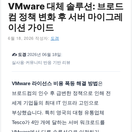
VMware 대체 솔루션: 브로드
컴 정책 변화 후 서버 마이그레
이션 가이드
6월 18, 2026
작성자:
도경
✍️
도경
|
2026년 06월 18일
|
실사용·커뮤니티 반응 기반 리뷰
VMware 라이선스 비용 폭등 해결 방법
은
브로드컴의 인수 후 급변한 정책으로 인해 전
세계 기업들의 최대 IT 인프라 고민으로
부상했습니다. 특히 영국의 대형 유통업체
Tesco가 4만 개에 달하는 서버 워크로드를