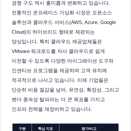
경쟁 구도 역시 흥미롭게 변화하고 있습니다.
전통적인 온프레미스 가상화 시장은 오픈소스
솔루션과 클라우드 서비스(AWS, Azure, Google
Cloud)의 하이브리드 형태로 재편되는
양상입니다. 특히 클라우드 제공업체들은
VMware 워크로드를 자사 클라우드로 쉽게
이전할 수 있도록 다양한 마이그레이션 도구와
인센티브 프로그램을 제공하며 고객 유치에
적극적으로 나서고 있습니다. 이제 기업들은
단순히 비용 절감을 넘어, 유연성, 확장성, 그리고
벤더 종속성 탈피라는 더 큰 목표를 가지고
인프라 전략을 재정비하고 있습니다.
구분
핵심 지표
평가/비교