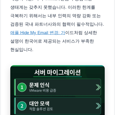
생태계는 갖추지 못했습니다. 이러한 한계를
극복하기 위해서는 내부 인력의 역량 강화 또는
검증된 국내 파트너사와의 협력이 필수적입니다.
애플 Hide My Email 변경: 가
이드처럼 상세한
설명이 한국어로 제공되는 서비스가 부족한
현실입니다.