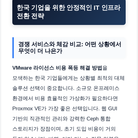
한국 기업을 위한 안정적인 IT 인프라
전환 전략
경쟁 서비스와 체감 비교: 어떤 상황에서
무엇이 더 나은가
VMware 라이선스 비용 폭등 해결 방법
을
모색하는 한국 기업들에게는 상황별 최적의 대체
솔루션 선택이 중요합니다. 소규모 온프레미스
환경에서 비용 효율적인 가상화가 필요하다면
Proxmox VE가 가장 좋은 선택입니다. 웹 GUI
기반의 직관적인 관리와 강력한 Ceph 통합
스토리지가 장점이며, 초기 도입 비용이 거의