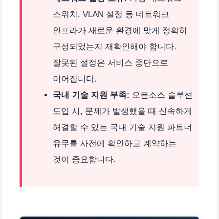
스위치, VLAN 설정 등 네트워크
인프라가 새로운 환경에 맞게 정확히
구성되었는지 재확인해야 합니다.
잘못된 설정은 서비스 중단으로
이어집니다.
국내 기술 지원 부족:
오픈소스 솔루션
도입 시, 문제가 발생했을 때 신속하게
해결할 수 있는 국내 기술 지원 파트너
유무를 사전에 확인하고 계약하는
것이 중요합니다.