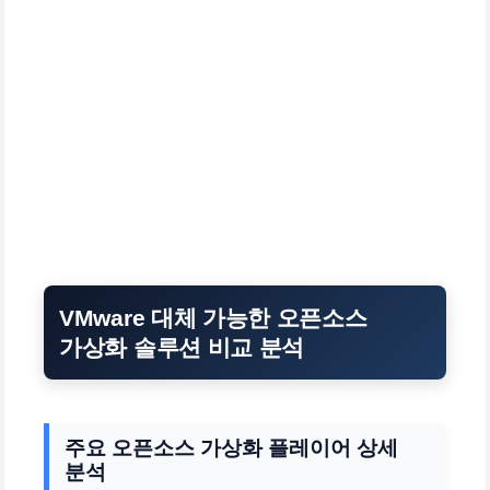
VMware 대체 가능한 오픈소스
가상화 솔루션 비교 분석
주요 오픈소스 가상화 플레이어 상세
분석