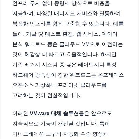
인프라 투자 없이 종량제 방식으로 비용을
지불하며, 다양한 매니지드 서비스와 연동하여
복잡한 인프라를 쉽게 구축할 수 있습니다. 예를
들어, 개발 및 테스트 환경, 웹 서비스, 데이터
분석 워크로드 등은 클라우드 VM으로 이전하는
것이 체감상 더 빠르고 효율적입니다. 하지만
기존 레거시 시스템 중 낮은 레이턴시나 특정
하드웨어 종속성이 강한 워크로드는 온프레미스
오픈소스 가상화나 프라이빗 클라우드를
고려하는 것이 현실적입니다.
이러한
VMware 대체 솔루션
들은 앞으로도
지속적으로 기능이 개선될 것입니다. 특히
마이그레이션 도구의 자동화 수준 향상과