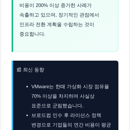
비용이 200% 이상 증가한 사례가
속출하고 있으며, 장기적인 관점에서
인프라 전환 계획을 수립하는 것이
중요합니다.
📰 최신 동향
VMware는 한때 가상화 시장 점유율
70% 이상을 차지하며 사실상
표준으로 군림했습니다.
브로드컴 인수 후 라이선스 정책
변경으로 기업들의 연간 비용이 평균