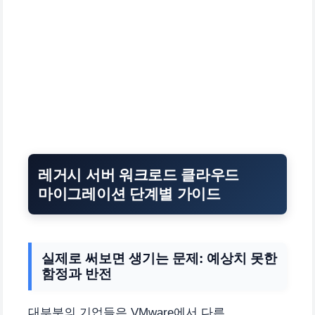
레거시 서버 워크로드 클라우드
마이그레이션 단계별 가이드
실제로 써보면 생기는 문제: 예상치 못한
함정과 반전
대부분의 기업들은 VMware에서 다른