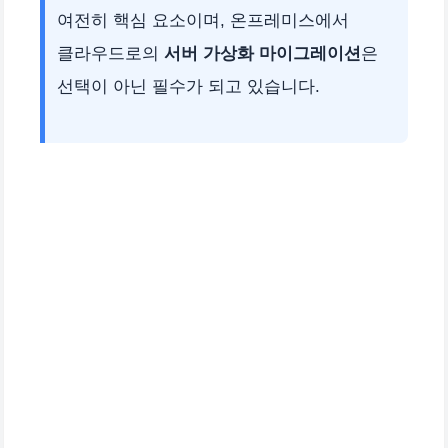
여전히 핵심 요소이며, 온프레미스에서
클라우드로의
서버 가상화 마이그레이션
은
선택이 아닌 필수가 되고 있습니다.