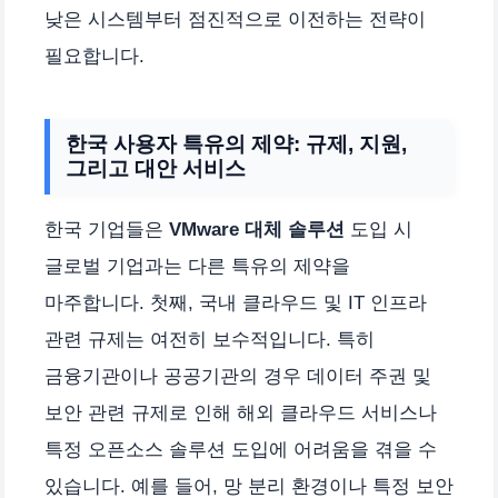
낮은 시스템부터 점진적으로 이전하는 전략이
필요합니다.
한국 사용자 특유의 제약: 규제, 지원,
그리고 대안 서비스
한국 기업들은
VMware 대체 솔루션
도입 시
글로벌 기업과는 다른 특유의 제약을
마주합니다. 첫째, 국내 클라우드 및 IT 인프라
관련 규제는 여전히 보수적입니다. 특히
금융기관이나 공공기관의 경우 데이터 주권 및
보안 관련 규제로 인해 해외 클라우드 서비스나
특정 오픈소스 솔루션 도입에 어려움을 겪을 수
있습니다. 예를 들어, 망 분리 환경이나 특정 보안