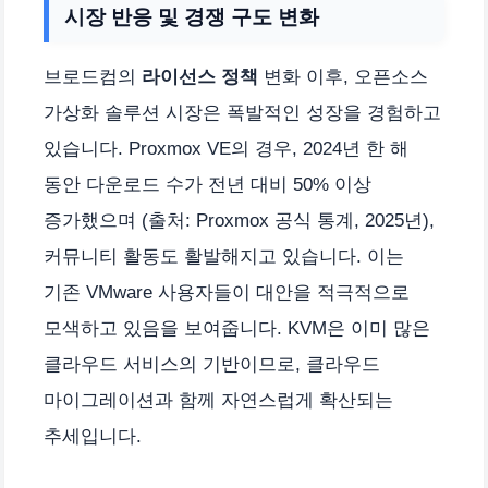
시장 반응 및 경쟁 구도 변화
브로드컴의
라이선스 정책
변화 이후, 오픈소스
가상화 솔루션 시장은 폭발적인 성장을 경험하고
있습니다. Proxmox VE의 경우, 2024년 한 해
동안 다운로드 수가 전년 대비 50% 이상
증가했으며 (출처: Proxmox 공식 통계, 2025년),
커뮤니티 활동도 활발해지고 있습니다. 이는
기존 VMware 사용자들이 대안을 적극적으로
모색하고 있음을 보여줍니다. KVM은 이미 많은
클라우드 서비스의 기반이므로, 클라우드
마이그레이션과 함께 자연스럽게 확산되는
추세입니다.