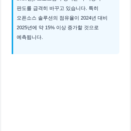
판도를 급격히 바꾸고 있습니다. 특히
오픈소스 솔루션의 점유율이 2024년 대비
2025년에 약 15% 이상 증가할 것으로
예측됩니다.