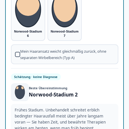
Norwood-Stadium
Norwood-Stadium
6
7
Mein Haaransatz weicht gleichmäßig zurück, ohne
separaten Wirbelbereich (Typ A)
Schätzung · keine Diagnose
Beste Übereinstimmung
Norwood-Stadium 2
Frühes Stadium. Unbehandelt schreitet erblich
bedingter Haarausfall meist über Jahre langsam
voran — Sie haben Zeit, und bewährte Therapien
wirken am besten, wenn man früh beginnt.