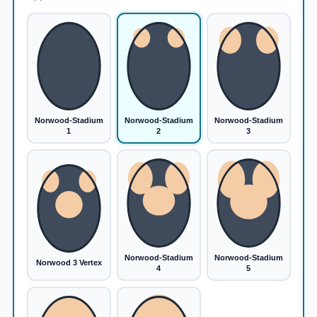
Norwood-Stadium
Norwood-Stadium
Norwood-Stadium
1
2
3
Norwood-Stadium
Norwood-Stadium
Norwood 3 Vertex
4
5