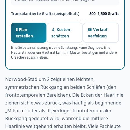
Transplantierte Grafts (beispielhaft)
800–1,500 Grafts
🧪 Plan
💉 Kosten
📸 Verlauf
erstellen
schätzen
verfolgen
Eine Selbsteinschätzung ist eine Schätzung, keine Diagnose. Eine
Hautärztin oder ein Hautarzt kann Ihr Muster bestätigen und andere
Ursachen ausschließen.
Norwood-Stadium 2 zeigt einen leichten,
symmetrischen Rückgang an beiden Schläfen (den
frontotemporalen Bereichen). Die Ecken der Haarlinie
ziehen sich etwas zurück, was häufig als beginnende
„M-Form“ oder als dreieckiger frontotemporaler
Rückgang gedeutet wird, während die mittlere
Haarlinie weitgehend erhalten bleibt. Viele Fachleute