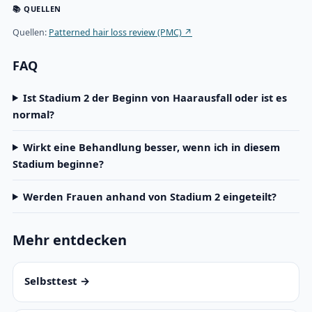
📚 QUELLEN
Quellen:
Patterned hair loss review (PMC) ↗
FAQ
Ist Stadium 2 der Beginn von Haarausfall oder ist es
normal?
Wirkt eine Behandlung besser, wenn ich in diesem
Stadium beginne?
Werden Frauen anhand von Stadium 2 eingeteilt?
Mehr entdecken
Selbsttest →