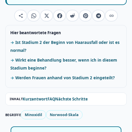
Hier beantwortete Fragen
Ist Stadium 2 der Beginn von Haarausfall oder ist es
normal?
Wirkt eine Behandlung besser, wenn ich in diesem
Stadium beginne?
Werden Frauen anhand von Stadium 2 eingeteilt?
Kurzantwort
FAQ
Nächste Schritte
INHALT
Minoxidil
Norwood-Skala
BEGRIFFE