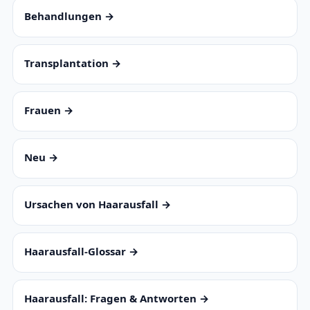
Behandlungen →
Transplantation →
Frauen →
Neu →
Ursachen von Haarausfall →
Haarausfall-Glossar →
Haarausfall: Fragen & Antworten →