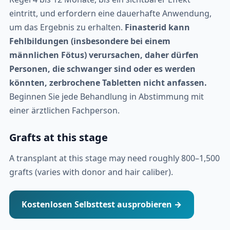
eintritt, und erfordern eine dauerhafte Anwendung,
um das Ergebnis zu erhalten.
Finasterid kann
Fehlbildungen (insbesondere bei einem
männlichen Fötus) verursachen, daher dürfen
Personen, die schwanger sind oder es werden
könnten, zerbrochene Tabletten nicht anfassen.
Beginnen Sie jede Behandlung in Abstimmung mit
einer ärztlichen Fachperson.
Grafts at this stage
A transplant at this stage may need roughly 800–1,500
grafts (varies with donor and hair caliber).
Kostenlosen Selbsttest ausprobieren →