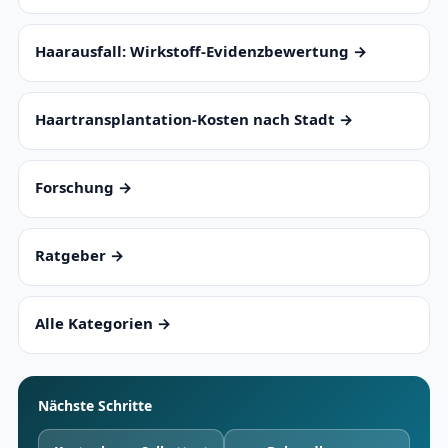
Haarausfall: Wirkstoff-Evidenzbewertung →
Haartransplantation-Kosten nach Stadt →
Forschung →
Ratgeber →
Alle Kategorien →
Nächste Schritte