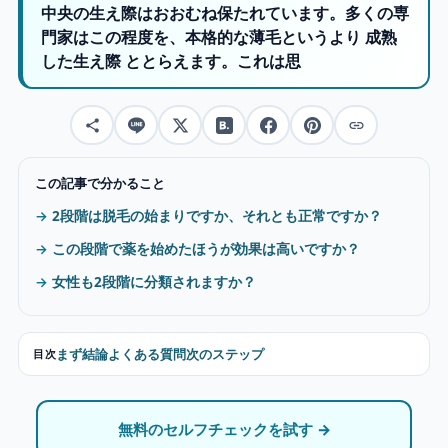
中央の生え際はおおむね保たれています。多くの専
門家はこの程度を、本格的な薄毛というより 成熟
した生え際 ととらえます。これは思
この記事で分かること
2段階は脱毛の始まりですか、それとも正常ですか？
この段階で薬を始めたほうが効果は高いですか？
女性も2段階に分類されますか？
まず結論
よくある質問
次のステップ
目次
無料のセルフチェックを試す →