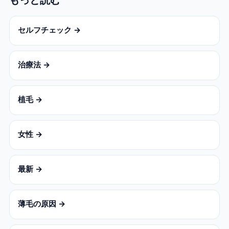
セルフチェック →
治療法 →
植毛 →
女性 →
最新 →
薄毛の原因 →