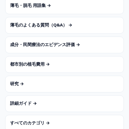
薄毛・脱毛 用語集 →
薄毛のよくある質問（Q&A） →
成分・民間療法のエビデンス評価 →
都市別の植毛費用 →
研究 →
詳細ガイド →
すべてのカテゴリ →