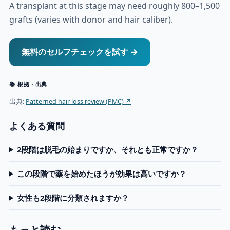
A transplant at this stage may need roughly 800–1,500
grafts (varies with donor and hair caliber).
無料のセルフチェックを試す →
📚 根拠・出典
出典:
Patterned hair loss review (PMC) ↗
よくある質問
2段階は脱毛の始まりですか、それとも正常ですか？
この段階で薬を始めたほうが効果は高いですか？
女性も2段階に分類されますか？
もっと読む