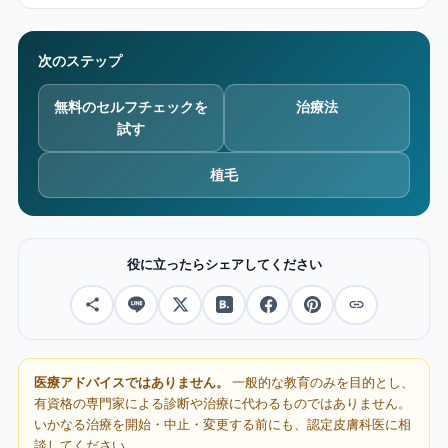
次のステップ
無料のセルフチェックを
治療法
試す
植毛
役に立ったらシェアしてください
医療アドバイスではありません。
一般的な教育のみを目的とし、
有資格の専門家による診断や治療に代わるものではありません。
いかなる治療を開始・中止・変更する前にも、認定皮膚科医に相
談してください。