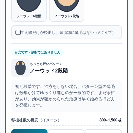
ノーウッド6段階
ノーウッド7段階
生え際だけが後退し、頭頂部に薄毛はない（Aタイプ）
目安です・診断ではありません
もっとも近いパターン
ノーウッド2段階
初期段階です。治療をしない場合、パターン型の薄毛
は数年かけてゆっくり進むのが一般的です。まだ余裕
があり、効果が確かめられた治療は早く始めるほど力
を発揮します。
移植株数の目安（イメージ）
800–1,500 株