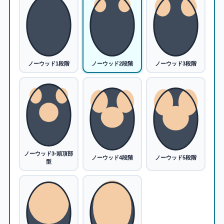
ノーウッド1段階
ノーウッド2段階
ノーウッド3段階
ノーウッド3-頭頂部
ノーウッド4段階
ノーウッド5段階
型