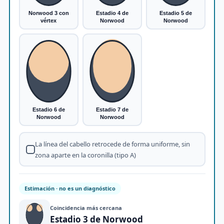
Norwood 3 con
Estadio 4 de
Estadio 5 de
vértex
Norwood
Norwood
Estadio 6 de
Estadio 7 de
Norwood
Norwood
La línea del cabello retrocede de forma uniforme, sin
zona aparte en la coronilla (tipo A)
Estimación · no es un diagnóstico
Coincidencia más cercana
Estadio 3 de Norwood