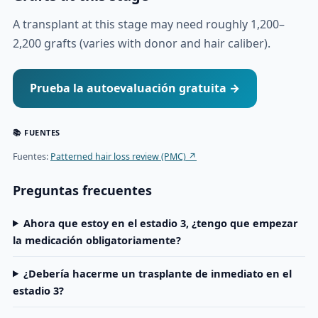
A transplant at this stage may need roughly 1,200–
2,200 grafts (varies with donor and hair caliber).
Prueba la autoevaluación gratuita →
📚 FUENTES
Fuentes:
Patterned hair loss review (PMC) ↗
Preguntas frecuentes
Ahora que estoy en el estadio 3, ¿tengo que empezar
la medicación obligatoriamente?
¿Debería hacerme un trasplante de inmediato en el
estadio 3?