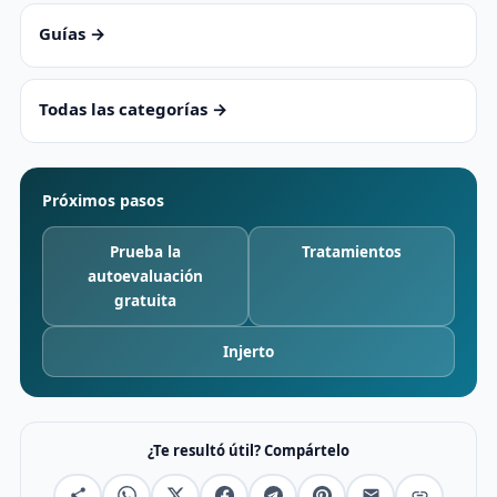
Guías →
Todas las categorías →
Próximos pasos
Prueba la
Tratamientos
autoevaluación
gratuita
Injerto
¿Te resultó útil? Compártelo