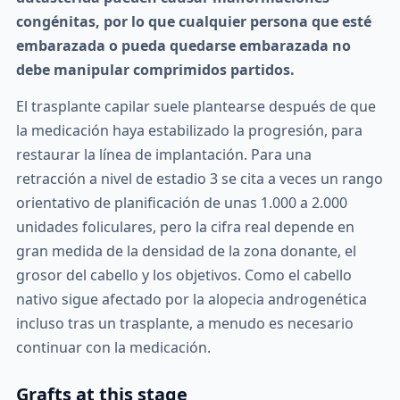
congénitas, por lo que cualquier persona que esté
embarazada o pueda quedarse embarazada no
debe manipular comprimidos partidos.
El trasplante capilar suele plantearse después de que
la medicación haya estabilizado la progresión, para
restaurar la línea de implantación. Para una
retracción a nivel de estadio 3 se cita a veces un rango
orientativo de planificación de unas 1.000 a 2.000
unidades foliculares, pero la cifra real depende en
gran medida de la densidad de la zona donante, el
grosor del cabello y los objetivos. Como el cabello
nativo sigue afectado por la alopecia androgenética
incluso tras un trasplante, a menudo es necesario
continuar con la medicación.
Grafts at this stage