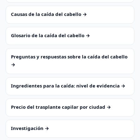
Causas de la caída del cabello →
Glosario de la caída del cabello →
Preguntas y respuestas sobre la caída del cabello
→
Ingredientes para la caída: nivel de evidencia →
Precio del trasplante capilar por ciudad →
Investigación →