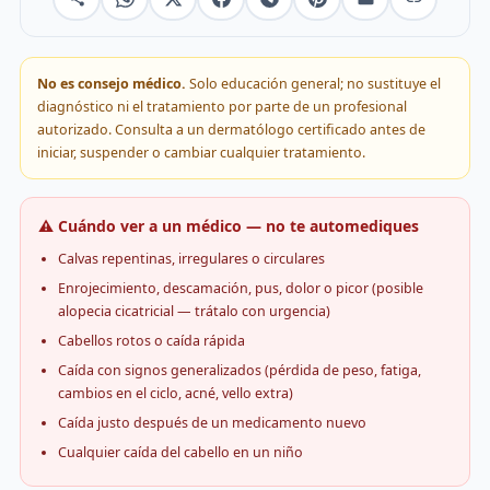
No es consejo médico.
Solo educación general; no sustituye el
diagnóstico ni el tratamiento por parte de un profesional
autorizado. Consulta a un dermatólogo certificado antes de
iniciar, suspender o cambiar cualquier tratamiento.
⚠️ Cuándo ver a un médico — no te automediques
Calvas repentinas, irregulares o circulares
Enrojecimiento, descamación, pus, dolor o picor (posible
alopecia cicatricial — trátalo con urgencia)
Cabellos rotos o caída rápida
Caída con signos generalizados (pérdida de peso, fatiga,
cambios en el ciclo, acné, vello extra)
Caída justo después de un medicamento nuevo
Cualquier caída del cabello en un niño