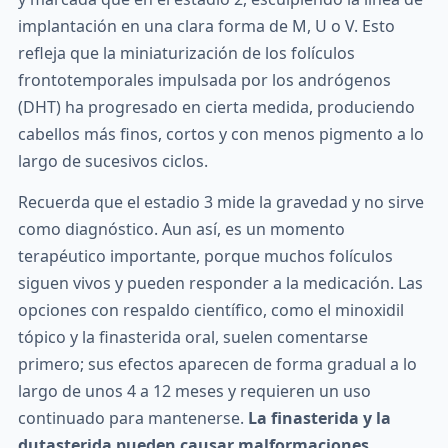
implantación en una clara forma de M, U o V. Esto
refleja que la miniaturización de los folículos
frontotemporales impulsada por los andrógenos
(DHT) ha progresado en cierta medida, produciendo
cabellos más finos, cortos y con menos pigmento a lo
largo de sucesivos ciclos.
Recuerda que el estadio 3 mide la gravedad y no sirve
como diagnóstico. Aun así, es un momento
terapéutico importante, porque muchos folículos
siguen vivos y pueden responder a la medicación. Las
opciones con respaldo científico, como el minoxidil
tópico y la finasterida oral, suelen comentarse
primero; sus efectos aparecen de forma gradual a lo
largo de unos 4 a 12 meses y requieren un uso
continuado para mantenerse.
La finasterida y la
dutasterida pueden causar malformaciones