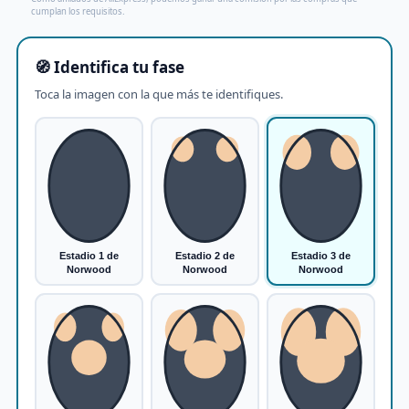
cumplan los requisitos.
🧭 Identifica tu fase
Toca la imagen con la que más te identifiques.
Estadio 1 de
Estadio 2 de
Estadio 3 de
Norwood
Norwood
Norwood