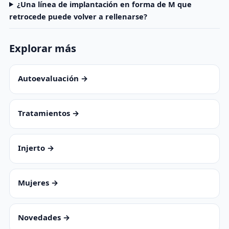
¿Una línea de implantación en forma de M que
retrocede puede volver a rellenarse?
Explorar más
Autoevaluación →
Tratamientos →
Injerto →
Mujeres →
Novedades →