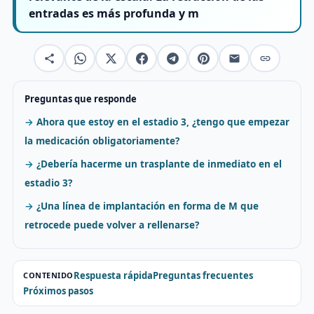
entradas es más profunda y m
Preguntas que responde
Ahora que estoy en el estadio 3, ¿tengo que empezar
la medicación obligatoriamente?
¿Debería hacerme un trasplante de inmediato en el
estadio 3?
¿Una línea de implantación en forma de M que
retrocede puede volver a rellenarse?
Respuesta rápida
Preguntas frecuentes
CONTENIDO
Próximos pasos